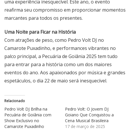
uma experiência inesquecível. Este ano, o evento
reafirma seu compromisso em proporcionar momentos
marcantes para todos os presentes.
Uma Noite para Ficar na História
Com atrações de peso, como
Pedro Volt DJ
no
Camarote Puxadinho, e performances vibrantes no
palco principal, a Pecuária de Goiânia 2025 tem tudo
para entrar para a história como um dos maiores
eventos do ano. Aos apaixonados por música e grandes
espetáculos, o dia 22 de maio será inesquecível.
Relacionado
Pedro Volt DJ Brilha na
Pedro Volt: O Jovem DJ
Pecuária de Goiânia com
Goiano Que Conquistou a
Show Exclusivo no
Cena Musical Brasileira
Camarote Puxadinho
17 de março de 2025