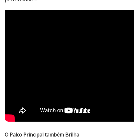
O Palco Principal também Brilha