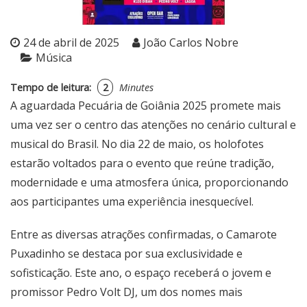
24 de abril de 2025
João Carlos Nobre
Música
Tempo de leitura:
2
Minutes
A aguardada Pecuária de Goiânia 2025 promete mais
uma vez ser o centro das atenções no cenário cultural e
musical do Brasil. No dia 22 de maio, os holofotes
estarão voltados para o evento que reúne tradição,
modernidade e uma atmosfera única, proporcionando
aos participantes uma experiência inesquecível.
Entre as diversas atrações confirmadas, o Camarote
Puxadinho se destaca por sua exclusividade e
sofisticação. Este ano, o espaço receberá o jovem e
promissor
Pedro Volt DJ
, um dos nomes mais