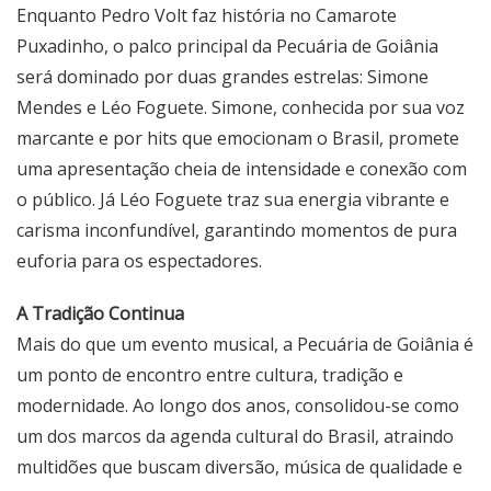
Enquanto Pedro Volt faz história no Camarote
Puxadinho, o palco principal da Pecuária de Goiânia
será dominado por duas grandes estrelas: Simone
Mendes e Léo Foguete. Simone, conhecida por sua voz
marcante e por hits que emocionam o Brasil, promete
uma apresentação cheia de intensidade e conexão com
o público. Já Léo Foguete traz sua energia vibrante e
carisma inconfundível, garantindo momentos de pura
euforia para os espectadores.
A Tradição Continua
Mais do que um evento musical, a Pecuária de Goiânia é
um ponto de encontro entre cultura, tradição e
modernidade. Ao longo dos anos, consolidou-se como
um dos marcos da agenda cultural do Brasil, atraindo
multidões que buscam diversão, música de qualidade e