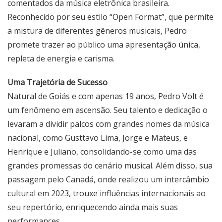
comentados da música eletrônica brasileira.
Reconhecido por seu estilo “Open Format”, que permite
a mistura de diferentes gêneros musicais, Pedro
promete trazer ao público uma apresentação única,
repleta de energia e carisma.
Uma Trajetória de Sucesso
Natural de Goiás e com apenas 19 anos,
Pedro Volt
é
um fenômeno em ascensão. Seu talento e dedicação o
levaram a dividir palcos com grandes nomes da música
nacional, como Gusttavo Lima, Jorge e Mateus, e
Henrique e Juliano, consolidando-se como uma das
grandes promessas do cenário musical. Além disso, sua
passagem pelo Canadá, onde realizou um intercâmbio
cultural em 2023, trouxe influências internacionais ao
seu repertório, enriquecendo ainda mais suas
performances.