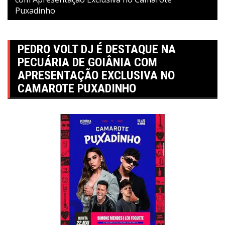
Puxadinho
PEDRO VOLT DJ É DESTAQUE NA
PECUÁRIA DE GOIÂNIA COM
APRESENTAÇÃO EXCLUSIVA NO
CAMAROTE PUXADINHO