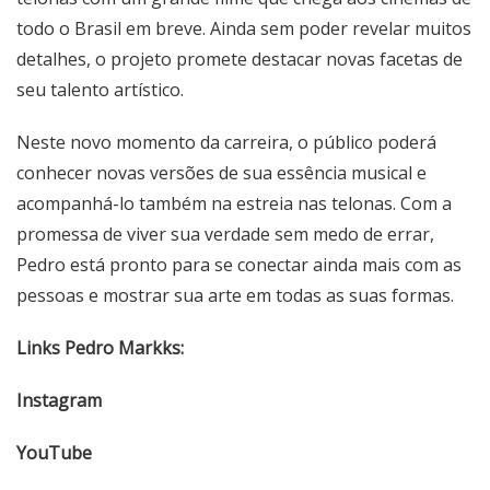
todo o Brasil em breve. Ainda sem poder revelar muitos
detalhes, o projeto promete destacar novas facetas de
seu talento artístico.
Neste novo momento da carreira, o público poderá
conhecer novas versões de sua essência musical e
acompanhá-lo também na estreia nas telonas. Com a
promessa de viver sua verdade sem medo de errar,
Pedro está pronto para se conectar ainda mais com as
pessoas e mostrar sua arte em todas as suas formas.
Links Pedro Markks:
Instagram
YouTube