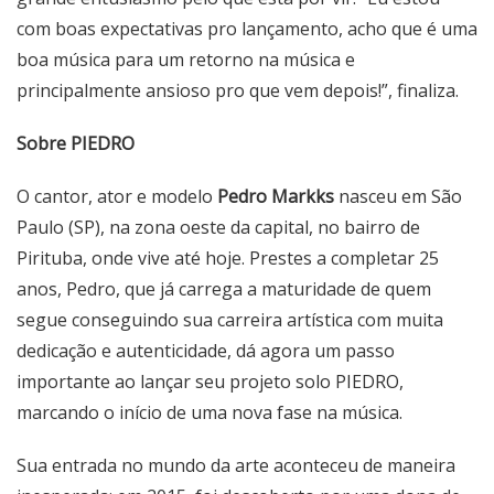
com boas expectativas pro lançamento, acho que é uma
boa música para um retorno na música e
principalmente ansioso pro que vem depois!”, finaliza.
Sobre PIEDRO
O cantor, ator e modelo
Pedro Markks
nasceu em São
Paulo (SP), na zona oeste da capital, no bairro de
Pirituba, onde vive até hoje. Prestes a completar 25
anos, Pedro, que já carrega a maturidade de quem
segue conseguindo sua carreira artística com muita
dedicação e autenticidade, dá agora um passo
importante ao lançar seu projeto solo PIEDRO,
marcando o início de uma nova fase na música.
Sua entrada no mundo da arte aconteceu de maneira