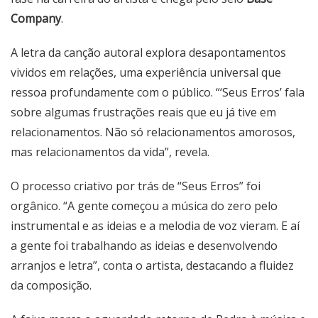
Company
.
A letra da canção autoral explora desapontamentos
vividos em relações, uma experiência universal que
ressoa profundamente com o público. “‘Seus Erros’ fala
sobre algumas frustrações reais que eu já tive em
relacionamentos. Não só relacionamentos amorosos,
mas relacionamentos da vida”, revela.
O processo criativo por trás de “Seus Erros” foi
orgânico. “A gente começou a música do zero pelo
instrumental e as ideias e a melodia de voz vieram. E aí
a gente foi trabalhando as ideias e desenvolvendo
arranjos e letra”, conta o artista, destacando a fluidez
da composição.