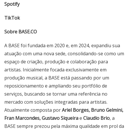
Spotify
TikTok
Sobre BASE.CO
A BASE foi fundada em 2020 e, em 2024, expandiu sua
atuação com uma nova sede, consolidando-se como um
espaço de criação, produção e colaboração para
artistas. Inicialmente focada exclusivamente em
produção musical, a BASE está passando por um
reposicionamento e ampliando seu portfólio de
serviços, buscando se tornar uma referência no
mercado com soluções integradas para artistas.
Atualmente composta por
Ariel Borges, Bruno Gelmini,
Fran Marcondes, Gustavo Siqueira
e
Claudio Brio
, a
BASE sempre prezou pela máxima qualidade em prol da