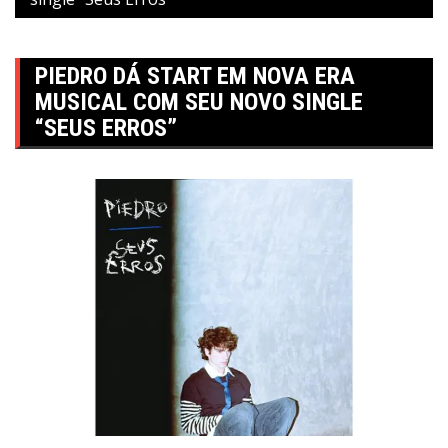
PIEDRO DÁ START EM NOVA ERA
MUSICAL COM SEU NOVO SINGLE
“SEUS ERROS”