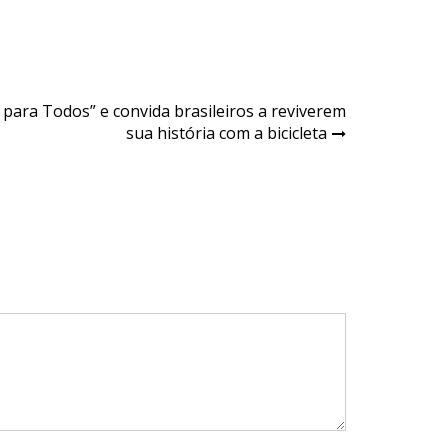
 para Todos” e convida brasileiros a reviverem
sua história com a bicicleta