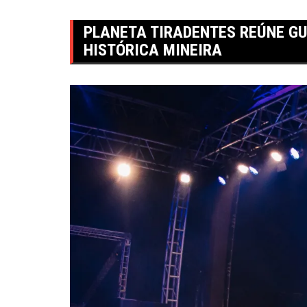
PLANETA TIRADENTES REÚNE GU
HISTÓRICA MINEIRA