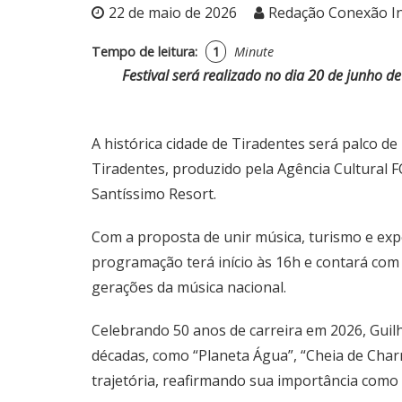
22 de maio de 2026
Redação Conexão I
Tempo de leitura:
1
Minute
Festival será realizado no dia 20 de junho 
A histórica cidade de Tiradentes será palco de
Tiradentes, produzido pela Agência Cultural 
Santíssimo Resort.
Com a proposta de unir música, turismo e exp
programação terá início às 16h e contará co
gerações da música nacional.
Celebrando 50 anos de carreira em 2026, Guilh
décadas, como “Planeta Água”, “Cheia de Cha
trajetória, reafirmando sua importância como