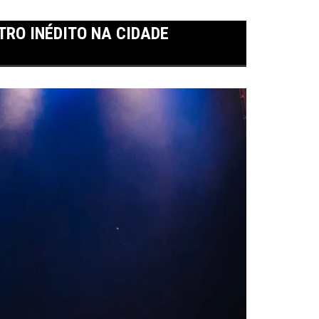
RO INÉDITO NA CIDADE