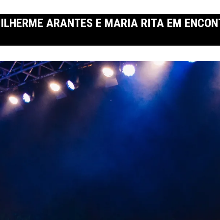
ILHERME ARANTES E MARIA RITA EM ENCONT