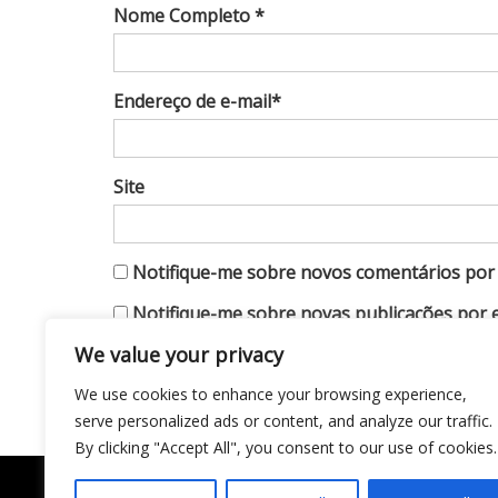
Nome Completo *
Endereço de e-mail*
Site
Notifique-me sobre novos comentários por 
Notifique-me sobre novas publicações por e
We value your privacy
We use cookies to enhance your browsing experience,
serve personalized ads or content, and analyze our traffic.
By clicking "Accept All", you consent to our use of cookies.