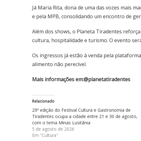
Já Maria Rita, dona de uma das vozes mais 
e pela MPB, consolidando um encontro de ger
Além dos shows, o Planeta Tiradentes reforça
cultura, hospitalidade e turismo. O evento ser
Os ingressos já estão à venda pela plataform
alimento não perecível.
Mais informações em:@planetatiradentes
Relacionado
29ª edição do Festival Cultura e Gastronomia de
Tiradentes ocupa a cidade entre 21 e 30 de agosto,
com o tema Minas Lusitânia
5 de agosto de 2026
Em "Cultura"