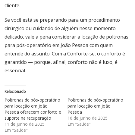
cliente.
Se você está se preparando para um procedimento
cirúrgico ou cuidando de alguém nesse momento
delicado, vale a pena considerar a
locação de
poltronas
para pós-operatório em João Pessoa
com quem
entende do assunto. Com a Conforte-se, o conforto é
garantido — porque, afinal, conforto não é luxo, é
essencial.
Relacionado
Poltronas de pós-operatório
Poltronas de pós-operatório
para locação em João
para locação em João
Pessoa oferecem conforto e
Pessoa
suporte na recuperação
16 de junho de 2025
11 de junho de 2025
Em "Saúde"
Em "Saúde"