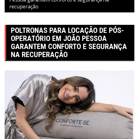
recuperação
POLTRONAS PARA LOCAÇÃO DE PÓS-
OPERATÓRIO EM JOÃO PESSOA
GARANTEM CONFORTO E SEGURANÇA
NA RECUPERAÇÃO