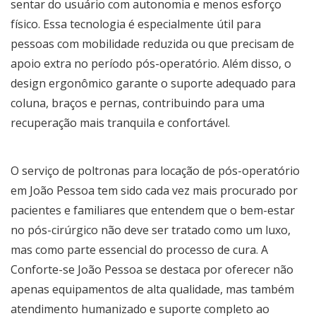
sentar do usuário com autonomia e menos esforço
físico. Essa tecnologia é especialmente útil para
pessoas com mobilidade reduzida ou que precisam de
apoio extra no período pós-operatório. Além disso, o
design ergonômico garante o suporte adequado para
coluna, braços e pernas, contribuindo para uma
recuperação mais tranquila e confortável.
O serviço de
poltronas para locação de pós-operatório
em João Pessoa
tem sido cada vez mais procurado por
pacientes e familiares que entendem que o bem-estar
no pós-cirúrgico não deve ser tratado como um luxo,
mas como parte essencial do processo de cura. A
Conforte-se João Pessoa
se destaca por oferecer não
apenas equipamentos de alta qualidade, mas também
atendimento humanizado e suporte completo ao