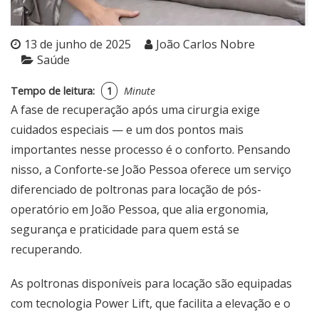
13 de junho de 2025
João Carlos Nobre
Saúde
Tempo de leitura:
1
Minute
A fase de recuperação após uma cirurgia exige
cuidados especiais — e um dos pontos mais
importantes nesse processo é o conforto. Pensando
nisso, a
Conforte-se João Pessoa
oferece um serviço
diferenciado de
poltronas para locação de pós-
operatório em João Pessoa
, que alia ergonomia,
segurança e praticidade para quem está se
recuperando.
As poltronas disponíveis para locação são equipadas
com tecnologia
Power Lift
, que facilita a elevação e o