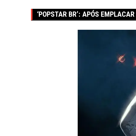
‘POPSTAR BR’: APÓS EMPLACAR 