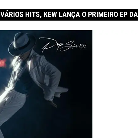
VÁRIOS HITS, KEW LANÇA O PRIMEIRO EP D