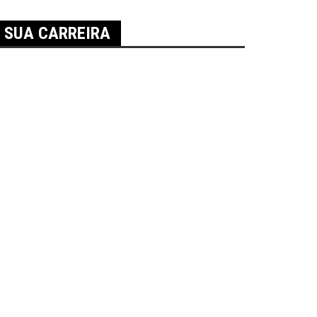
A SUA CARREIRA