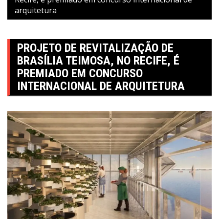
arquitetura
PROJETO DE REVITALIZAÇÃO DE
BRASÍLIA TEIMOSA, NO RECIFE, É
PREMIADO EM CONCURSO
INTERNACIONAL DE ARQUITETURA