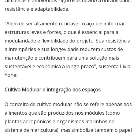
climáticas e ambientais rigorosas devido à durabilidade,
resistência e adaptabilidade.
“Além de ser altamente reciclável, o aço permite criar
estruturas leves e fortes, o que é essencial para a
modularidade e flexibilidade do projeto. Sua resistência
a intempéries e sua longevidade reduzem custos de
manutenção e contribuem para uma solução mais
sustentável e econômica a longo prazo”, sustenta Lívia
Yohei.
Cultivo Modular e integração dos espaços
O conceito de cultivo modular não se refere apenas aos
alimentos que são produzidos nos módulos (como
plantas aeropônicas e organismos marinhos no
sistema de maricultura), mas simboliza também o papel