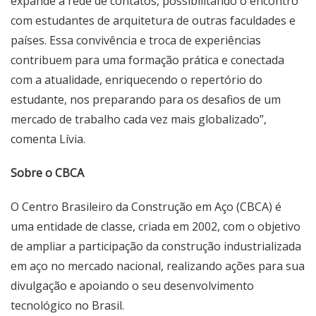
expande a rede de contatos, possibilitando o encontro
com estudantes de arquitetura de outras faculdades e
países. Essa convivência e troca de experiências
contribuem para uma formação prática e conectada
com a atualidade, enriquecendo o repertório do
estudante, nos preparando para os desafios de um
mercado de trabalho cada vez mais globalizado”,
comenta Lívia.
Sobre o CBCA
O Centro Brasileiro da Construção em Aço (CBCA) é
uma entidade de classe, criada em 2002, com o objetivo
de ampliar a participação da construção industrializada
em aço no mercado nacional, realizando ações para sua
divulgação e apoiando o seu desenvolvimento
tecnológico no Brasil.