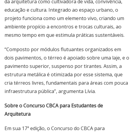
da arquitetura como cultivadora de vida, convivência,
educação e cultura. Integrado ao espaço urbano, o
projeto funciona como um elemento vivo, criando um
ambiente propício a encontros e trocas culturais, ao
mesmo tempo em que estimula práticas sustentáveis.
“Composto por módulos flutuantes organizados em
dois pavimentos, o térreo é apoiado sobre uma laje, e o
pavimento superior, suspenso por tirantes. Assim, a
estrutura metálica é otimizada por esse sistema, que
cria térreos livres, fundamentais para áreas com pouca
infraestrutura pública”, argumenta Lívia.
Sobre o Concurso CBCA para Estudantes de
Arquitetura
Em sua 17ª edição, o Concurso do CBCA para