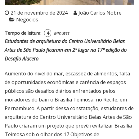
21 de novembro de 2024
João Carlos Nobre
Negócios
Tempo de leitura:
4
Minutes
Estudantes de arquitetura do Centro Universitário Belas
Artes de São Paulo ficaram em 2º lugar na 17ª edição do
Desafio Alacero
Aumento do nível do mar, escassez de alimentos, falta
de oportunidades econômicas e carência de espaços
públicos são desafios diários enfrentados pelos
moradores do bairro Brasília Teimosa, no Recife, em
Pernambuco. A partir dessa constatação, estudantes de
arquitetura do Centro Universitário Belas Artes de São
Paulo criaram um projeto que prevê revitalizar Brasília
Teimosa sob o olhar dos 17 Objetivos de