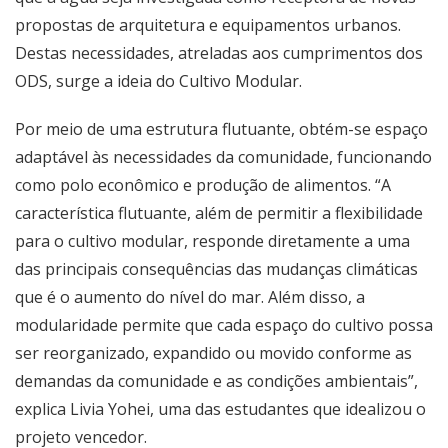
propostas de arquitetura e equipamentos urbanos.
Destas necessidades, atreladas aos cumprimentos dos
ODS, surge a ideia do Cultivo Modular.
Por meio de uma estrutura flutuante, obtém-se espaço
adaptável às necessidades da comunidade, funcionando
como polo econômico e produção de alimentos. “A
característica flutuante, além de permitir a flexibilidade
para o cultivo modular, responde diretamente a uma
das principais consequências das mudanças climáticas
que é o aumento do nível do mar. Além disso, a
modularidade permite que cada espaço do cultivo possa
ser reorganizado, expandido ou movido conforme as
demandas da comunidade e as condições ambientais”,
explica Livia Yohei, uma das estudantes que idealizou o
projeto vencedor.