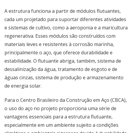
A estrutura funciona a partir de módulos flutuantes,
cada um projetado para suportar diferentes atividades
e sistemas de cultivo, como a aeroponia e a maricultura
regenerativa. Esses módulos são construídos com
materiais leves e resistentes à corrosão marinha,
principalmente o aço, que oferece durabilidade e
estabilidade. O flutuante abriga, também, sistema de
dessalinização da água, tratamento de esgoto e de
águas cinzas, sistema de produção e armazenamento
de energia solar.
Para o Centro Brasileiro da Construção em Aço (CBCA),
o uso do aço no projeto proporciona uma série de
vantagens essenciais para a estrutura flutuante,
especialmente em um ambiente sujeito a condições