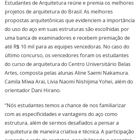
Estudantes de Arquitetura reúne e premia os melhores
projetos de arquitetura do Brasil. As melhores
propostas arquitetônicas que evidenciem a importância
do uso do aço em suas estruturas são escolhidas por
uma banca de examinadores e recebem premiação de
até R$ 10 mil para as equipes vencedoras. No caso do
último concurso, os vencedores foram os estudantes
do curso de arquitetura do Centro Universitário Belas
Artes, composta pelas alunas Aline Saemi Nakamura.
Camila Miwa Arai, Lívia Naomi Nishijima Yohei, além do
orientador Dani Hirano.
“Nós estudantes temos a chance de nos familiarizar
com as especificidades e vantagens do aço como
estrutura, além de sermos desafiados a pensar a
arquitetura de maneira criativa e técnica. A participação