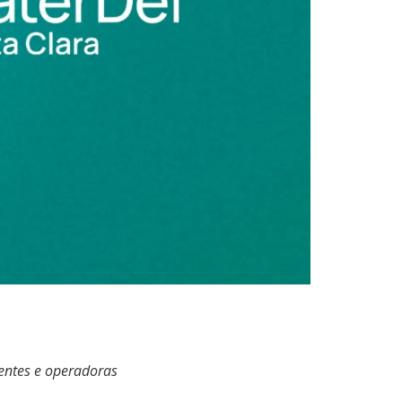
ientes e operadoras