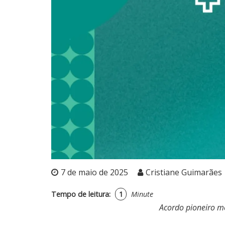
7 de maio de 2025
Cristiane Guimarães
Tempo de leitura:
1
Minute
Acordo pioneiro me