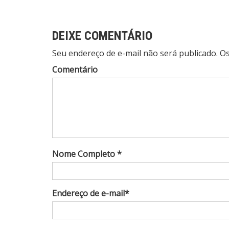
de
Post
DEIXE COMENTÁRIO
Seu endereço de e-mail não será publicado. 
Comentário
Nome Completo *
Endereço de e-mail*