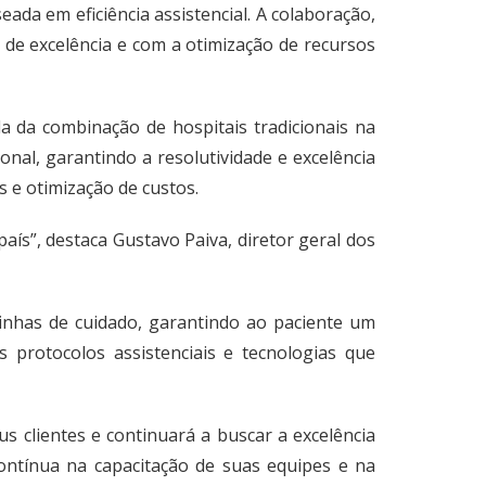
da em eficiência assistencial. A colaboração,
de excelência e com a otimização de recursos
da da combinação de hospitais tradicionais na
onal, garantindo a resolutividade e excelência
 e otimização de custos.
ís”, destaca Gustavo Paiva, diretor geral dos
 linhas de cuidado, garantindo ao paciente um
 protocolos assistenciais e tecnologias que
 clientes e continuará a buscar a excelência
contínua na capacitação de suas equipes e na