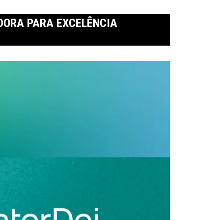
ADORA PARA EXCELÊNCIA