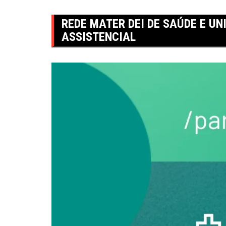
REDE MATER DEI DE SAÚDE E U
ASSISTENCIAL