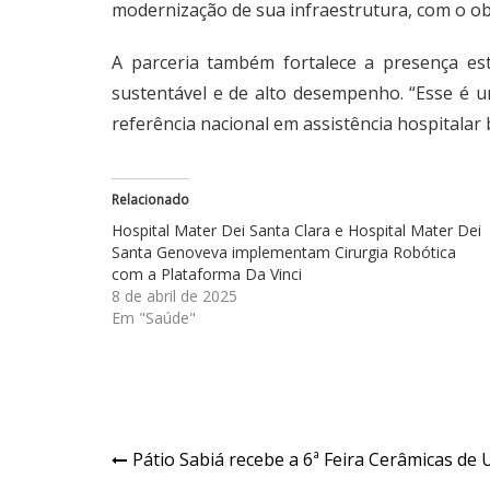
modernização de sua infraestrutura, com o obj
A parceria também fortalece a presença e
sustentável e de alto desempenho. “Esse é 
referência nacional em assistência hospitalar 
Relacionado
Hospital Mater Dei Santa Clara e Hospital Mater Dei
Santa Genoveva implementam Cirurgia Robótica
com a Plataforma Da Vinci
8 de abril de 2025
Em "Saúde"
Navegação
Pátio Sabiá recebe a 6ª Feira Cerâmicas de 