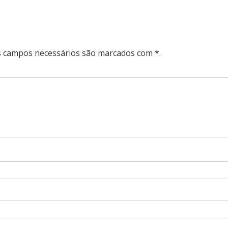
Os campos necessários são marcados com *.