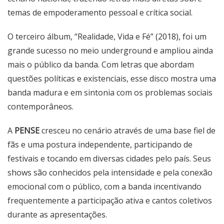
temas de empoderamento pessoal e crítica social.
O terceiro álbum, “Realidade, Vida e Fé” (2018), foi um
grande sucesso no meio underground e ampliou ainda
mais o público da banda. Com letras que abordam
questões políticas e existenciais, esse disco mostra uma
banda madura e em sintonia com os problemas sociais
contemporâneos.
A
PENSE
cresceu no cenário através de uma base fiel de
fãs e uma postura independente, participando de
festivais e tocando em diversas cidades pelo país. Seus
shows são conhecidos pela intensidade e pela conexão
emocional com o público, com a banda incentivando
frequentemente a participação ativa e cantos coletivos
durante as apresentações.