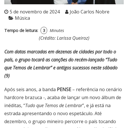
5 de novembro de 2024
João Carlos Nobre
Música
Tempo de leitura:
3
Minutes
(Crédito: Larissa Queiroz)
Com datas marcadas em dezenas de cidades por todo o
país, o grupo tocará as canções do recém-lançado “Tudo
que Temos de Lembrar” e antigos sucessos neste sábado
(9)
Após seis anos, a banda
PENSE
– referência no cenário
hardcore brazuca -, acaba de lançar um novo álbum de
inéditas, “
Tudo que Temos de Lembrar
”, e já está na
estrada apresentando o novo espetáculo. Até
dezembro, o grupo mineiro percorre o país tocando