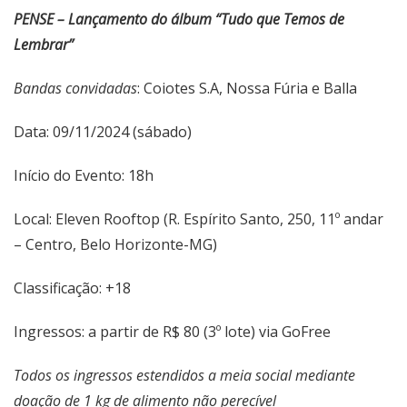
PENSE – Lançamento do álbum “Tudo que Temos de
Lembrar”
Bandas convidadas
: Coiotes S.A, Nossa Fúria e Balla
Data: 09/11/2024 (sábado)
Início do Evento: 18h
Local: Eleven Rooftop (R. Espírito Santo, 250, 11º andar
– Centro, Belo Horizonte-MG)
Classificação: +18
Ingressos: a partir de R$ 80 (3º lote) via
GoFree
Todos os ingressos estendidos a meia social mediante
doação de 1 kg de alimento não perecível