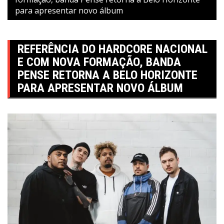
para apresentar novo álbum
REFERÊNCIA DO HARDCORE NACIONAL
E COM NOVA FORMAÇÃO, BANDA
PENSE RETORNA A BELO HORIZONTE
PARA APRESENTAR NOVO ÁLBUM