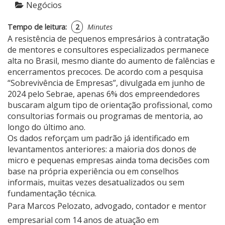
Negócios
Tempo de leitura:
2
Minutes
A resistência de pequenos empresários à contratação
de mentores e consultores especializados permanece
alta no Brasil, mesmo diante do aumento de falências e
encerramentos precoces. De acordo com a pesquisa
“Sobrevivência de Empresas”, divulgada em junho de
2024 pelo Sebrae, apenas 6% dos empreendedores
buscaram algum tipo de orientação profissional, como
consultorias formais ou programas de mentoria, ao
longo do último ano.
Os dados reforçam um padrão já identificado em
levantamentos anteriores: a maioria dos donos de
micro e pequenas empresas ainda toma decisões com
base na própria experiência ou em conselhos
informais, muitas vezes desatualizados ou sem
fundamentação técnica.
Para
Marcos Pelozato
, advogado, contador e mentor
empresarial com 14 anos de atuação em