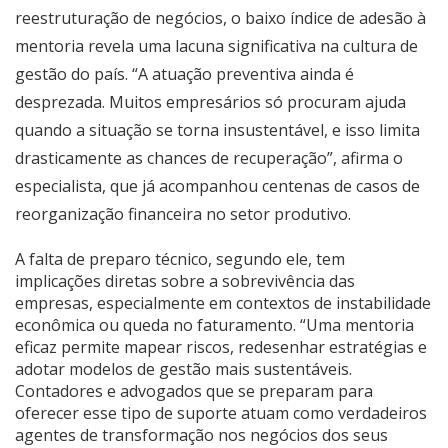
reestruturação de negócios, o baixo índice de adesão à
mentoria revela uma lacuna significativa na cultura de
gestão do país. “A atuação preventiva ainda é
desprezada. Muitos empresários só procuram ajuda
quando a situação se torna insustentável, e isso limita
drasticamente as chances de recuperação”, afirma o
especialista, que já acompanhou centenas de casos de
reorganização financeira no setor produtivo.
A falta de preparo técnico, segundo ele, tem
implicações diretas sobre a sobrevivência das
empresas, especialmente em contextos de instabilidade
econômica ou queda no faturamento. “Uma mentoria
eficaz permite mapear riscos, redesenhar estratégias e
adotar modelos de gestão mais sustentáveis.
Contadores e advogados que se preparam para
oferecer esse tipo de suporte atuam como verdadeiros
agentes de transformação nos negócios dos seus