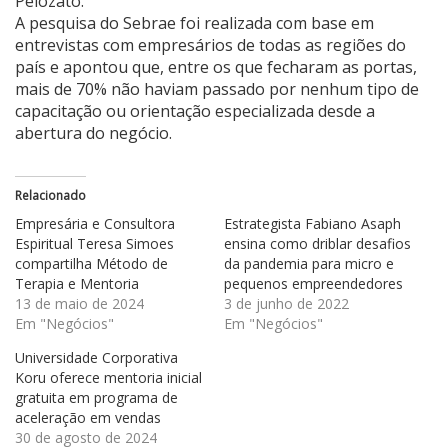
Pelozato.
A pesquisa do Sebrae foi realizada com base em
entrevistas com empresários de todas as regiões do
país e apontou que, entre os que fecharam as portas,
mais de 70% não haviam passado por nenhum tipo de
capacitação ou orientação especializada desde a
abertura do negócio.
Relacionado
Empresária e Consultora
Estrategista Fabiano Asaph
Espiritual Teresa Simoes
ensina como driblar desafios
compartilha Método de
da pandemia para micro e
Terapia e Mentoria
pequenos empreendedores
13 de maio de 2024
3 de junho de 2022
Em "Negócios"
Em "Negócios"
Universidade Corporativa
Koru oferece mentoria inicial
gratuita em programa de
aceleração em vendas
30 de agosto de 2024