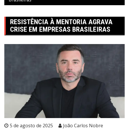
RESISTÊNCIA À MENTORIA AGRAVA
CRISE EM EMPRESAS BRASILEIRAS
5 de agosto de 2025
João Carlos Nobre