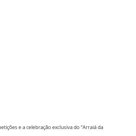
tições e a celebração exclusiva do “Arraiá da