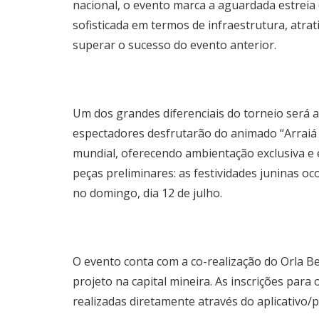
nacional, o evento marca a aguardada estreia
sofisticada em termos de infraestrutura, atra
superar o sucesso do evento anterior.
Um dos grandes diferenciais do torneio será a
espectadores desfrutarão do animado “Arraiá d
mundial, oferecendo ambientação exclusiva e 
peças preliminares: as festividades juninas 
no domingo, dia 12 de julho.
O evento conta com a co-realização do Orla Be
projeto na capital mineira. As inscrições par
realizadas diretamente através do aplicativo/p