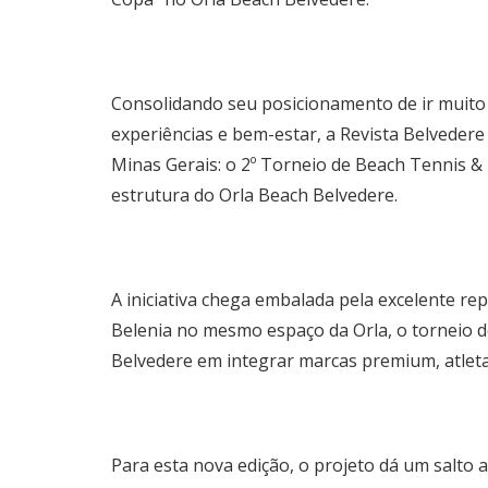
Consolidando seu posicionamento de ir muito
experiências e bem-estar, a
Revista
Belvedere
Minas Gerais: o 2º Torneio de Beach Tennis &
estrutura do Orla Beach
Belvedere
.
A iniciativa chega embalada pela excelente re
Belenia no mesmo espaço da Orla, o torneio d
Belvedere
em integrar marcas premium, atleta
Para esta nova edição, o projeto dá um salto