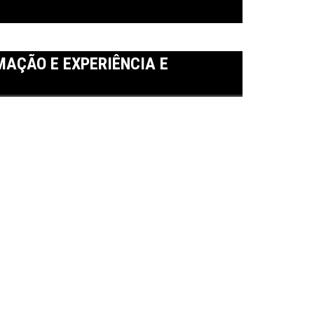
MAÇÃO E EXPERIÊNCIA E