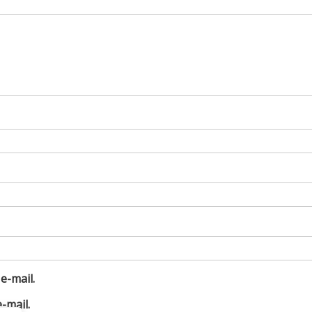
e-mail.
-mail.