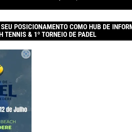
 SEU POSICIONAMENTO COMO HUB DE INFOR
H TENNIS & 1º TORNEIO DE PADEL