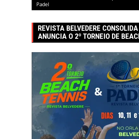
Padel
REVISTA BELVEDERE CONSOLIDA
ANUNCIA O 2º TORNEIO DE BEAC