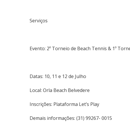
Serviços
Evento: 2º Torneio de Beach Tennis & 1º Torn
Datas: 10, 11 e 12 de Julho
Local: Orla Beach
Belvedere
Inscrições: Plataforma Let’s Play
Demais informações: (31) 99267- 0015