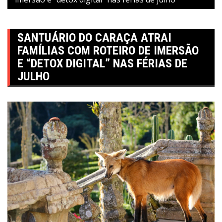
SANTUÁRIO DO CARAÇA ATRAI
FAMÍLIAS COM ROTEIRO DE IMERSÃO
E “DETOX DIGITAL” NAS FÉRIAS DE
JULHO