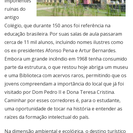
imponentes
ruínas do
antigo
Colégio, que durante 150 anos foi referência na
educação brasileira. Por suas salas de aula passaram
cerca de 11 mil alunos, incluindo nomes ilustres como
os ex-presidentes Afonso Pena e Artur Bernardes.
Embora um grande incêndio em 1968 tenha consumido
parte da estrutura, o que restou hoje abriga um museu
e uma Biblioteca com acervos raros, permitindo que os
jovens compreendam a importância do local que já foi
visitado por Dom Pedro II e Dona Teresa Cristina.
Caminhar por esses corredores é, para o estudante,
uma oportunidade de tocar na história e entender as
raízes da formação intelectual do país.
Na dimensão ambiental e ecológica, o destino turístico