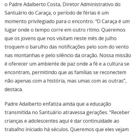
o Padre Adalberto Costa, Diretor Administrativo do
Santuário do Caraça, o período de férias é um
momento privilegiado para o encontro.
“
O Caraça é um
lugar onde o tempo corre em outro ritmo. Queremos
que os jovens que nos visitam neste mês de julho
troquem o barulho das notificações pelo som do vento
nas montanhas e pelo silêncio da oração. Nossa missão
é oferecer um ambiente de paz onde a fé e a cultura se
encontram, permitindo que as famílias se reconectem
não apenas com a história, mas umas com as outras”,
destaca.
Padre Adalberto enfatiza ainda que a educação
transmitida no Santuário atravessa gerações. “Receber
crianças e adolescentes aqui é dar continuidade ao
trabalho iniciado há séculos. Queremos que eles vejam