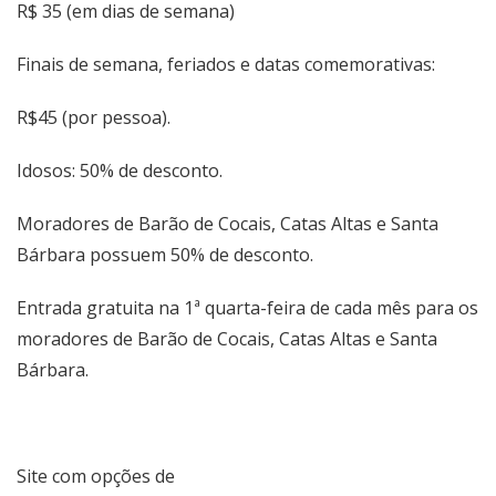
R$ 35 (em dias de semana)
Finais de semana, feriados e datas comemorativas:
R$45 (por pessoa).
Idosos: 50% de desconto.
Moradores de Barão de Cocais, Catas Altas e Santa
Bárbara possuem 50% de desconto.
Entrada gratuita na 1ª quarta-feira de cada mês para os
moradores de Barão de Cocais, Catas Altas e Santa
Bárbara.
Site com opções de