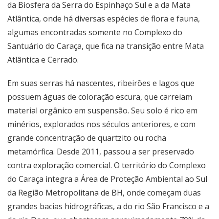
da Biosfera da Serra do Espinhaço Sul e a da Mata
Atlântica, onde há diversas espécies de flora e fauna,
algumas encontradas somente no Complexo do
Santuário do Caraça, que fica na transição entre Mata
Atlântica e Cerrado.
Em suas serras há nascentes, ribeirões e lagos que
possuem águas de coloração escura, que carreiam
material orgânico em suspensão. Seu solo é rico em
minérios, explorados nos séculos anteriores, e com
grande concentração de quartzito ou rocha
metamórfica. Desde 2011, passou a ser preservado
contra exploração comercial. O território do Complexo
do Caraça integra a Área de Proteção Ambiental ao Sul
da Região Metropolitana de BH, onde começam duas
grandes bacias hidrográficas, a do rio São Francisco e a