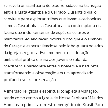
se revela um santuário de biodiversidade na transição
entre a Mata Atlântica e o Cerrado. Durante o dia, o
convite é para explorar trilhas que levam a cachoeiras
como a Cascatinha e a Cascatona, ou contemplar a rica
fauna que inclui centenas de espécies de aves e
mamíferos. Ao anoitecer, ocorre o rito que é o símbolo
do Caraça: a espera silenciosa pelo lobo-guará no adro
da igreja neogótica. Este momento de educação
ambiental prática ensina aos jovens o valor da
coexistência harmônica entre o homem e a natureza,
transformando a observação em um aprendizado
profundo sobre preservação.
A imersão religiosa e espiritual completa a visitação,
tendo como centro a Igreja de Nossa Senhora Mãe dos
Homens, a primeira em estilo neogótico do Brasil. Para