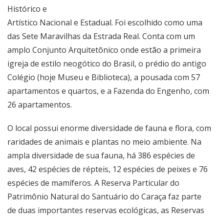
Histórico e
Artístico Nacional e Estadual. Foi escolhido como uma
das Sete Maravilhas da Estrada Real. Conta com um
amplo Conjunto Arquitetônico onde estão a primeira
igreja de estilo neogótico do Brasil, o prédio do antigo
Colégio (hoje Museu e Biblioteca), a pousada com 57
apartamentos e quartos, e a Fazenda do Engenho, com
26 apartamentos.
O local possui enorme diversidade de fauna e flora, com
raridades de animais e plantas no meio ambiente. Na
ampla diversidade de sua fauna, há 386 espécies de
aves, 42 espécies de répteis, 12 espécies de peixes e 76
espécies de mamíferos. A Reserva Particular do
Patrimônio Natural do Santuário do Caraça faz parte
de duas importantes reservas ecológicas, as Reservas