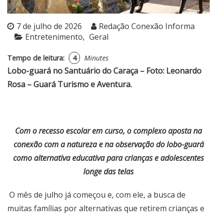
7 de julho de 2026
Redação Conexão Informa
Entretenimento
Geral
Tempo de leitura:
4
Minutes
Lobo-guará no Santuário do Caraça – Foto: Leonardo
Rosa – Guará Turismo e Aventura.
Com o recesso escolar em curso, o complexo aposta na
conexão com a natureza e na observação do lobo-guará
como alternativa educativa para crianças e adolescentes
longe das telas
O mês de julho já começou e, com ele, a busca de
muitas famílias por alternativas que retirem crianças e