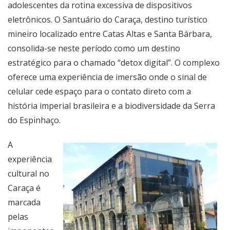
adolescentes da rotina excessiva de dispositivos
eletrônicos. O Santuário do Caraça, destino turístico
mineiro localizado entre Catas Altas e Santa Bárbara,
consolida-se neste período como um destino
estratégico para o chamado “detox digital”. O complexo
oferece uma experiência de imersão onde o sinal de
celular cede espaço para o contato direto com a
história imperial brasileira e a biodiversidade da Serra
do Espinhaço.
A
experiência
cultural no
Caraça é
marcada
pelas