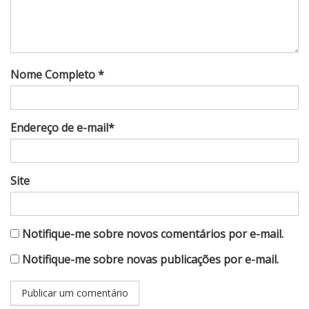
Nome Completo *
Endereço de e-mail*
Site
Notifique-me sobre novos comentários por e-mail.
Notifique-me sobre novas publicações por e-mail.