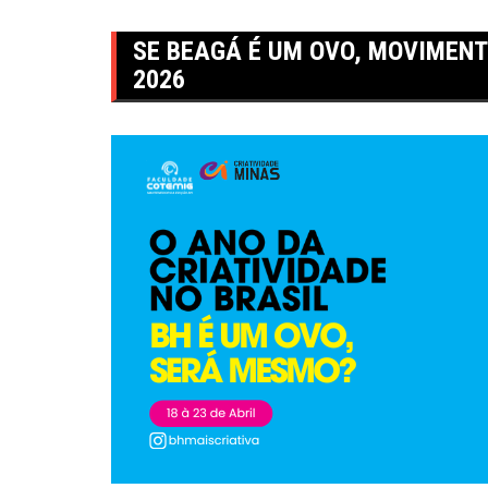
SE BEAGÁ É UM OVO, MOVIMENT
2026