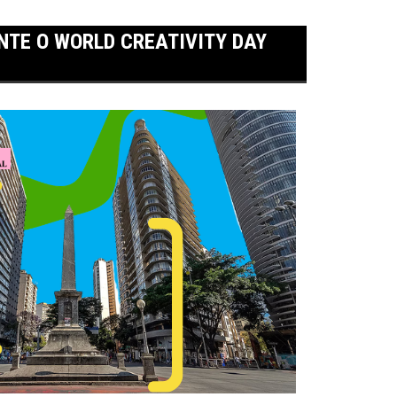
NTE O WORLD CREATIVITY DAY