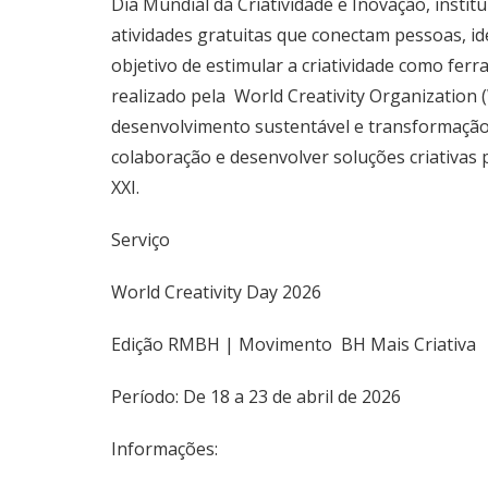
Dia Mundial da Criatividade e Inovação, insti
atividades gratuitas que conectam pessoas, id
objetivo de estimular a criatividade como f
realizado pela World Creativity Organization
desenvolvimento sustentável e transformação 
colaboração e desenvolver soluções criativas 
XXI.
Serviço
World Creativity Day 2026
Edição RMBH | Movimento BH Mais Criativa
Período: De 18 a 23 de abril de 2026
Informações: