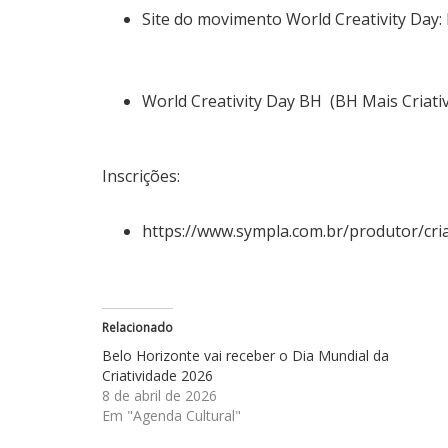
Site do movimento World Creativity Day:
World Creativity Day BH (BH Mais Criati
Inscrições:
https://www.sympla.com.br/produtor/cri
Relacionado
Belo Horizonte vai receber o Dia Mundial da
Criatividade 2026
8 de abril de 2026
Em "Agenda Cultural"