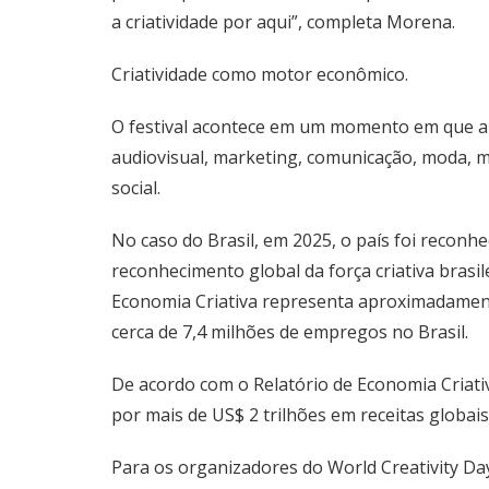
a criatividade por aqui”, completa Morena.
Criatividade como motor econômico.
O festival acontece em um momento em que a c
audiovisual, marketing, comunicação, moda, mú
social.
No caso do Brasil, em 2025, o país foi reconhe
reconhecimento global da força criativa bras
Economia Criativa representa aproximadament
cerca de 7,4 milhões de empregos no Brasil.
De acordo com o Relatório de Economia Criati
por mais de US$ 2 trilhões em receitas globai
Para os organizadores do World Creativity Da