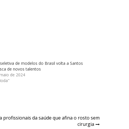
seletiva de modelos do Brasil volta a Santos
sca de novos talentos
 maio de 2024
Moda"
 profissionais da saúde que afina o rosto sem
cirurgia