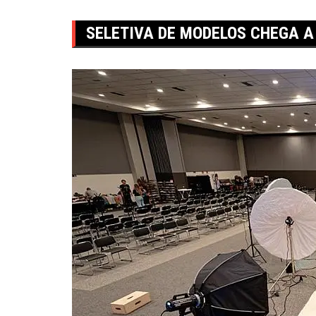
SELETIVA DE MODELOS CHEGA A