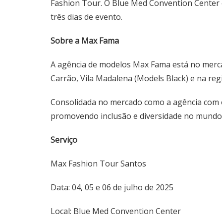
Fashion Tour. O Blue Med Convention Center 
três dias de evento.
Sobre a Max Fama
A agência de modelos Max Fama está no mercad
Carrão, Vila Madalena (Models Black) e na regiã
Consolidada no mercado como a agência com o
promovendo inclusão e diversidade no mundo
Serviço
Max Fashion Tour Santos
Data: 04, 05 e 06 de julho de 2025
Local: Blue Med Convention Center