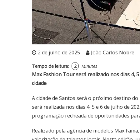
2 de julho de 2025
João Carlos Nobre
Tempo de leitura:
2
Minutes
Max Fashion Tour será realizado nos dias 4, 
cidade
A cidade de Santos será o próximo destino do
será realizada nos dias 4, 5 e 6 de julho de
programação recheada de oportunidades par
Realizado pela agência de modelos Max Fama, 
valorização de talentos locais. Nesta edição,