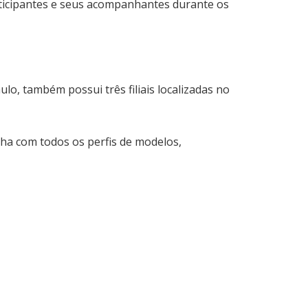
ticipantes e seus acompanhantes durante os
o, também possui três filiais localizadas no
ha com todos os perfis de modelos,