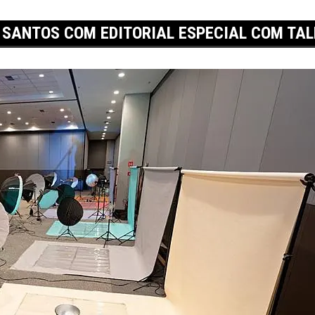
 SANTOS COM EDITORIAL ESPECIAL COM TA