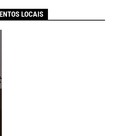
LENTOS LOCAIS