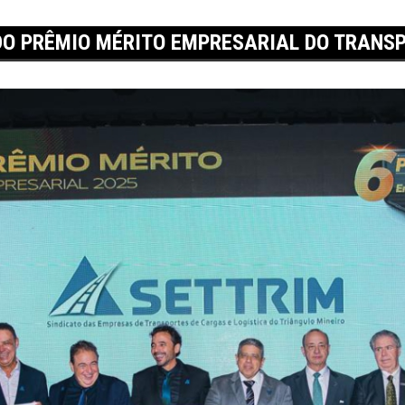
 DO PRÊMIO MÉRITO EMPRESARIAL DO TRANS