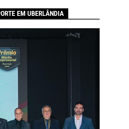
PORTE EM UBERLÂNDIA