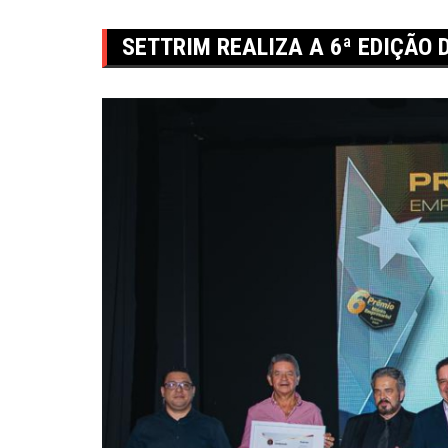
SETTRIM REALIZA A 6ª EDIÇÃO