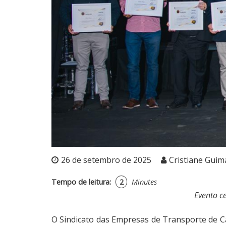
26 de setembro de 2025
Cristiane Guim
Tempo de leitura:
2
Minutes
Evento c
O Sindicato das Empresas de Transporte de Ca