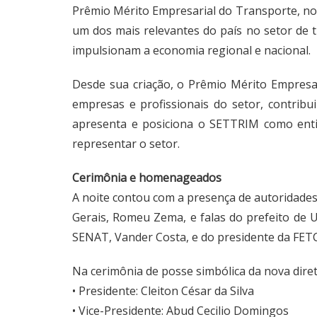
Prêmio Mérito Empresarial do Transporte, no 
um dos mais relevantes do país no setor de 
impulsionam a economia regional e nacional.
Desde sua criação, o Prêmio Mérito Empresar
empresas e profissionais do setor, contrib
apresenta e posiciona o SETTRIM como entid
representar o setor.
Cerimônia e homenageados
A noite contou com a presença de autoridades
Gerais, Romeu Zema, e falas do prefeito de 
SENAT, Vander Costa, e do presidente da FET
Na cerimônia de posse simbólica da nova dir
• Presidente: Cleiton César da Silva
• Vice-Presidente: Abud Cecilio Domingos