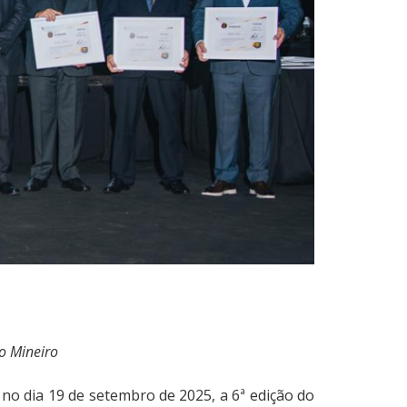
o Mineiro
no dia 19 de setembro de 2025, a 6ª edição do