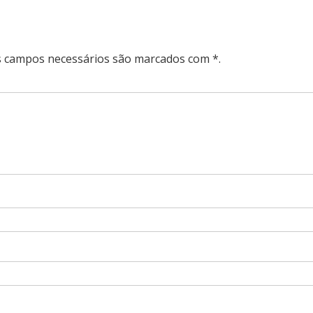
Os campos necessários são marcados com *.