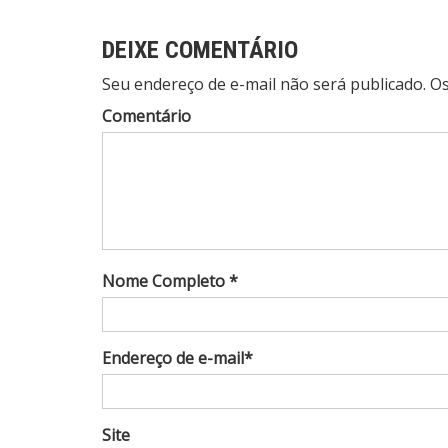
Post
DEIXE COMENTÁRIO
Seu endereço de e-mail não será publicado. 
Comentário
Nome Completo *
Endereço de e-mail*
Site