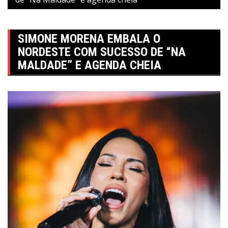
SIMONE MORENA EMBALA O
NORDESTE COM SUCESSO DE “NA
MALDADE” E AGENDA CHEIA