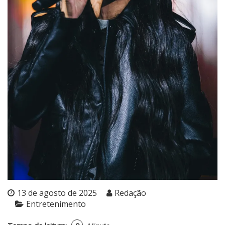
13 de agosto de 2025
Redação
Entretenimento