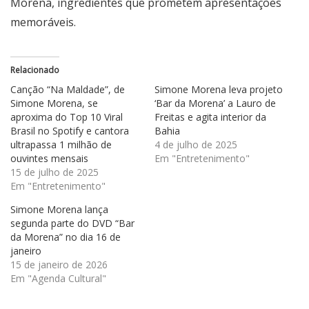
Morena, ingredientes que prometem apresentações
memoráveis.
Relacionado
Canção “Na Maldade”, de
Simone Morena leva projeto
Simone Morena, se
‘Bar da Morena’ a Lauro de
aproxima do Top 10 Viral
Freitas e agita interior da
Brasil no Spotify e cantora
Bahia
ultrapassa 1 milhão de
4 de julho de 2025
ouvintes mensais
Em "Entretenimento"
15 de julho de 2025
Em "Entretenimento"
Simone Morena lança
segunda parte do DVD “Bar
da Morena” no dia 16 de
janeiro
15 de janeiro de 2026
Em "Agenda Cultural"