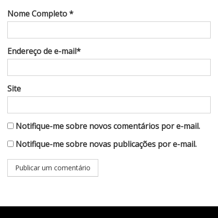
Nome Completo *
Endereço de e-mail*
Site
Notifique-me sobre novos comentários por e-mail.
Notifique-me sobre novas publicações por e-mail.