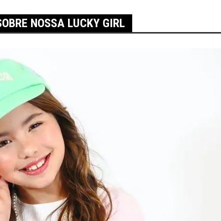
SOBRE NOSSA LUCKY GIRL