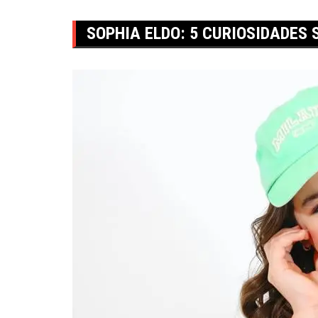
SOPHIA ELDO: 5 CURIOSIDADES 