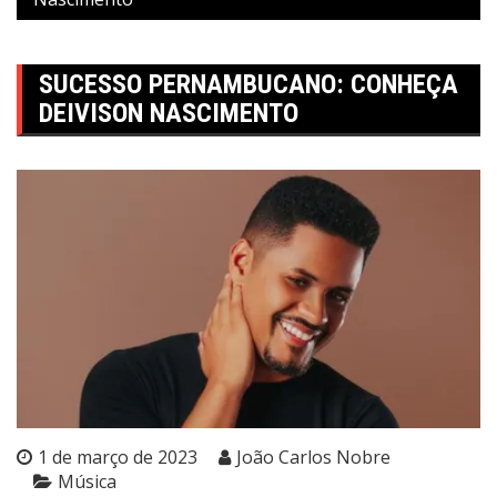
SUCESSO PERNAMBUCANO: CONHEÇA
DEIVISON NASCIMENTO
1 de março de 2023
João Carlos Nobre
Música