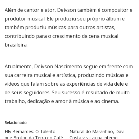
Além de cantor e ator, Deivson também é compositor e
produtor musical. Ele produziu seu próprio álbum e
também produziu músicas para outros artistas,
contribuindo para o crescimento da cena musical
brasileira.
Atualmente, Deivson Nascimento segue em frente com
sua carreira musical e artística, produzindo músicas e
vídeos que falam sobre as experiências de vida dele e
de seus seguidores. Seu sucesso é resultado de muito
trabalho, dedicação e amor à música e ao cinema.
Relacionado
Elly Bernardes: O Talento
Natural do Maranhão, Davi
que Brotou da Terra do Café
Costa viraliza na internet