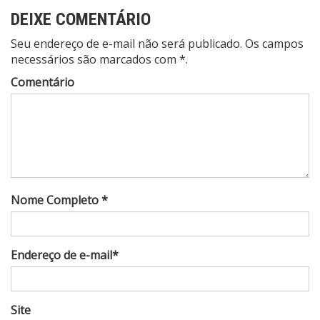
DEIXE COMENTÁRIO
Seu endereço de e-mail não será publicado. Os campos
necessários são marcados com *.
Comentário
Nome Completo *
Endereço de e-mail*
Site