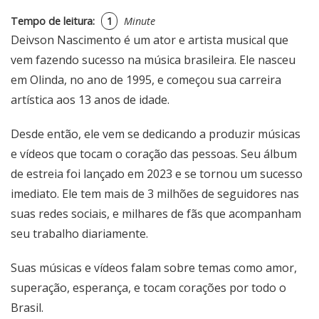
Tempo de leitura:
1
Minute
Deivson Nascimento é um ator e artista musical que
vem fazendo sucesso na música brasileira. Ele nasceu
em Olinda, no ano de 1995, e começou sua carreira
artística aos 13 anos de idade.
Desde então, ele vem se dedicando a produzir músicas
e vídeos que tocam o coração das pessoas. Seu álbum
de estreia foi lançado em 2023 e se tornou um sucesso
imediato. Ele tem mais de 3 milhões de seguidores nas
suas redes sociais, e milhares de fãs que acompanham
seu trabalho diariamente.
Suas músicas e vídeos falam sobre temas como amor,
superação, esperança, e tocam corações por todo o
Brasil.