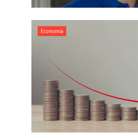
Economia