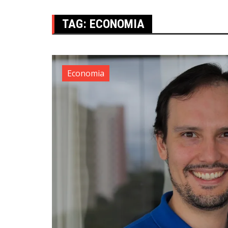
TAG:
ECONOMIA
Economia