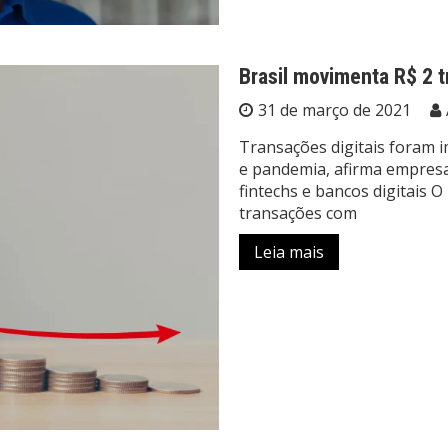
Brasil movimenta R$ 2 
31 de março de 2021
Transações digitais foram
e pandemia, afirma empresa
fintechs e bancos digitais 
transações com
Leia mais