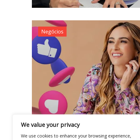
Negócios
We value your privacy
We use cookies to enhance your browsing experience,