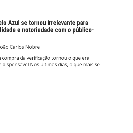
o Azul se tornou irrelevante para
lidade e notoriedade com o público-
João Carlos Nobre
 compra da verificação tornou o que era
 dispensável Nos últimos dias, o que mais se