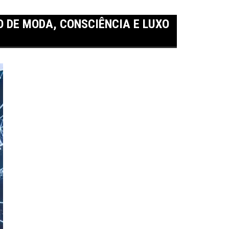
O DE MODA, CONSCIÊNCIA E LUXO