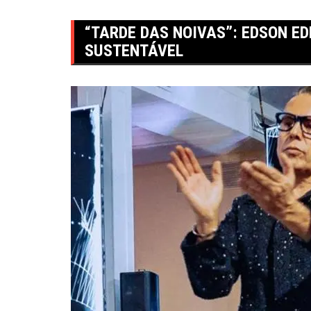
“TARDE DAS NOIVAS”: EDSON E
SUSTENTÁVEL