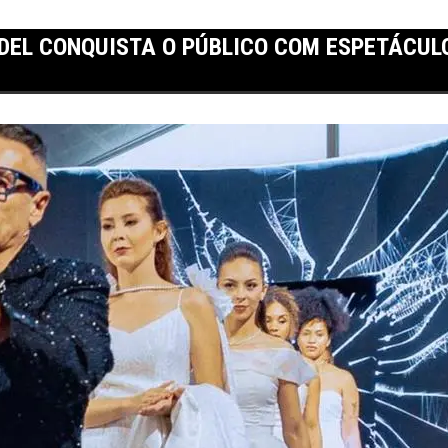
DDEL CONQUISTA O PÚBLICO COM ESPETÁCUL