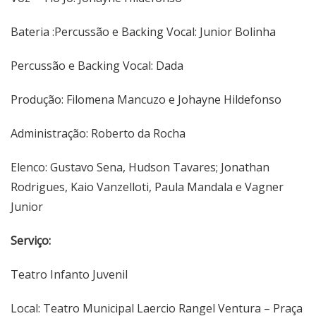
Bateria :Percussão e Backing Vocal: Junior Bolinha
Percussão e Backing Vocal: Dada
Produção: Filomena Mancuzo e Johayne Hildefonso
Administração: Roberto da Rocha
Elenco: Gustavo Sena, Hudson Tavares; Jonathan
Rodrigues, Kaio Vanzelloti, Paula Mandala e Vagner
Junior
Serviço:
Teatro Infanto Juvenil
Local: Teatro Municipal Laercio Rangel Ventura – Praça