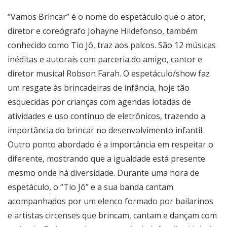
“Vamos Brincar” é o nome do espetáculo que o ator,
diretor e coreógrafo Johayne Hildefonso, também
conhecido como Tio Jô, traz aos palcos. São 12 músicas
inéditas e autorais com parceria do amigo, cantor e
diretor musical Robson Farah. O espetáculo/show faz
um resgate às brincadeiras de infância, hoje tão
esquecidas por crianças com agendas lotadas de
atividades e uso contínuo de eletrônicos, trazendo a
importância do brincar no desenvolvimento infantil.
Outro ponto abordado é a importância em respeitar o
diferente, mostrando que a igualdade está presente
mesmo onde há diversidade. Durante uma hora de
espetáculo, o “Tio Jô” e a sua banda cantam
acompanhados por um elenco formado por bailarinos
e artistas circenses que brincam, cantam e dançam com