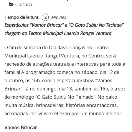
Cultura
Tempo de leitura:
2
Minutes
Espetáculos “Vamos Brincar” e “O Gato Subiu No Teclado”
chegam ao Teatro Municipal Laercio Rangel Ventura
O fim de semana do Dia das Crianças no Teatro
Municipal Laercio Rangel Ventura, no Centro, será
recheado de atrações teatrais e interativas para toda a
família! A programação começa no sábado, dia 12 de
outubro, às 16h, com o espetáculo/show “Vamos
Brincar”. Já no domingo, dia 13, também às 16h, é a vez
do monólogo “O Gato Subiu No Telhado”. No palco,
muita música, brincadeiras, histórias encantadoras,
acrobacias incríveis e reflexão por um mundo melhor.
Vamos Brincar