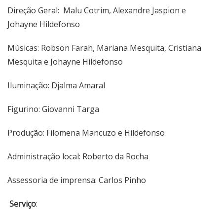
Direção Geral: Malu Cotrim, Alexandre Jaspion e
Johayne Hildefonso
Músicas: Robson Farah, Mariana Mesquita, Cristiana
Mesquita e Johayne Hildefonso
Iluminação: Djalma Amaral
Figurino: Giovanni Targa
Produção: Filomena Mancuzo e Hildefonso
Administração local: Roberto da Rocha
Assessoria de imprensa: Carlos Pinho
Serviço
: