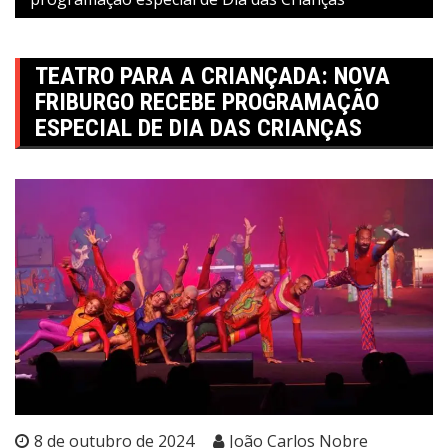
TEATRO PARA A CRIANÇADA: NOVA
FRIBURGO RECEBE PROGRAMAÇÃO
ESPECIAL DE DIA DAS CRIANÇAS
8 de outubro de 2024
João Carlos Nobre