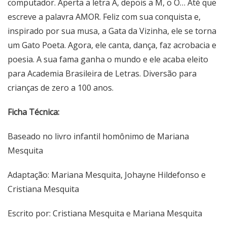
computador. Aperta a letra A, depois a M, o O… Até que
escreve a palavra AMOR. Feliz com sua conquista e,
inspirado por sua musa, a Gata da Vizinha, ele se torna
um Gato Poeta. Agora, ele canta, dança, faz acrobacia e
poesia. A sua fama ganha o mundo e ele acaba eleito
para Academia Brasileira de Letras. Diversão para
crianças de zero a 100 anos.
Ficha Técnica:
Baseado no livro infantil homônimo de Mariana
Mesquita
Adaptação: Mariana Mesquita, Johayne Hildefonso e
Cristiana Mesquita
Escrito por: Cristiana Mesquita e Mariana Mesquita