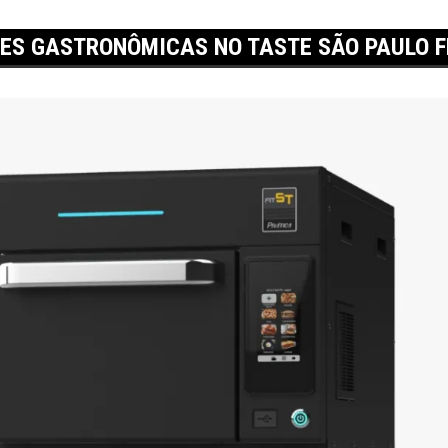
ES GASTRONÔMICAS NO TASTE SÃO PAULO F