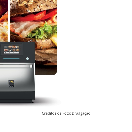
Créditos da Foto: Divulgação