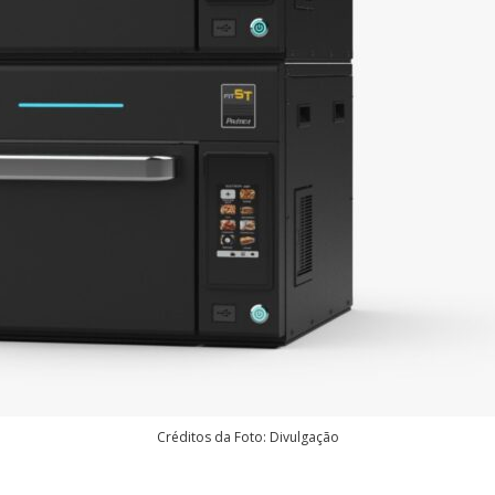
Créditos da Foto: Divulgação