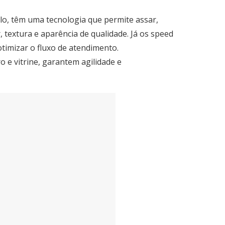
lo, têm uma tecnologia que permite assar,
 textura e aparência de qualidade. Já os speed
timizar o fluxo de atendimento.
o e vitrine, garantem agilidade e