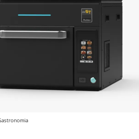
Gastronomia