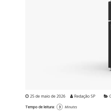
25 de maio de 2026
Redação SP
Tempo de leitura:
3
Minutes