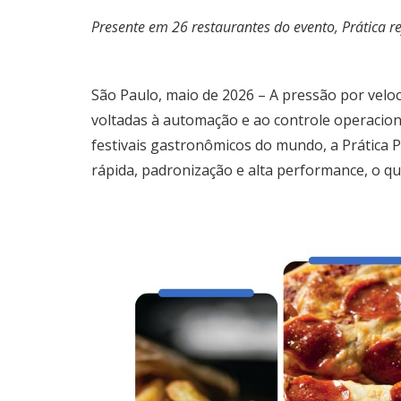
Presente em 26 restaurantes do evento, Prática r
São Paulo, maio de 2026 – A pressão por veloc
voltadas à automação e ao controle operaciona
festivais gastronômicos do mundo, a Prática P
rápida, padronização e alta performance, o qu