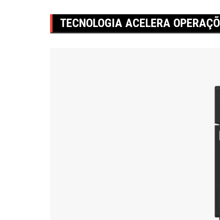
TECNOLOGIA ACELERA OPERAÇÕ