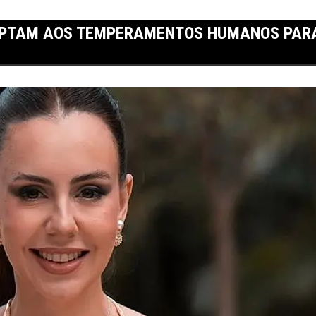
APTAM AOS TEMPERAMENTOS HUMANOS PARA