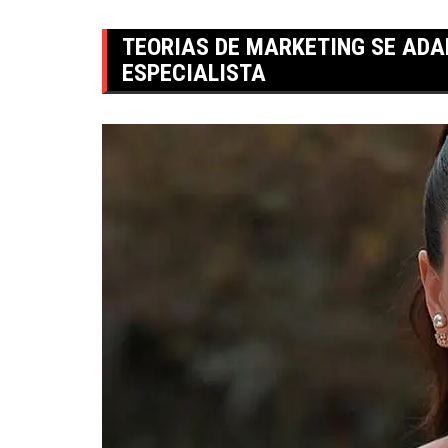
TEORIAS DE MARKETING SE AD
ESPECIALISTA