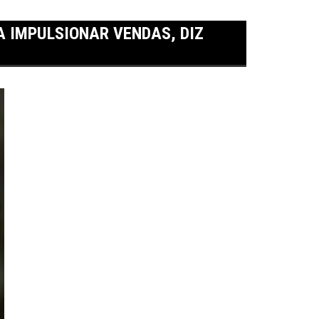
 IMPULSIONAR VENDAS, DIZ