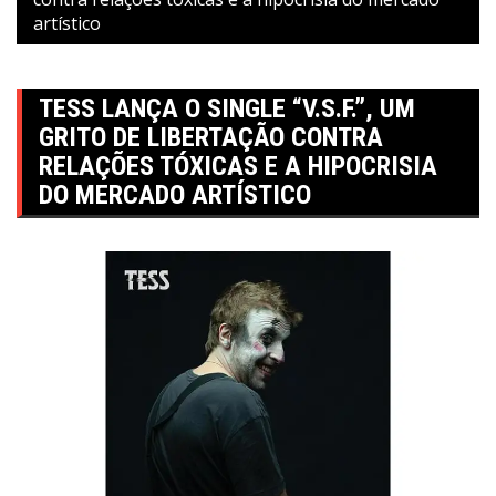
artístico
TESS LANÇA O SINGLE “V.S.F.”, UM
GRITO DE LIBERTAÇÃO CONTRA
RELAÇÕES TÓXICAS E A HIPOCRISIA
DO MERCADO ARTÍSTICO