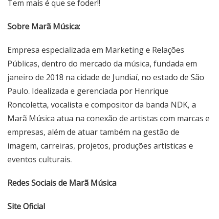
Tem mais é que se foder!!
Sobre Marã Música:
Empresa especializada em Marketing e Relações
Públicas, dentro do mercado da música, fundada em
janeiro de 2018 na cidade de Jundiaí, no estado de São
Paulo. Idealizada e gerenciada por Henrique
Roncoletta, vocalista e compositor da banda NDK, a
Marã Música atua na conexão de artistas com marcas e
empresas, além de atuar também na gestão de
imagem, carreiras, projetos, produções artísticas e
eventos culturais.
Redes Sociais de Marã Música
Site Oficial