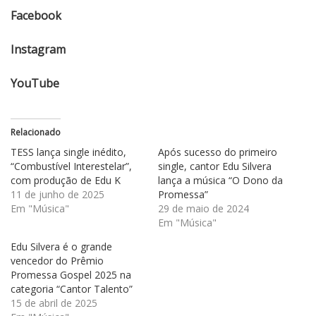
Facebook
Instagram
YouTube
Relacionado
TESS lança single inédito,
Após sucesso do primeiro
“Combustível Interestelar”,
single, cantor Edu Silvera
com produção de Edu K
lança a música “O Dono da
11 de junho de 2025
Promessa”
Em "Música"
29 de maio de 2024
Em "Música"
Edu Silvera é o grande
vencedor do Prêmio
Promessa Gospel 2025 na
categoria “Cantor Talento”
15 de abril de 2025