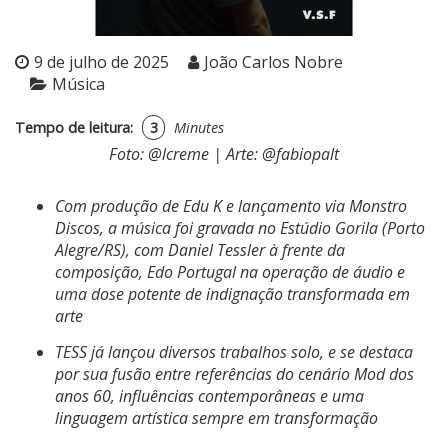
9 de julho de 2025
João Carlos Nobre
Música
Tempo de leitura:
3
Minutes
Foto: @lcreme | Arte: @fabiopalt
Com produção de Edu K e lançamento via Monstro
Discos, a música foi gravada no Estúdio Gorila (Porto
Alegre/RS), com Daniel Tessler à frente da
composição, Edo Portugal na operação de áudio e
uma dose potente de indignação transformada em
arte
TESS já lançou diversos trabalhos solo, e se destaca
por sua fusão entre referências do cenário Mod dos
anos 60, influências contemporâneas e uma
linguagem artística sempre em transformação