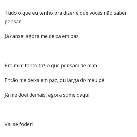
Tudo o que eu tenho pra dizer é que vocês não saber
pensar
Já cansei agora me deixa em paz
Pra mim tanto faz o que pensam de mim
Então me deixa em paz, ou larga do meu pé
Já me doei demais, agora some daqui
Vai se foder!