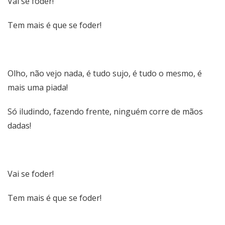
Vai se foder!
Tem mais é que se foder!
Olho, não vejo nada, é tudo sujo, é tudo o mesmo, é
mais uma piada!
Só iludindo, fazendo frente, ninguém corre de mãos
dadas!
Vai se foder!
Tem mais é que se foder!