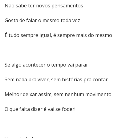
Não sabe ter novos pensamentos
Gosta de falar o mesmo toda vez
É tudo sempre igual, é sempre mais do mesmo
Se algo acontecer o tempo vai parar
Sem nada pra viver, sem histórias pra contar
Melhor deixar assim, sem nenhum movimento
O que falta dizer é vai se foder!