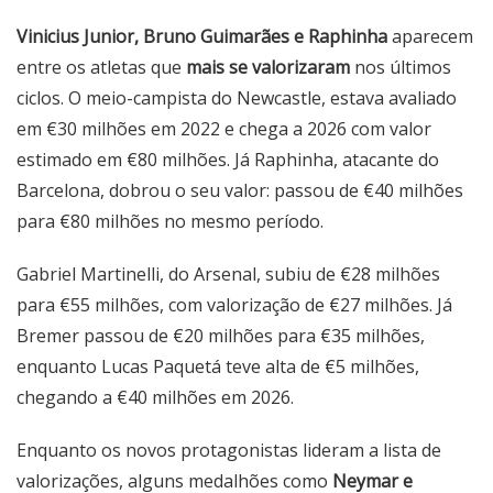
Vinicius Junior, Bruno Guimarães e Raphinha
aparecem
entre os atletas que
mais se valorizaram
nos últimos
ciclos. O meio-campista do Newcastle, estava avaliado
em €30 milhões em 2022 e chega a 2026 com valor
estimado em €80 milhões. Já Raphinha, atacante do
Barcelona, dobrou o seu valor: passou de €40 milhões
para €80 milhões no mesmo período.
Gabriel Martinelli, do Arsenal, subiu de €28 milhões
para €55 milhões, com valorização de €27 milhões. Já
Bremer passou de €20 milhões para €35 milhões,
enquanto Lucas Paquetá teve alta de €5 milhões,
chegando a €40 milhões em 2026.
Enquanto os novos protagonistas lideram a lista de
valorizações, alguns medalhões como
Neymar e