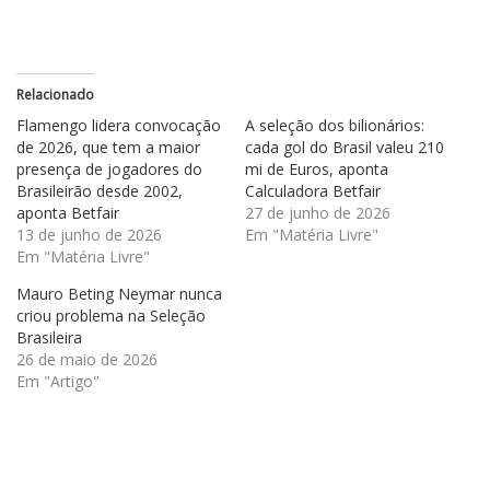
Relacionado
Flamengo lidera convocação
A seleção dos bilionários:
de 2026, que tem a maior
cada gol do Brasil valeu 210
presença de jogadores do
mi de Euros, aponta
Brasileirão desde 2002,
Calculadora Betfair
aponta Betfair
27 de junho de 2026
13 de junho de 2026
Em "Matéria Livre"
Em "Matéria Livre"
Mauro Beting Neymar nunca
criou problema na Seleção
Brasileira
26 de maio de 2026
Em "Artigo"