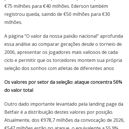
€75 milhões para €40 milhões. Ederson também
registrou queda, saindo de €50 milhões para €30
milhões.
A página “O valor da nossa paixão nacional” aprofunda
essa análise ao comparar gerações desde o torneio de
2006, apresentar os jogadores mais valiosos de cada
ciclo e permitir que os torcedores montem sua própria
seleção dos sonhos com atletas de diferentes anos
Os valores por setor da seleção: ataque concentra 56%
do valor total
Outro dado importante levantado pela landing page da
Betfair é a distribuição destes valores por posição.
Atualmente, dos €978,7 milhões da convocação de 2026,
€547 milhões estão no ataque, o equivalente a 55,9%