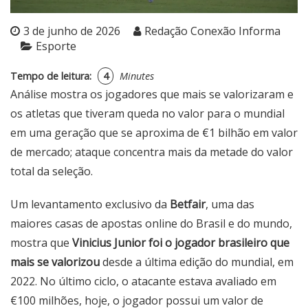
3 de junho de 2026
Redação Conexão Informa
Esporte
Tempo de leitura:
4
Minutes
Análise mostra os jogadores que mais se valorizaram e
os atletas que tiveram queda no valor para o mundial
em uma geração que se aproxima de €1 bilhão em valor
de mercado; ataque concentra mais da metade do valor
total da seleção.
Um levantamento exclusivo da
Betfair
, uma das
maiores casas de apostas online do Brasil e do mundo,
mostra que
Vinicius Junior foi o jogador brasileiro que
mais se valorizou
desde a última edição do mundial, em
2022. No último ciclo, o atacante estava avaliado em
€100 milhões, hoje, o jogador possui um valor de