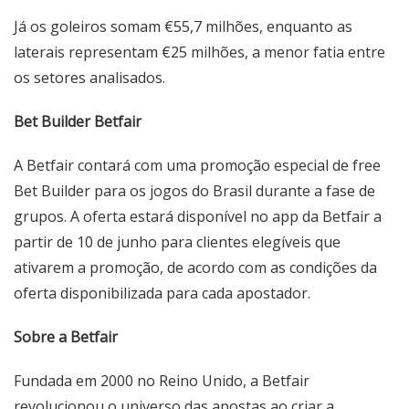
Já os goleiros somam €55,7 milhões, enquanto as
laterais representam €25 milhões, a menor fatia entre
os setores analisados.
Bet Builder Betfair
A Betfair contará com uma promoção especial de free
Bet Builder para os jogos do Brasil durante a fase de
grupos. A oferta estará disponível no app da Betfair a
partir de 10 de junho para clientes elegíveis que
ativarem a promoção, de acordo com as condições da
oferta disponibilizada para cada apostador.
Sobre a Betfair
Fundada em 2000 no Reino Unido, a Betfair
revolucionou o universo das apostas ao criar a