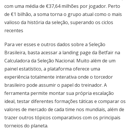
com uma média de €37,64 milhões por jogador. Perto
de €1 bilhão, a soma torna o grupo atual como o mais
valioso da história da seleção, superando os ciclos
recentes
Para ver esses e outros dados sobre a Seleção
Brasileira, basta acessar a
landing page
da Betfair na
Calculadora da Seleção Nacional. Muito além de um
painel estatístico, a plataforma oferece uma
experiência totalmente interativa onde o torcedor
brasileiro pode assumir o papel do treinador. A
ferramenta permite montar sua própria escalação
ideal, testar diferentes formações táticas e comparar os
valores de mercado de cada time nos mundiais, além de
trazer outros tópicos comparativos com os principais
torneios do planeta.