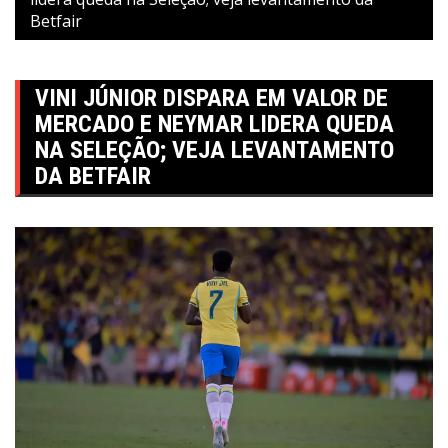
Betfair
VINI JÚNIOR DISPARA EM VALOR DE
MERCADO E NEYMAR LIDERA QUEDA
NA SELEÇÃO; VEJA LEVANTAMENTO
DA BETFAIR