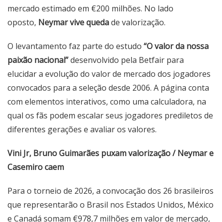
mercado estimado em €200 milhões. No lado
oposto,
Neymar vive queda
de valorização.
O levantamento faz parte do estudo
“O valor da nossa
paixão nacional”
desenvolvido pela Betfair para
elucidar a evolução do valor de mercado dos jogadores
convocados para a seleção desde 2006. A página conta
com elementos interativos, como uma calculadora, na
qual os fãs podem escalar seus jogadores prediletos de
diferentes gerações e avaliar os valores.
Vini Jr, Bruno Guimarães puxam valorização / Neymar e
Casemiro caem
Para o torneio de 2026, a convocação dos 26 brasileiros
que representarão o Brasil nos Estados Unidos, México
e Canadá somam €978,7 milhões em valor de mercado,