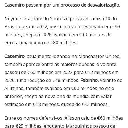
Casemiro passam por um processo de desvalorização
.
Neymar, atacante do Santos e provável camisa 10 do
Brasil, que, em 2022, possuía o valor estimado em €90
milhões, chega a 2026 avaliado em €10 milhões de
euros, uma queda de €80 milhões.
Casemiro
, atualmente jogando no Manchester United,
também aparece entre as maiores quedas: o volante
passou de €60 milhões em 2022 para €12 milhões em
2026, uma redução de €48 milhões.
Fabinho
, volante do
Al Ittihad, também avaliado em €60 milhões no ciclo
anterior, chega ao novo ano de mundial com valor
estimado em €18 milhões, queda de €42 milhões.
Entre os nomes defensivos, Alisson caiu de €60 milhões
para €25 milhões, enquanto Marquinhos passou de