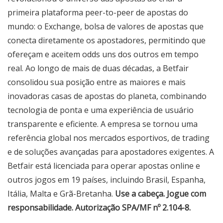
primeira plataforma peer-to-peer de apostas do
mundo: o Exchange, bolsa de valores de apostas que
conecta diretamente os apostadores, permitindo que
ofereçam e aceitem odds uns dos outros em tempo
real. Ao longo de mais de duas décadas, a Betfair
consolidou sua posição entre as maiores e mais
inovadoras casas de apostas do planeta, combinando
tecnologia de ponta e uma experiência de usuário
transparente e eficiente. A empresa se tornou uma
referência global nos mercados esportivos, de trading
e de soluções avançadas para apostadores exigentes. A
Betfair está licenciada para operar apostas online e
outros jogos em 19 países, incluindo Brasil, Espanha,
Itália, Malta e Grã-Bretanha.
Use a cabeça. Jogue com
responsabilidade. Autorização SPA/MF nº 2.104-8.