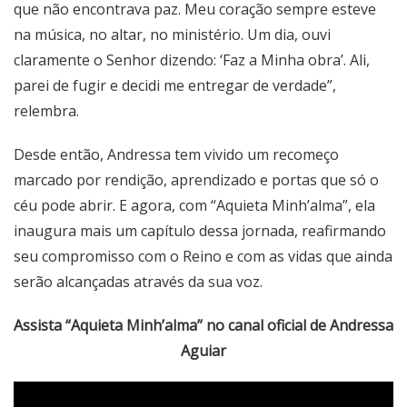
que não encontrava paz. Meu coração sempre esteve
na música, no altar, no ministério. Um dia, ouvi
claramente o Senhor dizendo: ‘Faz a Minha obra’. Ali,
parei de fugir e decidi me entregar de verdade”,
relembra.
Desde então, Andressa tem vivido um recomeço
marcado por rendição, aprendizado e portas que só o
céu pode abrir. E agora, com “Aquieta Minh’alma”, ela
inaugura mais um capítulo dessa jornada, reafirmando
seu compromisso com o Reino e com as vidas que ainda
serão alcançadas através da sua voz.
Assista “Aquieta Minh’alma” no canal oficial de Andressa
Aguiar