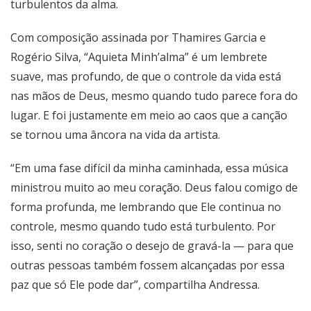
turbulentos da alma.
Com composição assinada por Thamires Garcia e
Rogério Silva, “Aquieta Minh’alma” é um lembrete
suave, mas profundo, de que o controle da vida está
nas mãos de Deus, mesmo quando tudo parece fora do
lugar. E foi justamente em meio ao caos que a canção
se tornou uma âncora na vida da artista.
“Em uma fase difícil da minha caminhada, essa música
ministrou muito ao meu coração. Deus falou comigo de
forma profunda, me lembrando que Ele continua no
controle, mesmo quando tudo está turbulento. Por
isso, senti no coração o desejo de gravá-la — para que
outras pessoas também fossem alcançadas por essa
paz que só Ele pode dar”, compartilha Andressa.