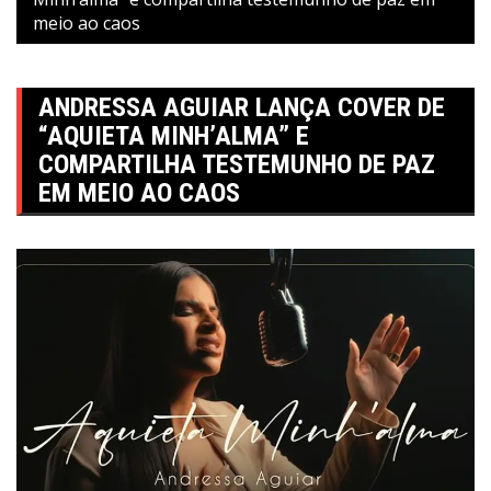
meio ao caos
ANDRESSA AGUIAR LANÇA COVER DE
“AQUIETA MINH’ALMA” E
COMPARTILHA TESTEMUNHO DE PAZ
EM MEIO AO CAOS