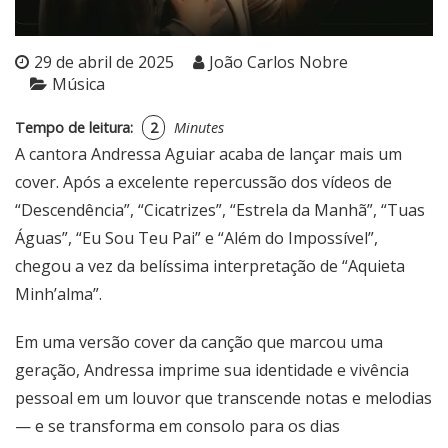
29 de abril de 2025
João Carlos Nobre
Música
Tempo de leitura:
2
Minutes
A cantora Andressa Aguiar acaba de lançar mais um
cover. Após a excelente repercussão dos vídeos de
“Descendência”, “Cicatrizes”, “Estrela da Manhã”, “Tuas
Águas”, “Eu Sou Teu Pai” e “Além do Impossível”,
chegou a vez da belíssima interpretação de “Aquieta
Minh’alma”.
Em uma versão cover da canção que marcou uma
geração, Andressa imprime sua identidade e vivência
pessoal em um louvor que transcende notas e melodias
— e se transforma em consolo para os dias