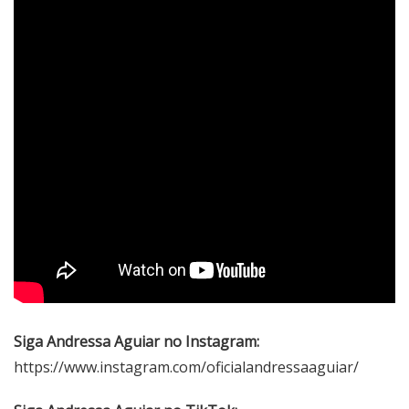
Siga Andressa Aguiar no Instagram:
https://www.instagram.com/oficialandressaaguiar/