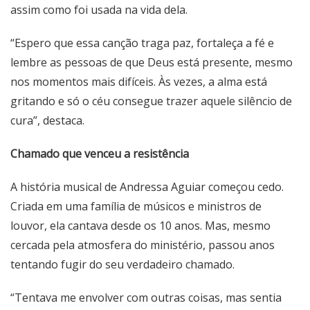
assim como foi usada na vida dela.
“Espero que essa canção traga paz, fortaleça a fé e
lembre as pessoas de que Deus está presente, mesmo
nos momentos mais difíceis. Às vezes, a alma está
gritando e só o céu consegue trazer aquele silêncio de
cura”, destaca.
Chamado que venceu a resistência
A história musical de Andressa Aguiar começou cedo.
Criada em uma família de músicos e ministros de
louvor, ela cantava desde os 10 anos. Mas, mesmo
cercada pela atmosfera do ministério, passou anos
tentando fugir do seu verdadeiro chamado.
“Tentava me envolver com outras coisas, mas sentia