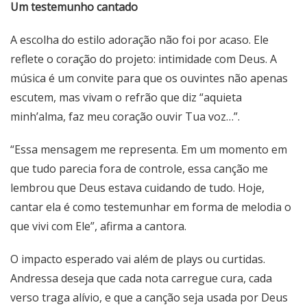
Um testemunho cantado
A escolha do estilo adoração não foi por acaso. Ele
reflete o coração do projeto: intimidade com Deus. A
música é um convite para que os ouvintes não apenas
escutem, mas vivam o refrão que diz “aquieta
minh’alma, faz meu coração ouvir Tua voz…”.
“Essa mensagem me representa. Em um momento em
que tudo parecia fora de controle, essa canção me
lembrou que Deus estava cuidando de tudo. Hoje,
cantar ela é como testemunhar em forma de melodia o
que vivi com Ele”, afirma a cantora.
O impacto esperado vai além de plays ou curtidas.
Andressa deseja que cada nota carregue cura, cada
verso traga alívio, e que a canção seja usada por Deus