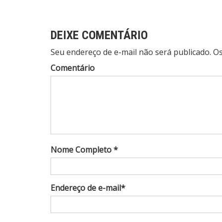
Post
DEIXE COMENTÁRIO
Seu endereço de e-mail não será publicado. 
Comentário
Nome Completo *
Endereço de e-mail*