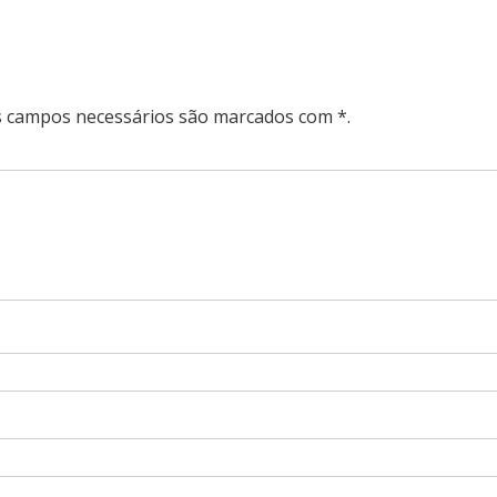
Os campos necessários são marcados com *.