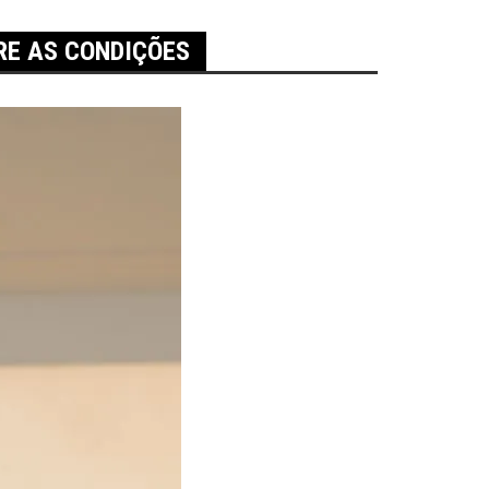
RE AS CONDIÇÕES