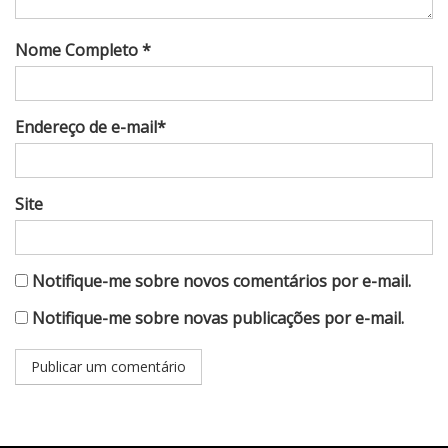
Nome Completo *
Endereço de e-mail*
Site
Notifique-me sobre novos comentários por e-mail.
Notifique-me sobre novas publicações por e-mail.