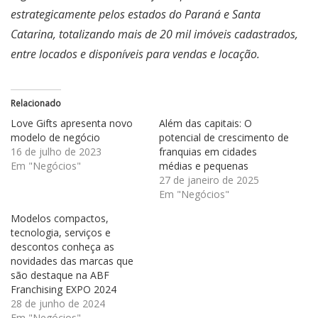
estrategicamente pelos estados do Paraná e Santa
Catarina, totalizando mais de 20 mil imóveis cadastrados,
entre locados e disponíveis para vendas e locação.
Relacionado
Love Gifts apresenta novo
Além das capitais: O
modelo de negócio
potencial de crescimento de
16 de julho de 2023
franquias em cidades
Em "Negócios"
médias e pequenas
27 de janeiro de 2025
Em "Negócios"
Modelos compactos,
tecnologia, serviços e
descontos conheça as
novidades das marcas que
são destaque na ABF
Franchising EXPO 2024
28 de junho de 2024
Em "Negócios"