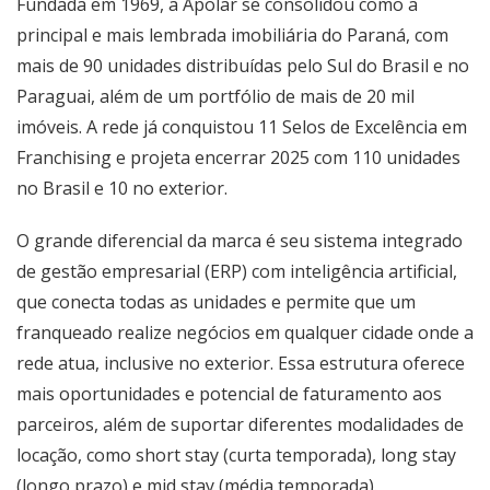
Fundada em 1969, a Apolar se consolidou como a
principal e mais lembrada imobiliária do Paraná, com
mais de 90 unidades distribuídas pelo Sul do Brasil e no
Paraguai, além de um portfólio de mais de 20 mil
imóveis. A rede já conquistou 11 Selos de Excelência em
Franchising e projeta encerrar 2025 com 110 unidades
no Brasil e 10 no exterior.
O grande diferencial da marca é seu sistema integrado
de gestão empresarial (ERP) com inteligência artificial,
que conecta todas as unidades e permite que um
franqueado realize negócios em qualquer cidade onde a
rede atua, inclusive no exterior. Essa estrutura oferece
mais oportunidades e potencial de faturamento aos
parceiros, além de suportar diferentes modalidades de
locação, como short stay (curta temporada), long stay
(longo prazo) e mid stay (média temporada).