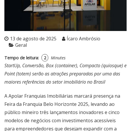
13 de agosto de 2025
Ícaro Ambrósio
Geral
Tempo de leitura:
2
Minutes
StartUp, Conversão, Box (container), Compacto (quiosque) e
Point (totem) serão as atrações preparadas por uma das
maiores referências do setor imobiliário no Brasil
A Apolar Franquias Imobiliárias marcará presença na
Feira da Franquia Belo Horizonte 2025, levando ao
público mineiro três lançamentos inovadores e cinco
modelos de negócios com investimentos acessíveis
para empreendedores que desejam expandir com a