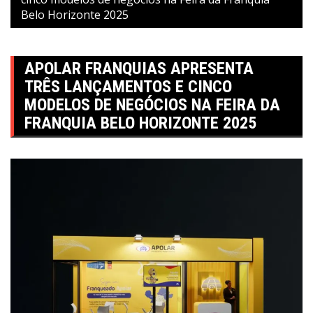
Belo Horizonte 2025
APOLAR FRANQUIAS APRESENTA
TRÊS LANÇAMENTOS E CINCO
MODELOS DE NEGÓCIOS NA FEIRA DA
FRANQUIA BELO HORIZONTE 2025