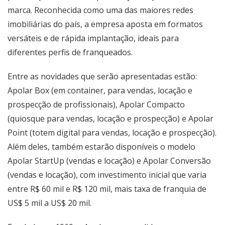
marca. Reconhecida como uma das maiores redes
imobiliárias do país, a empresa aposta em formatos
versáteis e de rápida implantação, ideais para
diferentes perfis de franqueados.
Entre as novidades que serão apresentadas estão:
Apolar Box (em container, para vendas, locação e
prospecção de profissionais), Apolar Compacto
(quiosque para vendas, locação e prospecção) e Apolar
Point (totem digital para vendas, locação e prospecção).
Além deles, também estarão disponíveis o modelo
Apolar StartUp (vendas e locação) e Apolar Conversão
(vendas e locação), com investimento inicial que varia
entre R$ 60 mil e R$ 120 mil, mais taxa de franquia de
US$ 5 mil a US$ 20 mil.