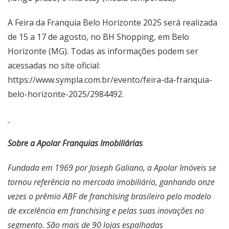
A Feira da Franquia Belo Horizonte 2025 será realizada
de 15 a 17 de agosto, no BH Shopping, em Belo
Horizonte (MG). Todas as informações podem ser
acessadas no site oficial:
https://www.sympla.com.br/evento/feira-da-franquia-
belo-horizonte-2025/2984492
.
Sobre a Apolar Franquias Imobiliárias
Fundada em 1969 por Joseph Galiano, a Apolar Imóveis se
tornou referência no mercado imobiliário, ganhando onze
vezes o prêmio ABF de franchising brasileiro pelo modelo
de excelência em franchising e pelas suas inovações no
segmento. São mais de 90 lojas espalhadas