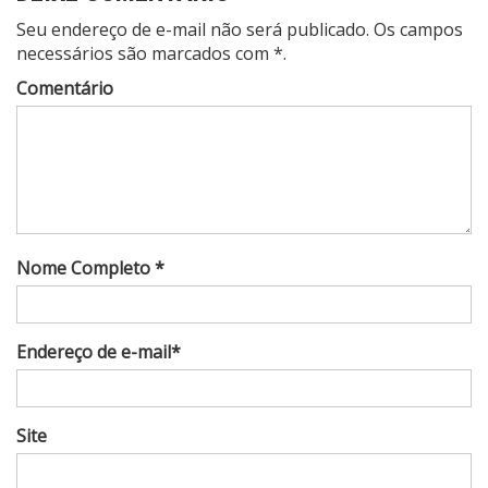
Seu endereço de e-mail não será publicado. Os campos
necessários são marcados com *.
Comentário
Nome Completo *
Endereço de e-mail*
Site