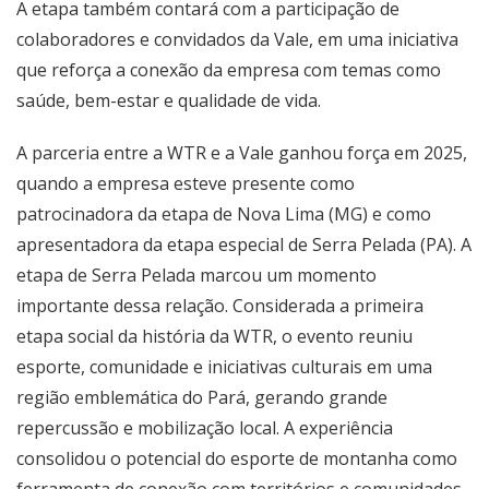
A etapa também contará com a participação de
colaboradores e convidados da Vale, em uma iniciativa
que reforça a conexão da empresa com temas como
saúde, bem-estar e qualidade de vida.
A parceria entre a WTR e a Vale ganhou força em 2025,
quando a empresa esteve presente como
patrocinadora da etapa de Nova Lima (MG) e como
apresentadora da etapa especial de Serra Pelada (PA). A
etapa de Serra Pelada marcou um momento
importante dessa relação. Considerada a primeira
etapa social da história da WTR, o evento reuniu
esporte, comunidade e iniciativas culturais em uma
região emblemática do Pará, gerando grande
repercussão e mobilização local. A experiência
consolidou o potencial do esporte de montanha como
ferramenta de conexão com territórios e comunidades,