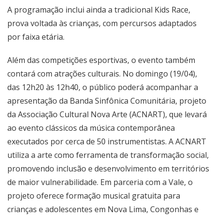
A programação inclui ainda a tradicional Kids Race,
prova voltada às crianças, com percursos adaptados
por faixa etária.
Além das competições esportivas, o evento também
contará com atrações culturais. No domingo (19/04),
das 12h20 às 12h40, o público poderá acompanhar a
apresentação da Banda Sinfônica Comunitária, projeto
da Associação Cultural Nova Arte (ACNART), que levará
ao evento clássicos da música contemporânea
executados por cerca de 50 instrumentistas. A ACNART
utiliza a arte como ferramenta de transformação social,
promovendo inclusão e desenvolvimento em territórios
de maior vulnerabilidade. Em parceria com a Vale, o
projeto oferece formação musical gratuita para
crianças e adolescentes em Nova Lima, Congonhas e