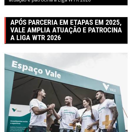
APÓS PARCERIA EM ETAPAS EM 2025,
VALE AMPLIA ATUAÇÃO E PATROCINA
A LIGA WTR 2026