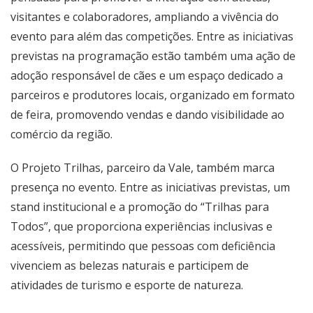
visitantes e colaboradores, ampliando a vivência do
evento para além das competições. Entre as iniciativas
previstas na programação estão também uma ação de
adoção responsável de cães e um espaço dedicado a
parceiros e produtores locais, organizado em formato
de feira, promovendo vendas e dando visibilidade ao
comércio da região.
O Projeto Trilhas, parceiro da Vale, também marca
presença no evento. Entre as iniciativas previstas, um
stand institucional e a promoção do “Trilhas para
Todos”, que proporciona experiências inclusivas e
acessíveis, permitindo que pessoas com deficiência
vivenciem as belezas naturais e participem de
atividades de turismo e esporte de natureza.