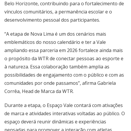
Belo Horizonte, contribuindo para o fortalecimento de
vínculos comunitários, a permanência escolar e o
desenvolvimento pessoal dos participantes.
“A etapa de Nova Lima é um dos cenários mais
emblemáticos do nosso calendário e ter a Vale
ampliando essa parceria em 2026 fortalece ainda mais
o propósito da WTR de conectar pessoas ao esporte e
à natureza. Essa colaboração também amplia as
possibilidades de engajamento com o público e com as
comunidades por onde passamos”, afirma Gabriela
Corrêa, Head de Marca da WTR.
Durante a etapa, o Espaço Vale contará com ativações
de marca e atividades interativas voltadas ao público. O
espaço deverá reunir dinâmicas e experiências
pensadas para promover a interação com atletas,