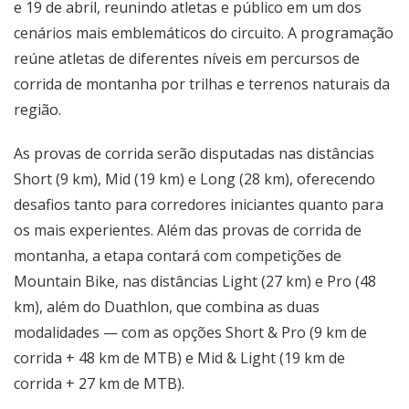
e 19 de abril, reunindo atletas e público em um dos
cenários mais emblemáticos do circuito. A programação
reúne atletas de diferentes níveis em percursos de
corrida de montanha por trilhas e terrenos naturais da
região.
As provas de corrida serão disputadas nas distâncias
Short (9 km), Mid (19 km) e Long (28 km), oferecendo
desafios tanto para corredores iniciantes quanto para
os mais experientes. Além das provas de corrida de
montanha, a etapa contará com competições de
Mountain Bike, nas distâncias Light (27 km) e Pro (48
km), além do Duathlon, que combina as duas
modalidades — com as opções Short & Pro (9 km de
corrida + 48 km de MTB) e Mid & Light (19 km de
corrida + 27 km de MTB).