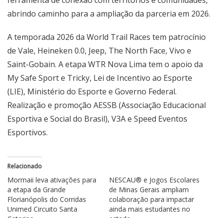
abrindo caminho para a ampliação da parceria em 2026.
A temporada 2026 da World Trail Races tem patrocínio
de Vale, Heineken 0.0, Jeep, The North Face, Vivo e
Saint-Gobain. A etapa WTR Nova Lima tem o apoio da
My Safe Sport e Tricky, Lei de Incentivo ao Esporte
(LIE), Ministério do Esporte e Governo Federal.
Realização e promoção AESSB (Associação Educacional
Esportiva e Social do Brasil), V3A e Speed Eventos
Esportivos.
Relacionado
Mormaii leva ativações para
NESCAU® e Jogos Escolares
a etapa da Grande
de Minas Gerais ampliam
Florianópolis do Corridas
colaboração para impactar
Unimed Circuito Santa
ainda mais estudantes no