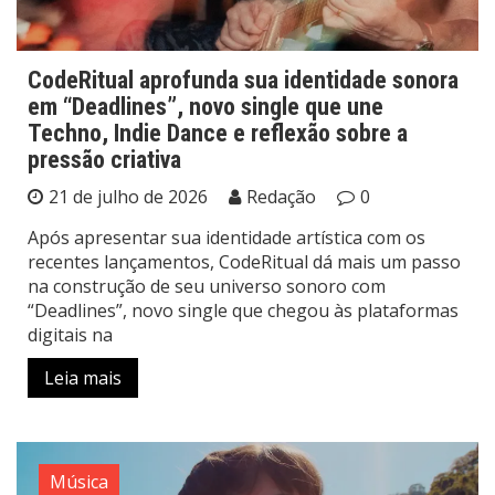
CodeRitual aprofunda sua identidade sonora
em “Deadlines”, novo single que une
Techno, Indie Dance e reflexão sobre a
pressão criativa
21 de julho de 2026
Redação
0
Após apresentar sua identidade artística com os
recentes lançamentos, CodeRitual dá mais um passo
na construção de seu universo sonoro com
“Deadlines”, novo single que chegou às plataformas
digitais na
Leia mais
Música