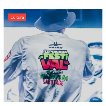
Cultura