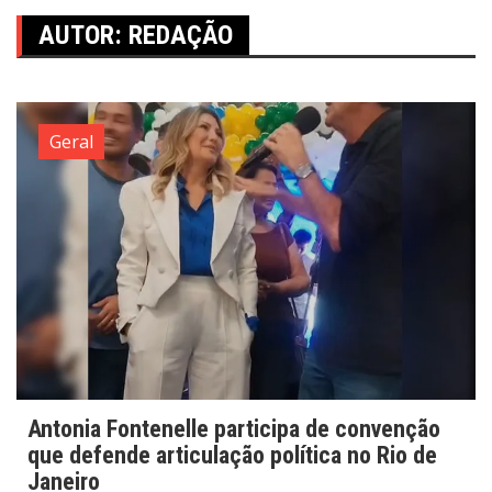
AUTOR:
REDAÇÃO
Geral
Antonia Fontenelle participa de convenção
que defende articulação política no Rio de
Janeiro