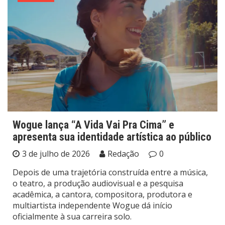
Wogue lança “A Vida Vai Pra Cima” e
apresenta sua identidade artística ao público
3 de julho de 2026
Redação
0
Depois de uma trajetória construída entre a música,
o teatro, a produção audiovisual e a pesquisa
acadêmica, a cantora, compositora, produtora e
multiartista independente Wogue dá início
oficialmente à sua carreira solo.