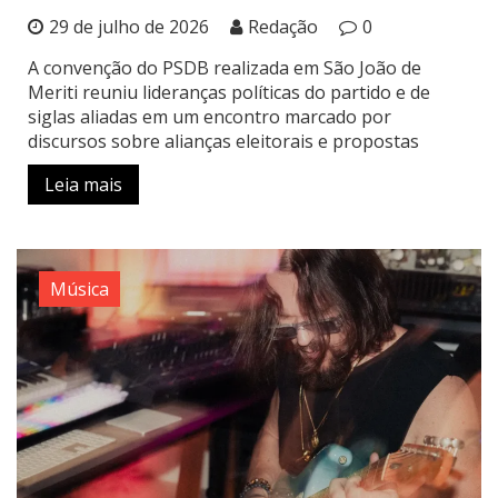
29 de julho de 2026
Redação
0
A convenção do PSDB realizada em São João de
Meriti reuniu lideranças políticas do partido e de
siglas aliadas em um encontro marcado por
discursos sobre alianças eleitorais e propostas
Leia mais
Música