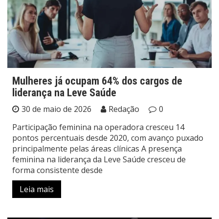
Mulheres já ocupam 64% dos cargos de
liderança na Leve Saúde
30 de maio de 2026
Redação
0
Participação feminina na operadora cresceu 14
pontos percentuais desde 2020, com avanço puxado
principalmente pelas áreas clínicas A presença
feminina na liderança da Leve Saúde cresceu de
forma consistente desde
Leia mais