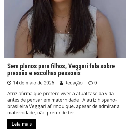
Sem planos para filhos, Veggari fala sobre
pressão e escolhas pessoais
14 de maio de 2026
Redação
0
Atriz afirma que prefere viver a atual fase da vida
antes de pensar em maternidade A atriz hispano-
brasileira Veggari afirmou que, apesar de admirar a
maternidade, não pretende ter
Leia mais