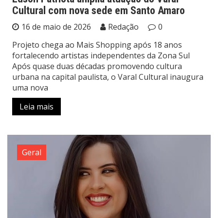
Cultural com nova sede em Santo Amaro
16 de maio de 2026
Redação
0
Projeto chega ao Mais Shopping após 18 anos
fortalecendo artistas independentes da Zona Sul
Após quase duas décadas promovendo cultura
urbana na capital paulista, o Varal Cultural inaugura
uma nova
Leia mais
Geral