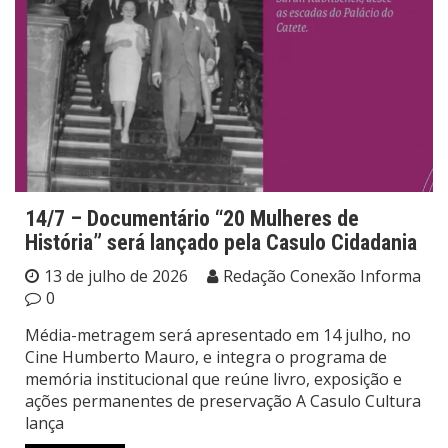
14/7 – Documentário “20 Mulheres de
História” será lançado pela Casulo Cidadania
13 de julho de 2026
Redação Conexão Informa
0
Média-metragem será apresentado em 14 julho, no
Cine Humberto Mauro, e integra o programa de
memória institucional que reúne livro, exposição e
ações permanentes de preservação A Casulo Cultura
lança