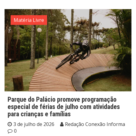
Matéria Livre
Parque do Palácio promove programação
especial de férias de julho com atividades
para crianças e famílias
3 de julho de 2026
Redação Conexão Informa
0