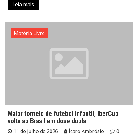
Leia mais
Matéria Livre
Maior torneio de futebol infantil, IberCup
volta ao Brasil em dose dupla
11 de julho de 2026
Ícaro Ambrósio
0