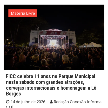
Matéria Livre
FICC celebra 11 anos no Parque Municipal
neste sábado com grandes atrações,
cervejas internacionais e homenagem a Lô
Borges
14 de julho de 2026
Redação Conexão Informa
0