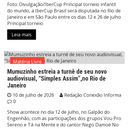
Foto: Divulgação/IberCup Principal torneio infantil
do mundo, a IberCup Brasil será disputada no Rio de
Janeiro e em São Paulo entre os dias 12 e 26 de julho
Principal torneio
Leia mais
Matéria Livre
Mumuzinho estreia a turnê de seu novo
audiovisual, “Simples Assim”,no Rio de
Janeiro
10 de julho de 2026
Redação Conexão Informa
0
Show acontece no dia 12 de julho, no Galpão do
Engenhão, com as participações dos grupos Vou Pro
Sereno e Tá na Mente e do cantor Nego Damoé No