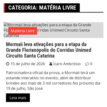
CATEGORIA:
MATÉRIA LIVRE
Matéria Livre
Mormaii leva ativações para a etapa da
Grande Florianópolis do Corridas Unimed
Circuito Santa Catarina
15 de julho de 2026
Ícaro Ambrósio
0
Patrocinadora oficial da prova, a Mormaii terá um
estande interativo no evento, além de distribuir
brindes aos mais de 3 mil corredores No próximo dia
19 de julho, São José
Leia mais