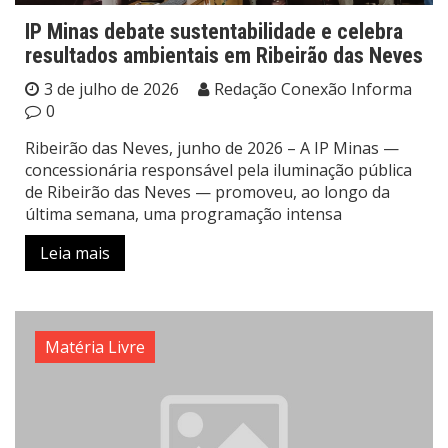
IP Minas debate sustentabilidade e celebra
resultados ambientais em Ribeirão das Neves
3 de julho de 2026
Redação Conexão Informa
0
Ribeirão das Neves, junho de 2026 – A IP Minas —
concessionária responsável pela iluminação pública
de Ribeirão das Neves — promoveu, ao longo da
última semana, uma programação intensa
Leia mais
Matéria Livre