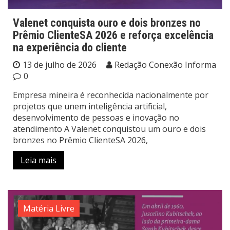
Valenet conquista ouro e dois bronzes no
Prêmio ClienteSA 2026 e reforça excelência
na experiência do cliente
13 de julho de 2026
Redação Conexão Informa
0
Empresa mineira é reconhecida nacionalmente por
projetos que unem inteligência artificial,
desenvolvimento de pessoas e inovação no
atendimento A Valenet conquistou um ouro e dois
bronzes no Prêmio ClienteSA 2026,
Leia mais
Matéria Livre