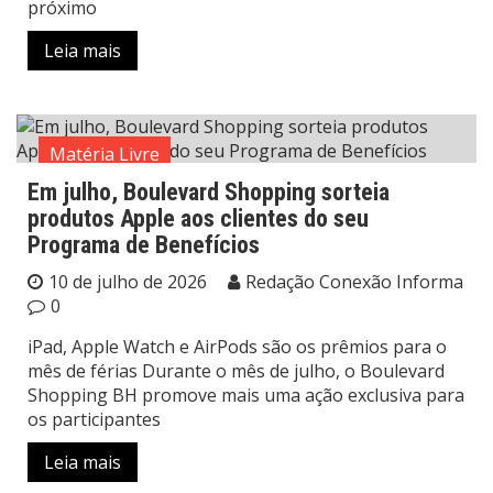
próximo
Leia mais
Matéria Livre
Em julho, Boulevard Shopping sorteia
produtos Apple aos clientes do seu
Programa de Benefícios
10 de julho de 2026
Redação Conexão Informa
0
iPad, Apple Watch e AirPods são os prêmios para o
mês de férias Durante o mês de julho, o Boulevard
Shopping BH promove mais uma ação exclusiva para
os participantes
Leia mais