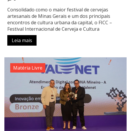
Consolidado como o maior festival de cervejas
artesanais de Minas Gerais e um dos principais
encontros de cultura urbana da capital, o FICC –
Festival Internacional de Cerveja e Cultura
Leia mais
Matéria Livre