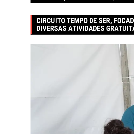
CIRCUITO TEMPO DE SER, FOCA
DIVERSAS ATIVIDADES GRATUIT