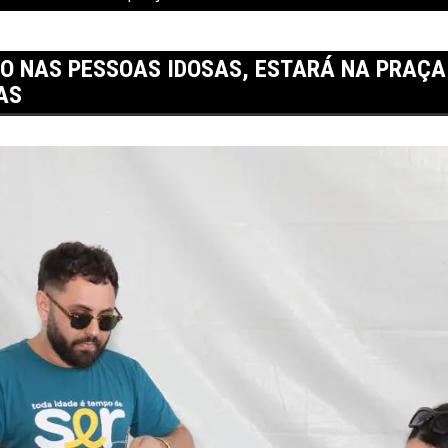
DO NAS PESSOAS IDOSAS, ESTARÁ NA PRAÇA
AS