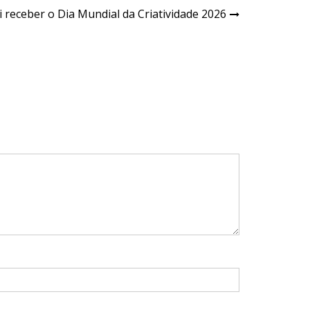
i receber o Dia Mundial da Criatividade 2026