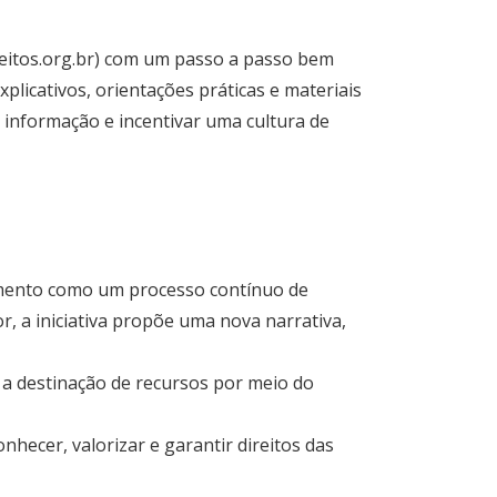
reitos.org.br) com um passo a passo bem
plicativos, orientações práticas e materiais
 à informação e incentivar uma cultura de
cimento como um processo contínuo de
, a iniciativa propõe uma nova narrativa,
 a destinação de recursos por meio do
nhecer, valorizar e garantir direitos das