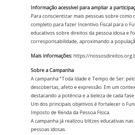
Informação acessível para ampliar a participa
Para conscientizar mais pessoas sobre como d
completo para fazer Incentivo Fiscal para o Fu
educativos sobre direitos da pessoa idosa e fo
corresponsabilidade, aproximando a população
Mais informações:
https://nossosdireitos.org.
Sobre a Campanha
A campanha “Toda Idade é Tempo de Ser: pelo
descobertas, afeto e expressão. Em um contex
destacando a potência e a beleza de cada fase 
Um dos principais objetivos é fortalecer o F
Imposto de Renda da Pessoa Física.
A campanha já realizou blitzes educativas nas 
pessoas idosas.