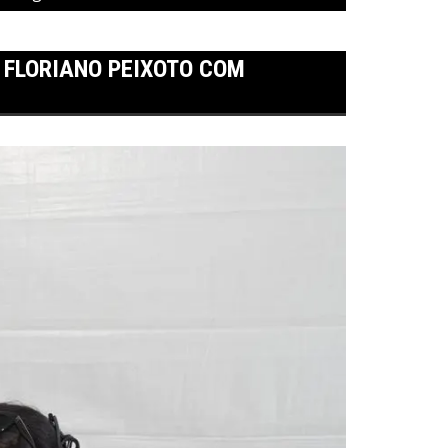
 FLORIANO PEIXOTO COM