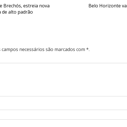
e Brechós, estreia nova
Belo Horizonte va
 de alto padrão
Os campos necessários são marcados com *.