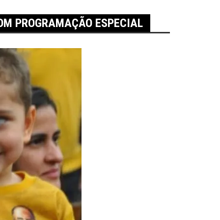
COM PROGRAMAÇÃO ESPECIAL