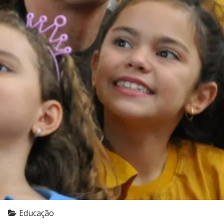
Educação