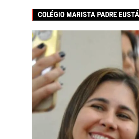
COLÉGIO MARISTA PADRE EUST