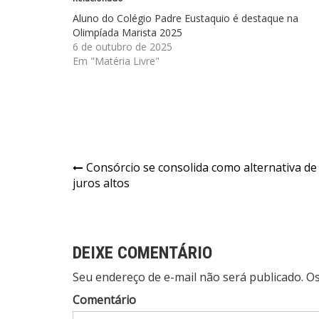
Aluno do Colégio Padre Eustaquio é destaque na
Olimpíada Marista 2025
6 de outubro de 2025
Em "Matéria Livre"
Navegação
Consórcio se consolida como alternativa de
juros altos
de
Post
DEIXE COMENTÁRIO
Seu endereço de e-mail não será publicado. 
Comentário