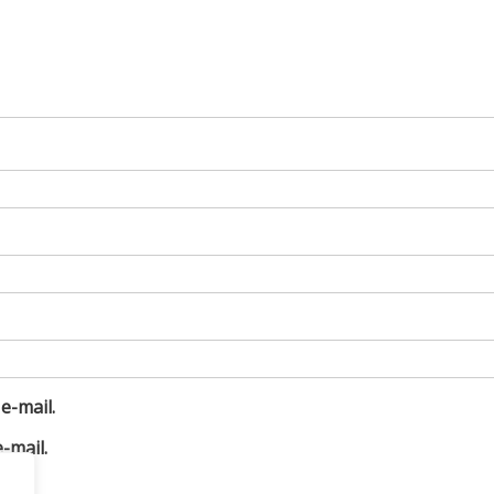
e-mail.
-mail.