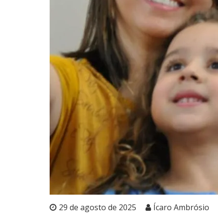
29 de agosto de 2025
Ícaro Ambrósio