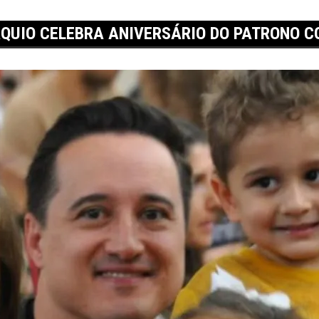
ÁQUIO CELEBRA ANIVERSÁRIO DO PATRONO 