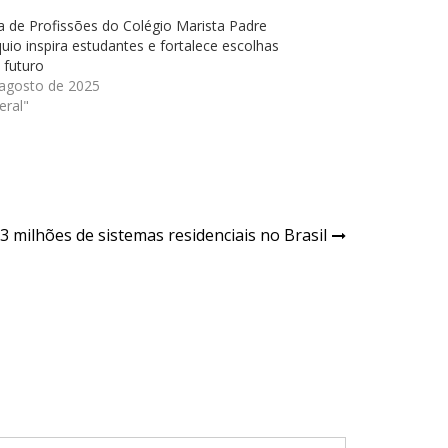
 de Profissões do Colégio Marista Padre
uio inspira estudantes e fortalece escolhas
 futuro
 agosto de 2025
eral"
 3 milhões de sistemas residenciais no Brasil