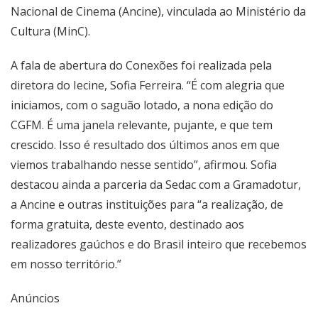
Nacional de Cinema (Ancine), vinculada ao Ministério da
Cultura (MinC).
A fala de abertura do Conexões foi realizada pela
diretora do Iecine, Sofia Ferreira. “É com alegria que
iniciamos, com o saguão lotado, a nona edição do
CGFM. É uma janela relevante, pujante, e que tem
crescido. Isso é resultado dos últimos anos em que
viemos trabalhando nesse sentido”, afirmou. Sofia
destacou ainda a parceria da Sedac com a Gramadotur,
a Ancine e outras instituições para “a realização, de
forma gratuita, deste evento, destinado aos
realizadores gaúchos e do Brasil inteiro que recebemos
em nosso território.”
Anúncios