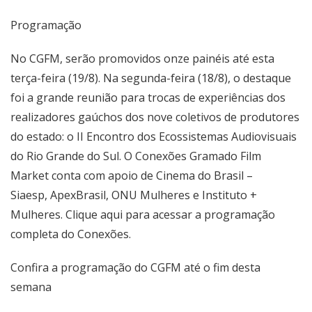
Programação
No CGFM, serão promovidos onze painéis até esta
terça-feira (19/8). Na segunda-feira (18/8), o destaque
foi a grande reunião para trocas de experiências dos
realizadores gaúchos dos nove coletivos de produtores
do estado: o II Encontro dos Ecossistemas Audiovisuais
do Rio Grande do Sul. O Conexões Gramado Film
Market conta com apoio de Cinema do Brasil –
Siaesp,
ApexBrasil
, ONU Mulheres e Instituto +
Mulheres.
Clique aqui
para acessar a programação
completa do Conexões.
Confira a programação do CGFM até o fim desta
semana