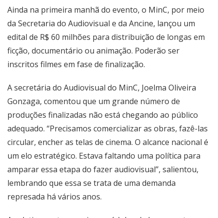
Ainda na primeira manhã do evento, o MinC, por meio
da Secretaria do Audiovisual e da Ancine,
lançou um
edital
de R$ 60 milhões para distribuição de longas em
ficção, documentário ou animação. Poderão ser
inscritos filmes em fase de finalização.
A secretária do Audiovisual do MinC, Joelma Oliveira
Gonzaga, comentou que um grande número de
produções finalizadas não está chegando ao público
adequado. “Precisamos comercializar as obras, fazê-las
circular, encher as telas de cinema. O alcance nacional é
um elo estratégico. Estava faltando uma política para
amparar essa etapa do fazer audiovisual”, salientou,
lembrando que essa se trata de uma demanda
represada há vários anos.