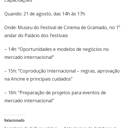
Capacitações
Quando: 21 de agosto, das 14h às 17h
Onde: Museu do Festival de Cinema de Gramado, no 1º
andar do Palácio dos Festivais
– 14h: “Oportunidades e modelos de negócios no
mercado internacional”
– 15h: “Coprodução Internacional – regras, aprovação
na Ancine e principais cuidados”
– 16h: “Preparação de projetos para eventos de
mercado internacional”
Relacionado