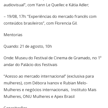
audiovisual”, com Yann Le Quellec e Kátia Adler;
– 19/08, 17h: “Experiências do mercado francês com
conteúdos brasileiros”, com
Florencia
Gil.
Mentorias
Quando: 21 de agosto, 10h
Onde: Museu do Festival de Cinema de Gramado, no 1º
andar do Palácio dos Festivais
“Acesso ao mercado internacional” (exclusiva para
mulheres), com Débora Ivanov e Rubian Melo-
Mulheres e negócios internacionais, Instituto Mais
Mulheres, ONU Mulheres e Apex Brasil