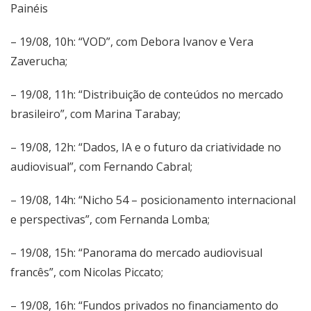
Painéis
– 19/08, 10h: “VOD”, com Debora Ivanov e Vera
Zaverucha;
– 19/08, 11h: “Distribuição de conteúdos no mercado
brasileiro”, com Marina Tarabay;
– 19/08, 12h: “Dados, IA e o futuro da criatividade no
audiovisual”, com Fernando Cabral;
– 19/08, 14h: “Nicho 54 – posicionamento internacional
e perspectivas”, com Fernanda Lomba;
– 19/08, 15h: “Panorama do mercado audiovisual
francês”, com Nicolas Piccato;
– 19/08, 16h: “Fundos privados no financiamento do