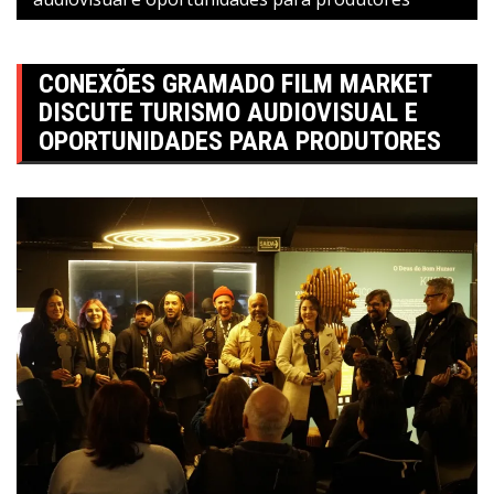
CONEXÕES GRAMADO FILM MARKET
DISCUTE TURISMO AUDIOVISUAL E
OPORTUNIDADES PARA PRODUTORES