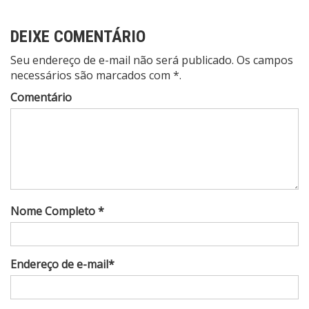
DEIXE COMENTÁRIO
Seu endereço de e-mail não será publicado. Os campos
necessários são marcados com *.
Comentário
Nome Completo *
Endereço de e-mail*