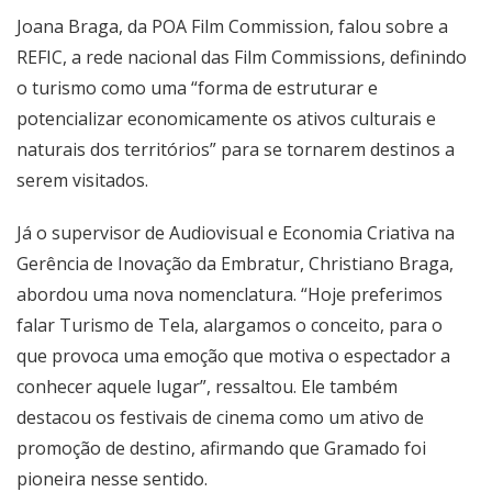
Joana Braga, da POA Film Commission, falou sobre a
REFIC, a rede nacional das Film Commissions, definindo
o turismo como uma “forma de estruturar e
potencializar economicamente os ativos culturais e
naturais dos territórios” para se tornarem destinos a
serem visitados.
Já o supervisor de Audiovisual e Economia Criativa na
Gerência de Inovação da Embratur, Christiano Braga,
abordou uma nova nomenclatura. “Hoje preferimos
falar Turismo de Tela, alargamos o conceito, para o
que provoca uma emoção que motiva o espectador a
conhecer aquele lugar”, ressaltou. Ele também
destacou os festivais de cinema como um ativo de
promoção de destino, afirmando que Gramado foi
pioneira nesse sentido.