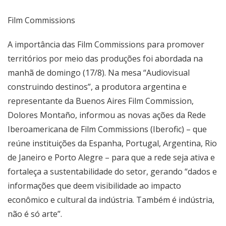
Film Commissions
A importância das Film Commissions para promover
territórios por meio das produções foi abordada na
manhã de domingo (17/8). Na mesa “Audiovisual
construindo destinos”, a produtora argentina e
representante da Buenos Aires Film Commission,
Dolores Montaño, informou as novas ações da Rede
Iberoamericana de Film Commissions (
Iberofic
) – que
reúne instituições da Espanha, Portugal, Argentina, Rio
de Janeiro e Porto Alegre – para que a rede seja ativa e
fortaleça a sustentabilidade do setor, gerando “dados e
informações que deem visibilidade ao impacto
econômico e cultural da indústria. Também é indústria,
não é só arte”.