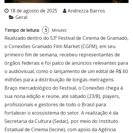
18 de agosto de 2025
Andrezza Barros
Geral
Tempo de leitura:
5
Minutes
Realizado dentro do 53º Festival de Cinema de Gramado,
o Conexões Gramado Film Market (CGFM), em seu
primeiro fim de semana, recebeu representantes de
órgãos federais e foi palco de anúncios relevantes para
o audiovisual, como o lançamento de um edital de R$ 60
milhões para a distribuição de longas-metragens.
Braço mercadológico do Festival, o Conexões chega à
sua nona edição e reúne, até sábado (23/8), players,
profissionais e gestores de todo o Brasil para
fortalecer o ecossistema do setor. A realização é da
Secretaria da Cultura (Sedac), por meio do Instituto
Estadual de Cinema (Iecine), com apoio da Agência