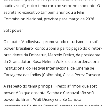
audiovisual”, outro tema caro ao setor no momento. O
secretário-executivo também anunciou a Film
Commission Nacional, prevista para março de 2026.
Soft power
O debate “Audiovisual promovendo o turismo e o soft
power brasileiro” contou com a participação do diretor-
presidente da Embratur, Marcelo Freixo, da presidente
da Gramadotur, Rosa Helena Volk, e da coordenadora
institucional do Festival Internacional de Cinema de
Cartagena das Índias (Colômbia), Gisela Perez Fonseca.
A respeito do tema principal, Freixo afirmou que soft
power é “o que
encanta
. Samba e Carnaval são soft
power do Brasil. Walt Disney cria Zé Carioca