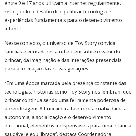
entre 9 e 17 anos utilizam a internet regularmente,
reforçando o desafio de equilibrar tecnologia e
experiências fundamentais para o desenvolvimento
infantil.
Nesse contexto, o universo de Toy Story convida
famílias e educadores a refletirem sobre o valor do
brincar, da imaginação e das interações presenciais
para a formação das novas gerações.
“Em uma época marcada pela presença constante das
tecnologias, histórias como Toy Story nos lembram que
brincar continua sendo uma ferramenta poderosa de
aprendizagem. A brincadeira favorece a criatividade, a
autonomia, a socialização e o desenvolvimento
emocional, elementos indispensáveis para uma infância
saudável e equilibrada”, destaca Coordenadora