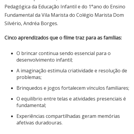
Pedagógica da Educação Infantil e do 1°ano do Ensino
Fundamental da Vila Marista do Colégio Marista Dom
Silvério, Andréa Borges.
Cinco aprendizados que o filme traz para as famílias:
O brincar continua sendo essencial para o
desenvolvimento infantil;
A imaginação estimula criatividade e resolução de
problemas;
Brinquedos e jogos fortalecem vínculos familiares;
O equilíbrio entre telas e atividades presenciais é
fundamental;
Experiências compartilhadas geram memórias
afetivas duradouras.