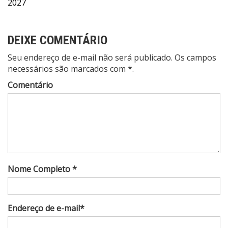
2027
DEIXE COMENTÁRIO
Seu endereço de e-mail não será publicado. Os campos
necessários são marcados com *.
Comentário
Nome Completo *
Endereço de e-mail*