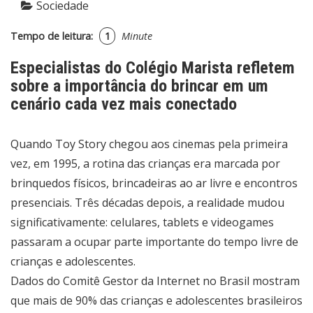
Sociedade
Tempo de leitura:
1
Minute
Especialistas do Colégio Marista refletem
sobre a importância do brincar em um
cenário cada vez mais conectado
Quando Toy Story chegou aos cinemas pela primeira
vez, em 1995, a rotina das crianças era marcada por
brinquedos físicos, brincadeiras ao ar livre e encontros
presenciais. Três décadas depois, a realidade mudou
significativamente: celulares, tablets e videogames
passaram a ocupar parte importante do tempo livre de
crianças e adolescentes.
Dados do Comitê Gestor da Internet no Brasil mostram
que mais de 90% das crianças e adolescentes brasileiros