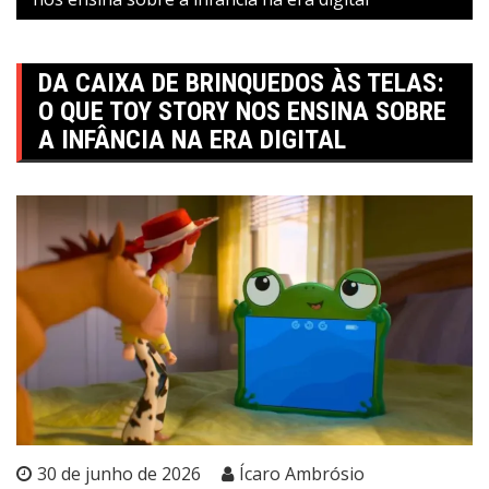
DA CAIXA DE BRINQUEDOS ÀS TELAS:
O QUE TOY STORY NOS ENSINA SOBRE
A INFÂNCIA NA ERA DIGITAL
30 de junho de 2026
Ícaro Ambrósio