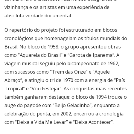
vizinhança e os artistas em uma experiência de
absoluta verdade documental.
O repertório do projeto foi estruturado em blocos
cronológicos que homenageiam os títulos mundiais do
Brasil. No bloco de 1958, o grupo apresentou obras
como “Aquarela do Brasil” e “Garota de Ipanema”. A
viagem musical seguiu pelo bicampeonato de 1962,
com sucessos como “Trem das Onze” e “Aquele
Abraço”, e atingiu o tri de 1970 com a energia de “País
Tropical” e “Vou Festejar”. As conquistas mais recentes
também ganharam destaque: o bloco de 1994 trouxe o
auge do pagode com “Beijo Geladinho”, enquanto a
celebração do penta, em 2002, encerrou a cronologia
com “Deixa a Vida Me Levar” e “Deixa Acontecer”.