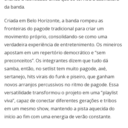
da banda.
Criada em Belo Horizonte, a banda rompeu as
fronteiras do pagode tradicional para criar um
movimento próprio, consolidando-se como uma
verdadeira experiência de entretenimento. Os mineiros
apostam em um repertório democrático e “sem
preconceitos”. Os integrantes dizem que tudo dá
samba, então, no setlist tem muito pagode, axé,
sertanejo, hits virais do funk e piseiro, que ganham
novos arranjos percussivos no ritmo de pagode. Essa
versatilidade transformou o projeto em uma “playlist
viva”, capaz de conectar diferentes gerações e tribos
em um mesmo show, mantendo a pista aquecida do
início ao fim com uma energia de verão constante.