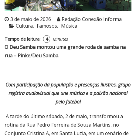
3 de maio de 2026
Redação Conexão Informa
Cultura
Famosos
Música
Tempo de leitura:
4
Minutes
O Deu Samba montou uma grande roda de samba na
rua – Pinke/Deu Samba.
Com participação da população e presenças ilustres, grupo
registra audiovisual que une música e a paixão nacional
pelo futebol
A tarde do último sábado, 2 de maio, transformou a
rotina da Rua Pedro Ferreira de Souza Martins, no
Conjunto Cristina A, em Santa Luzia, em um cenário de