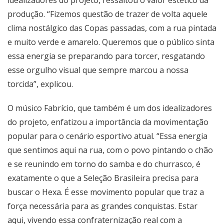
produção. “Fizemos questão de trazer de volta aquele
clima nostálgico das Copas passadas, com a rua pintada
e muito verde e amarelo. Queremos que o público sinta
essa energia se preparando para torcer, resgatando
esse orgulho visual que sempre marcou a nossa
torcida”, explicou.
O músico Fabrício, que também é um dos idealizadores
do projeto, enfatizou a importância da movimentação
popular para o cenário esportivo atual. “Essa energia
que sentimos aqui na rua, com o povo pintando o chão
e se reunindo em torno do samba e do churrasco, é
exatamente o que a Seleção Brasileira precisa para
buscar o Hexa. É esse movimento popular que traz a
força necessária para as grandes conquistas. Estar
aqui, vivendo essa confraternização real com a