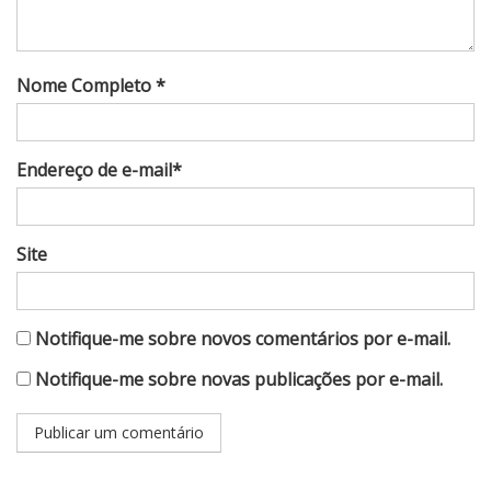
Nome Completo *
Endereço de e-mail*
Site
Notifique-me sobre novos comentários por e-mail.
Notifique-me sobre novas publicações por e-mail.