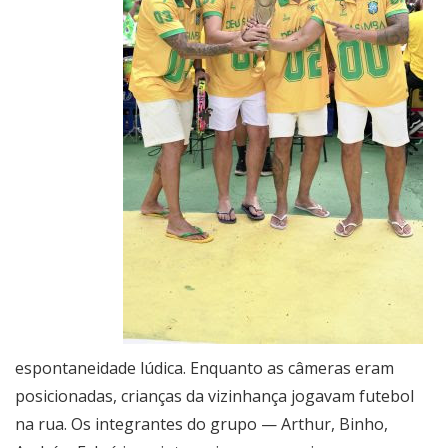
espontaneidade lúdica. Enquanto as câmeras eram
posicionadas, crianças da vizinhança jogavam futebol
na rua. Os integrantes do grupo — Arthur, Binho,