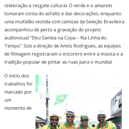
celebração e resgate cultural. O verde e o amarelo
tomaram conta do asfalto e das decorações, enquanto
uma multidão vestida com camisas da Seleção Brasileira
acompanhou de perto a gravação do projeto
audiovisual “Deu Samba na Copa – Na Linha do
Tempo”. Sob a direção de Amós Rodrigues, as equipes
de filmagem registraram o encontro entre a música e a
tradição popular de pintar as ruas para o mundial.
O início dos
trabalhos foi
marcado por
um
momento de