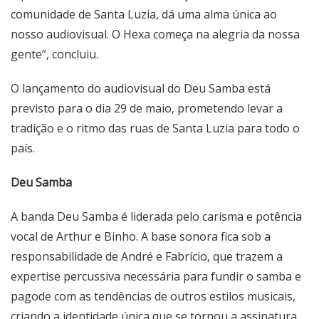
comunidade de Santa Luzia, dá uma alma única ao
nosso audiovisual. O Hexa começa na alegria da nossa
gente”, concluiu.
O lançamento do audiovisual do Deu Samba está
previsto para o dia 29 de maio, prometendo levar a
tradição e o ritmo das ruas de Santa Luzia para todo o
país.
Deu Samba
A banda Deu Samba é liderada pelo carisma e potência
vocal de Arthur e Binho. A base sonora fica sob a
responsabilidade de André e Fabrício, que trazem a
expertise percussiva necessária para fundir o samba e
pagode com as tendências de outros estilos musicais,
criando a identidade única que se tornou a assinatura