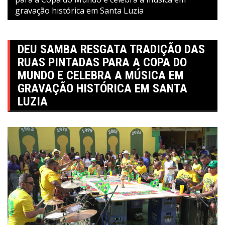
gravação histórica em Santa Luzia
DEU SAMBA RESGATA TRADIÇÃO DAS
RUAS PINTADAS PARA A COPA DO
MUNDO E CELEBRA A MÚSICA EM
GRAVAÇÃO HISTÓRICA EM SANTA
LUZIA