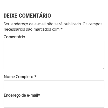
DEIXE COMENTÁRIO
Seu endereço de e-mail não será publicado. Os campos
necessários são marcados com *.
Comentário
Nome Completo *
Endereço de e-mail*