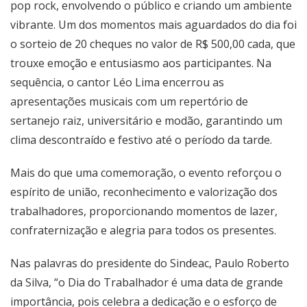
pop rock, envolvendo o público e criando um ambiente
vibrante. Um dos momentos mais aguardados do dia foi
o sorteio de 20 cheques no valor de R$ 500,00 cada, que
trouxe emoção e entusiasmo aos participantes. Na
sequência, o cantor Léo Lima encerrou as
apresentações musicais com um repertório de
sertanejo raiz, universitário e modão, garantindo um
clima descontraído e festivo até o período da tarde.
Mais do que uma comemoração, o evento reforçou o
espírito de união, reconhecimento e valorização dos
trabalhadores, proporcionando momentos de lazer,
confraternização e alegria para todos os presentes.
Nas palavras do presidente do Sindeac, Paulo Roberto
da Silva, “o Dia do Trabalhador é uma data de grande
importância, pois celebra a dedicação e o esforço de