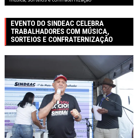
EVENTO DO SINDEAC CELEBRA
TRABALHADORES COM MÚSICA,
SORTEIOS E CONFRATERNIZAÇÃO