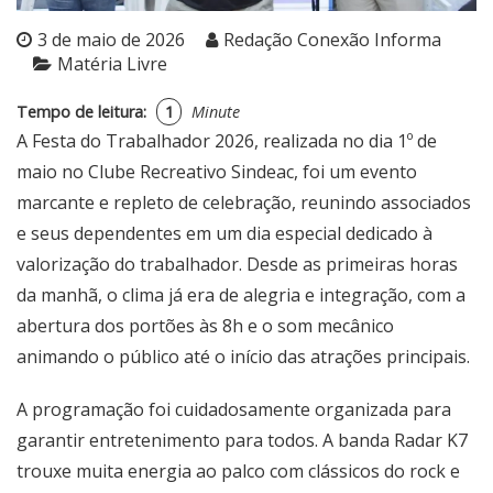
3 de maio de 2026
Redação Conexão Informa
Matéria Livre
Tempo de leitura:
1
Minute
A Festa do Trabalhador 2026, realizada no dia 1º de
maio no Clube Recreativo Sindeac, foi um evento
marcante e repleto de celebração, reunindo associados
e seus dependentes em um dia especial dedicado à
valorização do trabalhador. Desde as primeiras horas
da manhã, o clima já era de alegria e integração, com a
abertura dos portões às 8h e o som mecânico
animando o público até o início das atrações principais.
A programação foi cuidadosamente organizada para
garantir entretenimento para todos. A banda Radar K7
trouxe muita energia ao palco com clássicos do rock e