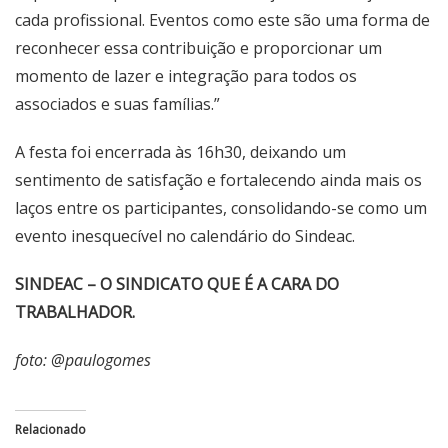
cada profissional. Eventos como este são uma forma de
reconhecer essa contribuição e proporcionar um
momento de lazer e integração para todos os
associados e suas famílias.”
A festa foi encerrada às 16h30, deixando um
sentimento de satisfação e fortalecendo ainda mais os
laços entre os participantes, consolidando-se como um
evento inesquecível no calendário do Sindeac.
SINDEAC – O SINDICATO QUE É A CARA DO
TRABALHADOR.
foto: @paulogomes
Relacionado