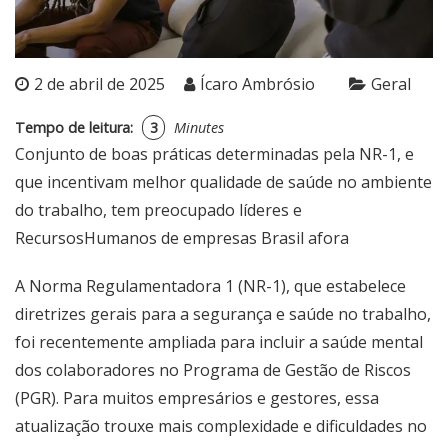
2 de abril de 2025
Ícaro Ambrósio
Geral
Tempo de leitura:
3
Minutes
Conjunto de boas práticas determinadas pela NR-1, e
que incentivam melhor qualidade de saúde no ambiente
do trabalho, tem preocupado líderes e
RecursosHumanos de empresas Brasil afora
A Norma Regulamentadora 1 (NR-1), que estabelece
diretrizes gerais para a segurança e saúde no trabalho,
foi recentemente ampliada para incluir a saúde mental
dos colaboradores no Programa de Gestão de Riscos
(PGR). Para muitos empresários e gestores, essa
atualização trouxe mais complexidade e dificuldades no