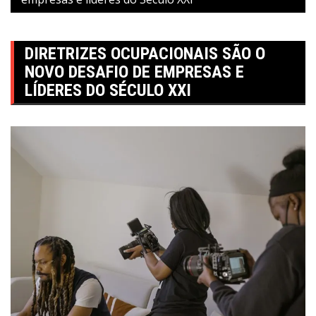
DIRETRIZES OCUPACIONAIS SÃO O
NOVO DESAFIO DE EMPRESAS E
LÍDERES DO SÉCULO XXI