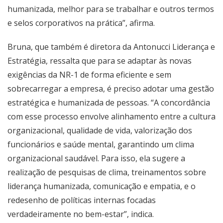
humanizada, melhor para se trabalhar e outros termos
e selos corporativos na prática”, afirma.
Bruna, que também é diretora da Antonucci Liderança e
Estratégia, ressalta que para se adaptar às novas
exigências da NR-1 de forma eficiente e sem
sobrecarregar a empresa, é preciso adotar uma gestão
estratégica e humanizada de pessoas. “A concordância
com esse processo envolve alinhamento entre a cultura
organizacional, qualidade de vida, valorização dos
funcionários e saúde mental, garantindo um clima
organizacional saudável. Para isso, ela sugere a
realização de pesquisas de clima, treinamentos sobre
liderança humanizada, comunicação e empatia, e o
redesenho de políticas internas focadas
verdadeiramente no bem-estar”, indica.