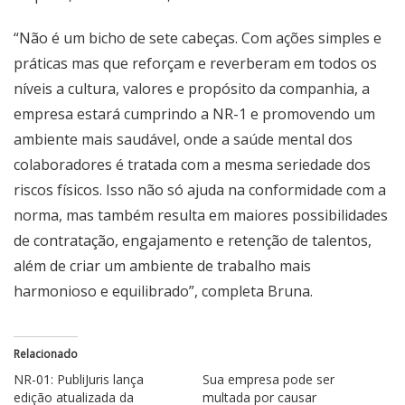
“Não é um bicho de sete cabeças. Com ações simples e
práticas mas que reforçam e reverberam em todos os
níveis a cultura, valores e propósito da companhia, a
empresa estará cumprindo a NR-1 e promovendo um
ambiente mais saudável, onde a saúde mental dos
colaboradores é tratada com a mesma seriedade dos
riscos físicos. Isso não só ajuda na conformidade com a
norma, mas também resulta em maiores possibilidades
de contratação, engajamento e retenção de talentos,
além de criar um ambiente de trabalho mais
harmonioso e equilibrado”, completa Bruna.
Relacionado
NR-01: PubliJuris lança
Sua empresa pode ser
edição atualizada da
multada por causar