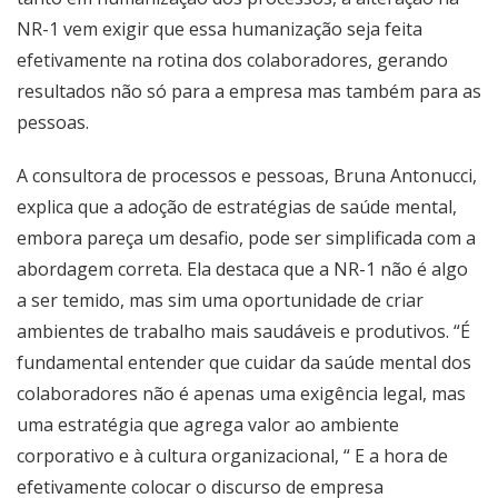
NR-1 vem exigir que essa humanização seja feita
efetivamente na rotina dos colaboradores, gerando
resultados não só para a empresa mas também para as
pessoas.
A consultora de processos e pessoas, Bruna Antonucci,
explica que a adoção de estratégias de saúde mental,
embora pareça um desafio, pode ser simplificada com a
abordagem correta. Ela destaca que a NR-1 não é algo
a ser temido, mas sim uma oportunidade de criar
ambientes de trabalho mais saudáveis e produtivos. “É
fundamental entender que cuidar da saúde mental dos
colaboradores não é apenas uma exigência legal, mas
uma estratégia que agrega valor ao ambiente
corporativo e à cultura organizacional, “ E a hora de
efetivamente colocar o discurso de empresa