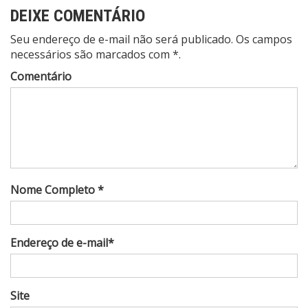
DEIXE COMENTÁRIO
Seu endereço de e-mail não será publicado. Os campos
necessários são marcados com *.
Comentário
Nome Completo *
Endereço de e-mail*
Site