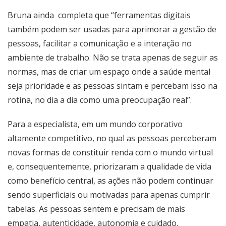
Bruna ainda completa que “ferramentas digitais
também podem ser usadas para aprimorar a gestão de
pessoas, facilitar a comunicação e a interação no
ambiente de trabalho. Não se trata apenas de seguir as
normas, mas de criar um espaço onde a saúde mental
seja prioridade e as pessoas sintam e percebam isso na
rotina, no dia a dia como uma preocupação real”.
Para a especialista, em um mundo corporativo
altamente competitivo, no qual as pessoas perceberam
novas formas de constituir renda com o mundo virtual
e, consequentemente, priorizaram a qualidade de vida
como benefício central, as ações não podem continuar
sendo superficiais ou motivadas para apenas cumprir
tabelas. As pessoas sentem e precisam de mais
empatia, autenticidade, autonomia e cuidado.