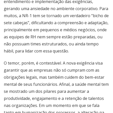
entendimento e implementação das exigências,
gerando uma ansiedade no ambiente corporativo. Para
muitos, a NR-1 tem se tornado um verdadeiro “bicho de
sete cabeças”, dificultando a compreensão e adaptação,
principalmente em pequenos e médios negócios, onde
as equipes de RH nem sempre estão preparadas, ou
não possuam times estruturados, ou ainda tempo
hábil, para lidar com essa questão.
O temor, porém, é contestável. A nova exigência visa
garantir que as empresas não só cumpram com as
obrigações legais, mas também cuidem do bem-estar
mental de seus funcionários. Afinal, a saúde mental tem
se mostrado um dos pilares para aumentar a
produtividade, engajamento e a retenção de talentos
nas organizações. Em um momento em que se fala
tanto em humanização dos processos, a alteração na