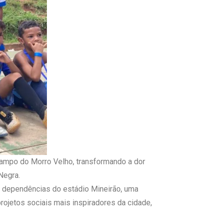
 Campo do Morro Velho, transformando a dor
Negra.
s dependências do estádio Mineirão, uma
rojetos sociais mais inspiradores da cidade,