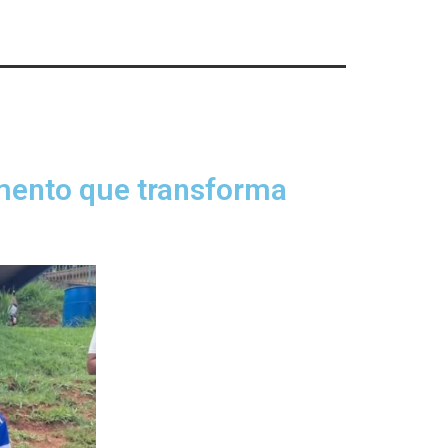
imento que transforma