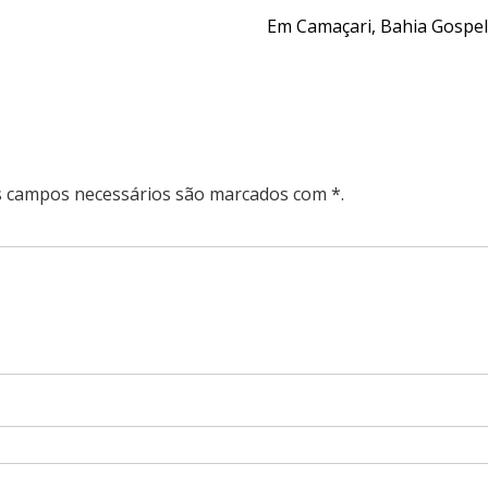
Em Camaçari, Bahia Gospel
Os campos necessários são marcados com *.