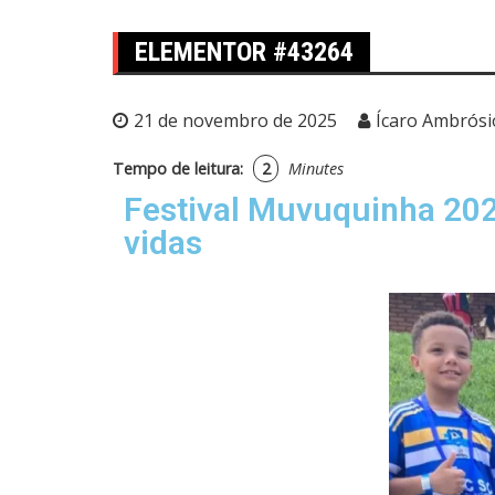
ELEMENTOR #43264
21 de novembro de 2025
Ícaro Ambrósi
Tempo de leitura:
2
Minutes
Festival Muvuquinha 202
vidas