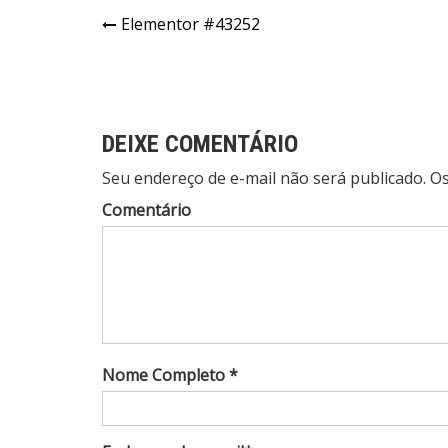
Elementor #43252
DEIXE COMENTÁRIO
Seu endereço de e-mail não será publicado. 
Comentário
Nome Completo *