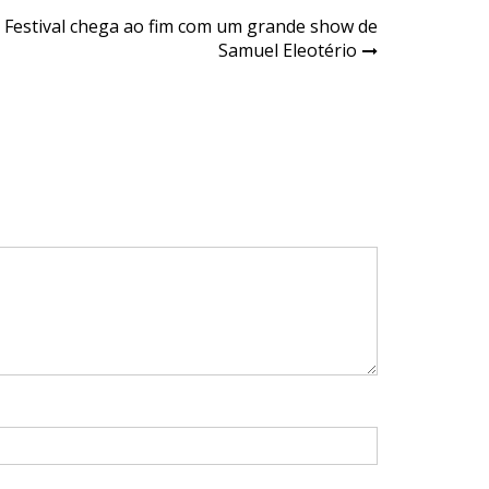
 Festival chega ao fim com um grande show de
Samuel Eleotério