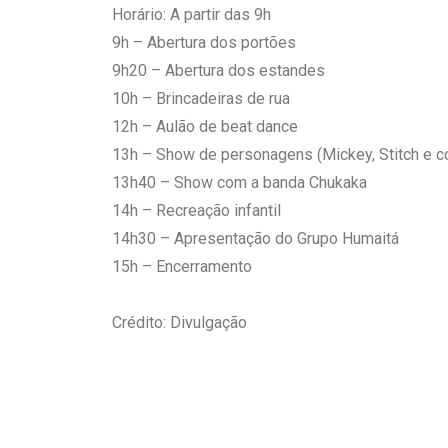
Horário: A partir das 9h
9h – Abertura dos portões
9h20 – Abertura dos estandes
10h – Brincadeiras de rua
12h – Aulão de beat dance
13h – Show de personagens (Mickey, Stitch e c
13h40 – Show com a banda Chukaka
14h – Recreação infantil
14h30 – Apresentação do Grupo Humaitá
15h – Encerramento
Crédito: Divulgação