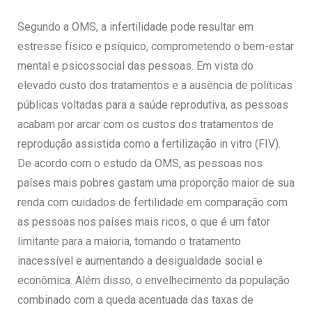
Segundo a OMS, a infertilidade pode resultar em
estresse físico e psíquico, comprometendo o bem-estar
mental e psicossocial das pessoas. Em vista do
elevado custo dos tratamentos e a ausência de políticas
públicas voltadas para a saúde reprodutiva, as pessoas
acabam por arcar com os custos dos tratamentos de
reprodução assistida como a fertilização in vitro (FIV).
De acordo com o estudo da OMS, as pessoas nos
países mais pobres gastam uma proporção maior de sua
renda com cuidados de fertilidade em comparação com
as pessoas nos países mais ricos, o que é um fator
limitante para a maioria, tornando o tratamento
inacessível e aumentando a desigualdade social e
econômica. Além disso, o envelhecimento da população
combinado com a queda acentuada das taxas de