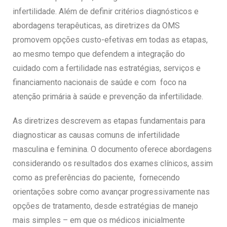
infertilidade. Além de definir critérios diagnósticos e
abordagens terapêuticas, as diretrizes da OMS
promovem opções custo-efetivas em todas as etapas,
ao mesmo tempo que defendem a integração do
cuidado com a fertilidade nas estratégias, serviços e
financiamento nacionais de saúde e com foco na
atenção primária à saúde e prevenção da infertilidade.
As diretrizes descrevem as etapas fundamentais para
diagnosticar as causas comuns de infertilidade
masculina e feminina. O documento oferece abordagens
considerando os resultados dos exames clínicos, assim
como as preferências do paciente, fornecendo
orientações sobre como avançar progressivamente nas
opções de tratamento, desde estratégias de manejo
mais simples – em que os médicos inicialmente