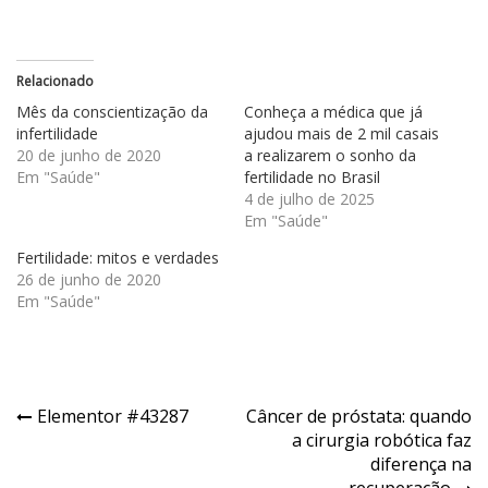
Relacionado
Mês da conscientização da
Conheça a médica que já
infertilidade
ajudou mais de 2 mil casais
20 de junho de 2020
a realizarem o sonho da
Em "Saúde"
fertilidade no Brasil
4 de julho de 2025
Em "Saúde"
Fertilidade: mitos e verdades
26 de junho de 2020
Em "Saúde"
Elementor #43287
Câncer de próstata: quando
a cirurgia robótica faz
diferença na