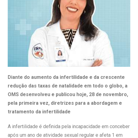
Diante do aumento da infertilidade e da crescente
redução das taxas de natalidade em todo o globo, a
OMS desenvolveu e publicou hoje, 28 de novembro,
pela primeira vez, diretrizes para a abordagem e
tratamento da infertilidade
A infertilidade é definida pela incapacidade em conceber
após um ano de atividade sexual regular e afeta 1 em