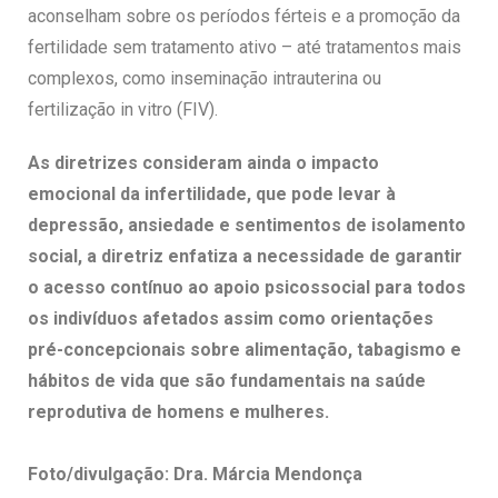
aconselham sobre os períodos férteis e a promoção da
fertilidade sem tratamento ativo – até tratamentos mais
complexos, como inseminação intrauterina ou
fertilização in vitro (FIV).
As diretrizes consideram ainda o impacto
emocional da infertilidade, que pode levar à
depressão, ansiedade e sentimentos de isolamento
social, a diretriz enfatiza a necessidade de garantir
o acesso contínuo ao apoio psicossocial para todos
os indivíduos afetados assim como orientações
pré-concepcionais sobre alimentação, tabagismo e
hábitos de vida que são fundamentais na saúde
reprodutiva de homens e mulheres.
Foto/divulgação: Dra. Márcia Mendonça