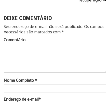
recuperação
DEIXE COMENTÁRIO
Seu endereço de e-mail não será publicado. Os campos
necessários são marcados com *.
Comentário
Nome Completo *
Endereço de e-mail*