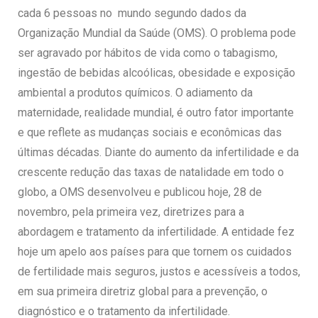
cada 6 pessoas no mundo segundo dados da
Organização Mundial da Saúde (OMS). O problema pode
ser agravado por hábitos de vida como o tabagismo,
ingestão de bebidas alcoólicas, obesidade e exposição
ambiental a produtos químicos. O adiamento da
maternidade, realidade mundial, é outro fator importante
e que reflete as mudanças sociais e econômicas das
últimas décadas. Diante do aumento da infertilidade e da
crescente redução das taxas de natalidade em todo o
globo, a OMS desenvolveu e publicou hoje, 28 de
novembro, pela primeira vez, diretrizes para a
abordagem e tratamento da infertilidade. A entidade fez
hoje um apelo aos países para que tornem os cuidados
de fertilidade mais seguros, justos e acessíveis a todos,
em sua primeira diretriz global para a prevenção, o
diagnóstico e o tratamento da infertilidade.