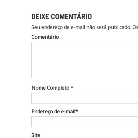
DEIXE COMENTÁRIO
Seu endereço de e-mail não será publicado. 
Comentário
Nome Completo *
Endereço de e-mail*
Site