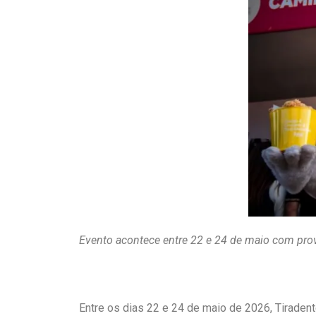
Evento acontece entre 22 e 24 de maio com pro
Entre os dias 22 e 24 de maio de 2026, Tiraden