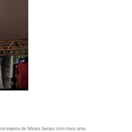
a cervejeira de Minas Gerais com mais uma