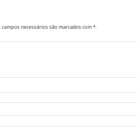
Os campos necessários são marcados com *.