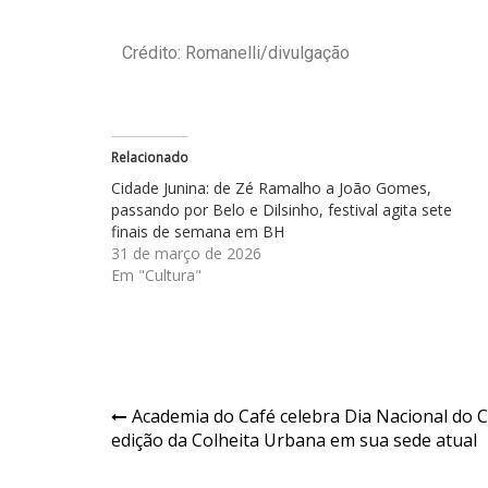
Crédito: Romanelli/divulgação
Relacionado
Cidade Junina: de Zé Ramalho a João Gomes,
passando por Belo e Dilsinho, festival agita sete
finais de semana em BH
31 de março de 2026
Em "Cultura"
Academia do Café celebra Dia Nacional do C
edição da Colheita Urbana em sua sede atual