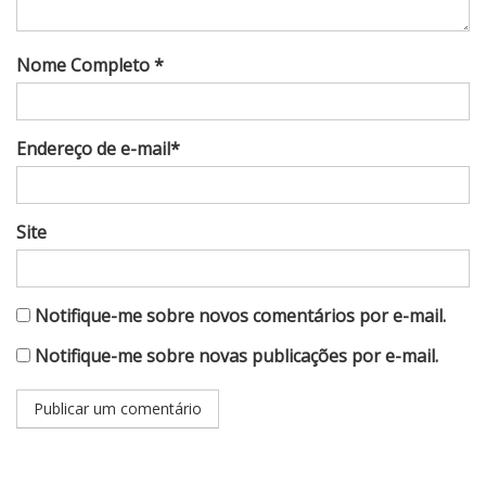
Nome Completo *
Endereço de e-mail*
Site
Notifique-me sobre novos comentários por e-mail.
Notifique-me sobre novas publicações por e-mail.