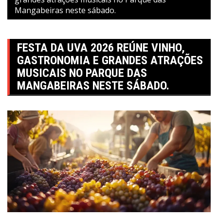
Mangabeiras neste sábado.
FESTA DA UVA 2026 REÚNE VINHO,
GASTRONOMIA E GRANDES ATRAÇÕES
MUSICAIS NO PARQUE DAS
MANGABEIRAS NESTE SÁBADO.