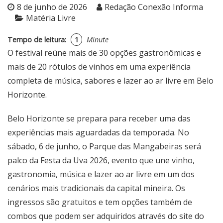
8 de junho de 2026
Redação Conexão Informa
Matéria Livre
Tempo de leitura:
1
Minute
O festival reúne mais de 30 opções gastronômicas e
mais de 20 rótulos de vinhos em uma experiência
completa de música, sabores e lazer ao ar livre em Belo
Horizonte.
Belo Horizonte se prepara para receber uma das
experiências mais aguardadas da temporada. No
sábado, 6 de junho, o Parque das Mangabeiras será
palco da Festa da Uva 2026, evento que une vinho,
gastronomia, música e lazer ao ar livre em um dos
cenários mais tradicionais da capital mineira. Os
ingressos são gratuitos e tem opções também de
combos que podem ser adquiridos através do
site do