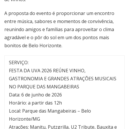
A proposta do evento é proporcionar um encontro
entre música, sabores e momentos de convivência,
reunindo amigos e famílias para aproveitar o clima
agradável e o pôr do sol em um dos pontos mais
bonitos de Belo Horizonte.
SERVIÇO:
FESTA DA UVA 2026 REÚNE VINHO,
GASTRONOMIA E GRANDES ATRAÇÕES MUSICAIS
NO PARQUE DAS MANGABEIRAS
Data: 6 de junho de 2026
Horário: a partir das 12h
Local: Parque das Mangabeiras – Belo
Horizonte/MG
Atrações: Manitu, Putzgrilla, U2 Tribute, Bauxita e