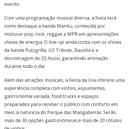
evento.
Com uma programação musical diversa, a festa terá
como destaque a banda Manitu, conhecida por
misturar pop, rock, reggae e MPB em apresentações
cheias de energia. O line-up ainda conta com os shows
da banda Putzgrilla, U2 Tribute, Bauxita e a
discotecagem do DJ Assisi, garantindo animação
durante todo o dia.
Além das atrações musicais, a Festa da Uva oferece uma
experiência completa com vinhos, espumantes,
gastronomia variada, food trucks e espaços
preparados para receber o público com conforto em
meio à natureza do Parque das Mangabeiras. Serão
mais de 30 opções gastronômicas e mais de 20 rótulos
de vinhos.