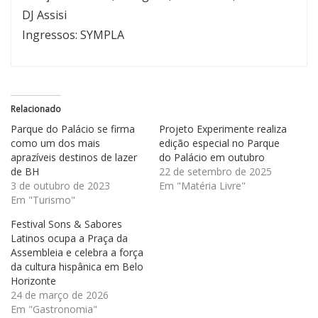
DJ Assisi
Ingressos: SYMPLA
Relacionado
Parque do Palácio se firma
Projeto Experimente realiza
como um dos mais
edição especial no Parque
aprazíveis destinos de lazer
do Palácio em outubro
de BH
22 de setembro de 2025
3 de outubro de 2023
Em "Matéria Livre"
Em "Turismo"
Festival Sons & Sabores
Latinos ocupa a Praça da
Assembleia e celebra a força
da cultura hispânica em Belo
Horizonte
24 de março de 2026
Em "Gastronomia"