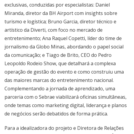
exclusivas, conduzidas por especialistas: Daniel
Miranda, diretor da BH Airport com insights sobre
turismo e logística; Bruno Garcia, diretor técnico e
artístico da Diverti, com foco no mercado de
entretenimento; Ana Raquel Copetti, líder do time de
jornalismo da Globo Minas, abordando o papel social
da comunicação; e Tiago de Brito, CEO do Pedro
Leopoldo Rodeio Show, que detalhará a complexa
operação de gestão do evento e como construiu uma
das maiores marcas do entretenimento nacional.
Complementando a jornada de aprendizado, uma
parceria com o Sebrae viabilizará oficinas simultâneas,
onde temas como marketing digital, liderança e planos
de negócios serão debatidos de forma prática.
Para a idealizadora do projeto e Diretora de Relações