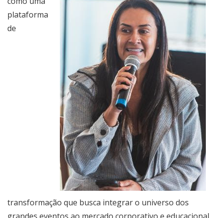
como uma
plataforma
de
transformação que busca integrar o universo dos
grandes eventos ao mercado corporativo e educacional.