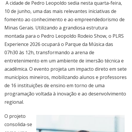
A cidade de Pedro Leopoldo sedia nesta quarta-feira,
10 de junho, uma das mais relevantes iniciativas de
fomento ao conhecimento e ao empreendedorismo de
Minas Gerais. Utilizando a grandiosa estrutura
montada para o Pedro Leopoldo Rodeio Show, o PLRS
Experience 2026 ocupará o Parque da Música das
07h30 às 12h, transformando a arena de
entretenimento em um ambiente de imersão técnica e
acadêmica. O evento projeta um impacto direto em sete
municípios mineiros, mobilizando alunos e professores
de 16 instituições de ensino em torno de uma
programação voltada à inovação e ao desenvolvimento
regional.
O projeto
consolida-se