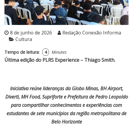
8 de junho de 2026
Redação Conexão Informa
Cultura
Tempo de leitura:
4
Minutes
Última edição do PLRS Experience – Thiago Smith.
Iniciativa reúne lideranças da Globo Minas, BH Airport,
Diverti, MH Food, Supriforte e Prefeitura de Pedro Leopoldo
para compartilhar conhecimentos e experiências com
estudantes de sete municípios da região metropolitana de
Belo Horizonte