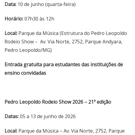
Data:
10 de junho (quarta-feira)
Horário:
07h30 às 12h
Local:
Parque da Música (Estrutura do Pedro Leopoldo
Rodeio Show –
Av. Via Norte, 2752
, Parque Andyara,
Pedro Leopoldo/MG)
Entrada gratuita para estudantes das instituições de
ensino convidadas
Pedro Leopoldo Rodeio Show 2026 – 21ª edição
Datas:
05 a 13 de junho de 2026
Local:
Parque da Música –
Av. Via Norte, 2752
, Parque