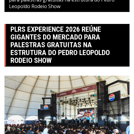
Leopoldo Rodeio Show
PLRS EXPERIENCE 2026 REÚNE
GIGANTES DO MERCADO PARA
PALESTRAS GRATUITAS NA
ESTRUTURA DO PEDRO LEOPOLDO
RODEIO SHOW