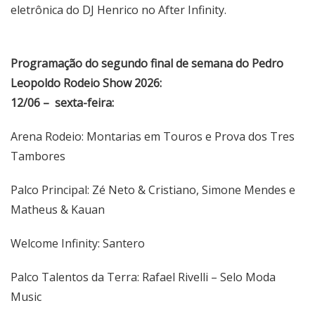
eletrônica do DJ Henrico no After Infinity.
Programação do segundo final de semana do Pedro
Leopoldo Rodeio Show 2026:
12/06 – sexta-feira:
Arena Rodeio: Montarias em Touros e Prova dos Tres
Tambores
Palco Principal: Zé Neto & Cristiano, Simone Mendes e
Matheus & Kauan
Welcome Infinity: Santero
Palco Talentos da Terra: Rafael Rivelli – Selo Moda
Music