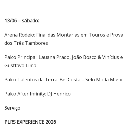
13/06 – sábado:
Arena Rodeio: Final das Montarias em Touros e Prova
dos Três Tambores
Palco Principal: Lauana Prado, João Bosco & Vinícius e
Gusttavo Lima
Palco Talentos da Terra: Bel Costa – Selo Moda Music
Palco After Infinity: DJ Henrico
Serviço
PLRS EXPERIENCE 2026