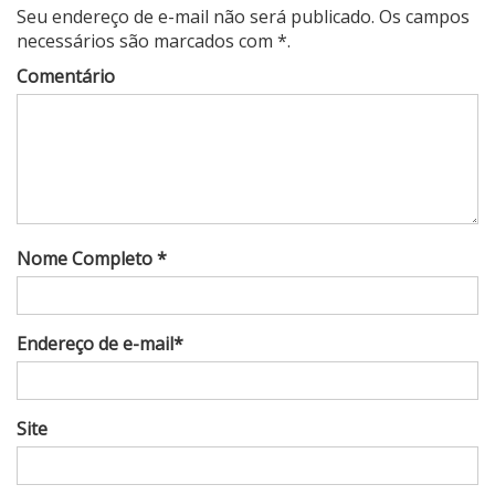
Seu endereço de e-mail não será publicado. Os campos
necessários são marcados com *.
Comentário
Nome Completo *
Endereço de e-mail*
Site