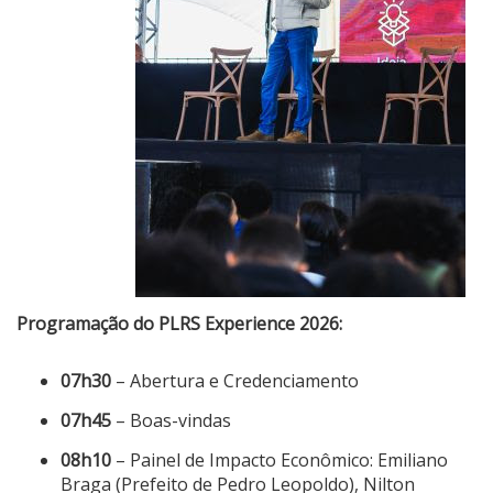
Programação do PLRS Experience 2026:
07h30
– Abertura e Credenciamento
07h45
– Boas-vindas
08h10
– Painel de Impacto Econômico: Emiliano
Braga (Prefeito de Pedro Leopoldo), Nilton