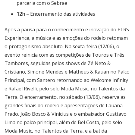
parceria com o Sebrae
12h
– Encerramento das atividades
Após a pausa para o conhecimento e inovação do PLRS
Experience, a música e as emoções do rodeio retomam
o protagonismo absoluto. Na sexta-feira (12/06), o
evento reinicia com as competições de Touros e Três
Tambores, seguidas pelos shows de Zé Neto &
Cristiano, Simone Mendes e Matheus & Kauan no Palco
Principal, com Santero retornando ao Welcome Infinity
e Rafael Rivelli, pelo selo Moda Music, no Talentos da
Terra. O encerramento, no sábado (13/06), reserva as
grandes finais do rodeio e apresentações de Lauana
Prado, João Bosco & Vinícius e o embaixador Gusttavo
Lima no palco principal, além de Bel Costa, pelo selo
Moda Music, no Talentos da Terra, e a batida