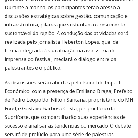
Durante a manhã, os participantes terão acesso a
discussões estratégicas sobre gestão, comunicação e
infraestrutura, pilares que sustentam o crescimento
sustentável da região. A condução das atividades será
realizada pelo jornalista Heberton Lopes, que, de
forma integrada à sua atuação na assessoria de
imprensa do festival, mediará o diálogo entre os
palestrantes e o público.
As discussões serão abertas pelo Painel de Impacto
Econômico, com a presença de Emiliano Braga, Prefeito
de Pedro Leopoldo, Nilton Santana, proprietário do MH
Food; e Gustavo Barbosa Costa, proprietário da
Supriforte, que compartilharão suas experiências de
sucesso e analisar as tendências do mercado. O debate
servirá de prelúdio para uma série de palestras