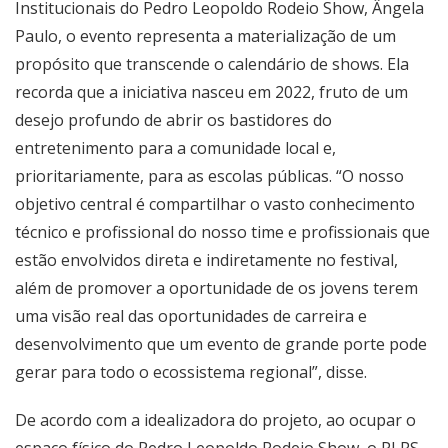
Institucionais do Pedro Leopoldo Rodeio Show, Ângela
Paulo, o evento representa a materialização de um
propósito que transcende o calendário de shows. Ela
recorda que a iniciativa nasceu em 2022, fruto de um
desejo profundo de abrir os bastidores do
entretenimento para a comunidade local e,
prioritariamente, para as escolas públicas. “O nosso
objetivo central é compartilhar o vasto conhecimento
técnico e profissional do nosso time e profissionais que
estão envolvidos direta e indiretamente no festival,
além de promover a oportunidade de os jovens terem
uma visão real das oportunidades de carreira e
desenvolvimento que um evento de grande porte pode
gerar para todo o ecossistema regional”, disse.
De acordo com a idealizadora do projeto, ao ocupar o