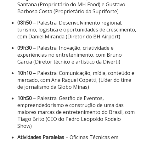
Santana (Proprietário do MH Food) e Gustavo
Barbosa Costa (Proprietário da Supriforte)
08h50
– Palestra: Desenvolvimento regional,
turismo, logística e oportunidades de crescimento,
com Daniel Miranda (Diretor do BH Airport)
09h30
– Palestra: Inovação, criatividade e
experiências no entretenimento, com Bruno
Garcia (Diretor técnico e artístico da Diverti)
10h10
– Palestra: Comunicação, mídia, conteúdo e
mercado, com Ana Raquel Copetti, (Líder do time
de jornalismo da Globo Minas)
10h50
– Palestra: Gestão de Eventos,
empreendedorismo e construção de uma das
maiores marcas de entretenimento do Brasil, com
Tiago Brito (CEO do Pedro Leopoldo Rodeio
Show)
Atividades Paralelas
– Oficinas Técnicas em