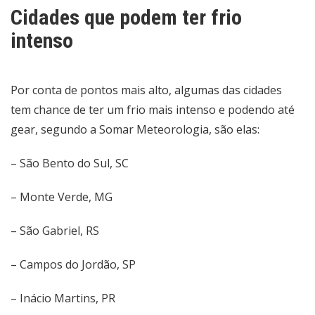
Cidades que podem ter frio
intenso
Por conta de pontos mais alto, algumas das cidades
tem chance de ter um frio mais intenso e podendo até
gear, segundo a Somar Meteorologia, são elas:
– São Bento do Sul, SC
– Monte Verde, MG
– São Gabriel, RS
– Campos do Jordão, SP
– Inácio Martins, PR