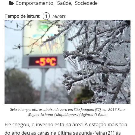
Comportamento
Saúde
Sociedade
Tempo de leitura:
1
Minute
Gelo e temperaturas abaixo de zero em São Joaquim (SC), em 2017 Foto:
Wagner Urbano / Mafaldapress / Agência O Globo
Ele chegou, o inverno está na área! A estação mais fria
do ano deu as caras na última segunda-feira (21) às