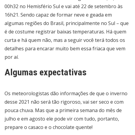
00h32 no Hemisfério Sul e vai até 22 de setembro às
16h21. Sendo capaz de formar neve e geada em
algumas regiões do Brasil, principalmente no Sul – que
é de costume registrar baixas temperaturas. Há quem
curta e há quem não, mas a seguir você terá todos os
detalhes para encarar muito bem essa friaca que vem
por aí.
Algumas expectativas
Os meteorologistas dão informações de que o inverno
desse 2021 não será tão rigoroso, vai ser seco e com
pouca chuva. Mas que a primeira semana do mês de
julho e em agosto ele pode vir com tudo, portanto,
prepare o casaco e o chocolate quente!