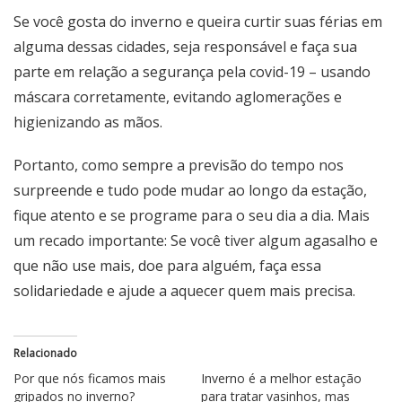
Se você gosta do inverno e queira curtir suas férias em
alguma dessas cidades, seja responsável e faça sua
parte em relação a segurança pela covid-19 – usando
máscara corretamente, evitando aglomerações e
higienizando as mãos.
Portanto, como sempre a previsão do tempo nos
surpreende e tudo pode mudar ao longo da estação,
fique atento e se programe para o seu dia a dia. Mais
um recado importante: Se você tiver algum agasalho e
que não use mais, doe para alguém, faça essa
solidariedade e ajude a aquecer quem mais precisa.
Relacionado
Por que nós ficamos mais
Inverno é a melhor estação
gripados no inverno?
para tratar vasinhos, mas