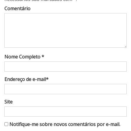
Comentário
Nome Completo *
Endereço de e-mail*
Site
Notifique-me sobre novos comentários por e-mail.