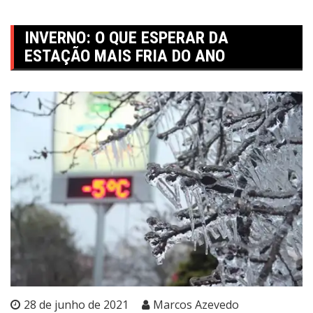
INVERNO: O QUE ESPERAR DA
ESTAÇÃO MAIS FRIA DO ANO
28 de junho de 2021
Marcos Azevedo