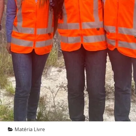
Matéria Livre