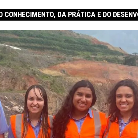
O CONHECIMENTO, DA PRÁTICA E DO DESEN