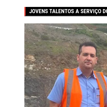
JOVENS TALENTOS A SERVIÇO D