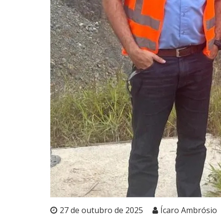
27 de outubro de 2025
Ícaro Ambrósio