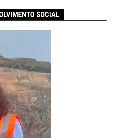
VOLVIMENTO SOCIAL