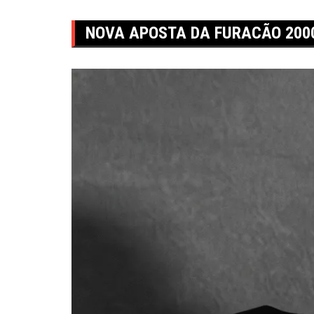
NOVA APOSTA DA FURACÃO 2000