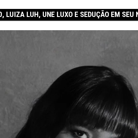
, LUIZA LUH, UNE LUXO E SEDUÇÃO EM SEU 