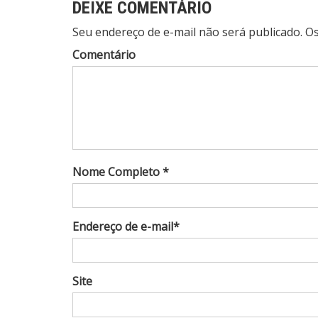
DEIXE COMENTÁRIO
Seu endereço de e-mail não será publicado. 
Comentário
Nome Completo *
Endereço de e-mail*
Site