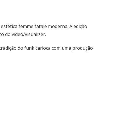
 estética femme fatale moderna. A edição
o do vídeo/visualizer.
tradição do funk carioca com uma produção