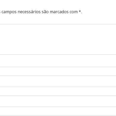
Os campos necessários são marcados com *.