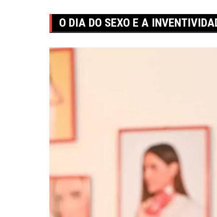
O DIA DO SEXO E A INVENTIVI