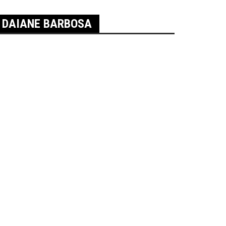
R DAIANE BARBOSA