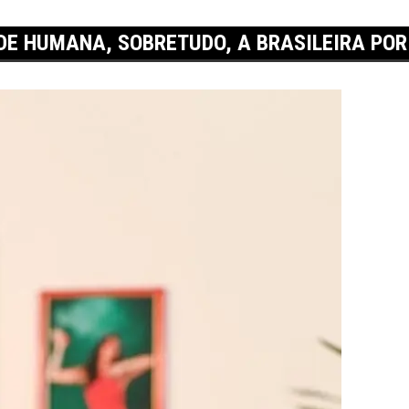
DADE HUMANA, SOBRETUDO, A BRASILEIRA PO