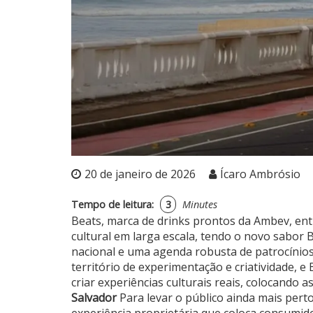
20 de janeiro de 2026
Ícaro Ambrósio
Tempo de leitura:
3
Minutes
Beats, marca de drinks prontos da Ambev, en
cultural em larga escala, tendo o novo sabor
nacional e uma agenda robusta de patrocínios 
território de experimentação e criatividade, e
criar experiências culturais reais, colocando 
Salvador
Para levar o público ainda mais pert