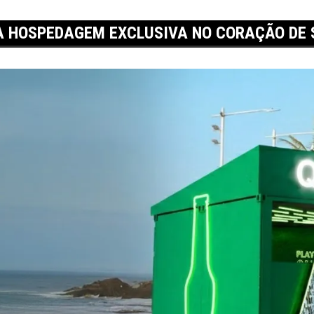
IA HOSPEDAGEM EXCLUSIVA NO CORAÇÃO DE