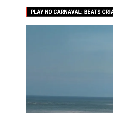
PLAY NO CARNAVAL: BEATS CR