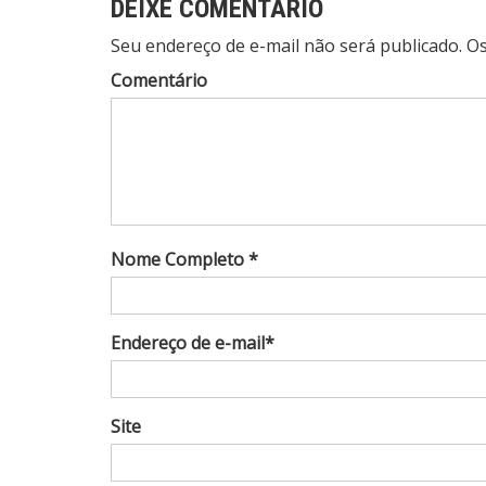
DEIXE COMENTÁRIO
Seu endereço de e-mail não será publicado. 
Comentário
Nome Completo *
Endereço de e-mail*
Site