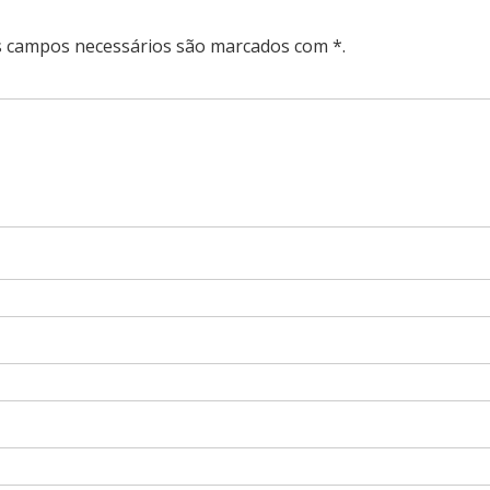
Os campos necessários são marcados com *.