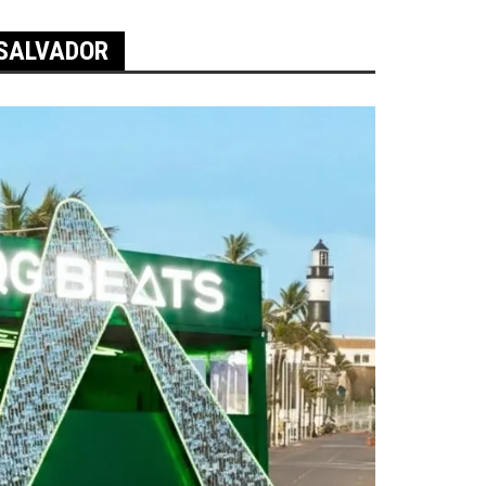
 SALVADOR