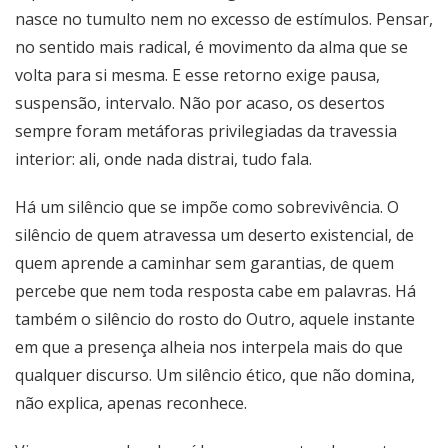
nasce no tumulto nem no excesso de estímulos. Pensar,
no sentido mais radical, é movimento da alma que se
volta para si mesma. E esse retorno exige pausa,
suspensão, intervalo. Não por acaso, os desertos
sempre foram metáforas privilegiadas da travessia
interior: ali, onde nada distrai, tudo fala.
Há um silêncio que se impõe como sobrevivência. O
silêncio de quem atravessa um deserto existencial, de
quem aprende a caminhar sem garantias, de quem
percebe que nem toda resposta cabe em palavras. Há
também o silêncio do rosto do Outro, aquele instante
em que a presença alheia nos interpela mais do que
qualquer discurso. Um silêncio ético, que não domina,
não explica, apenas reconhece.