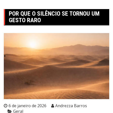
POR QUE O SILÊNCIO SE TORNOU UM
GESTO RARO
6 de janeiro de 2026
Andrezza Barros
Geral