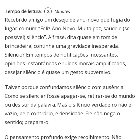
Tempo de leitura:
2
Minutes
Recebi do amigo um desejo de ano-novo que fugia do
lugar-comum:
“
Feliz Ano Novo. Muita paz, saúde e (se
possível) silêncio”. A frase, dita quase em tom de
brincadeira, continha uma gravidade inesperada.
Silêncio? Em tempos de notificações incessantes,
opiniões instantâneas e ruídos morais amplificados,
desejar silêncio é quase um gesto subversivo.
Talvez porque confundamos silêncio com ausência.
Como se silenciar fosse apagar-se, retirar-se do mundo
ou desistir da palavra. Mas o silêncio verdadeiro não é
vazio, pelo contrário, é densidade. Ele não nega o
sentido; prepara-o.
O pensamento profundo exige recolhimento. Não