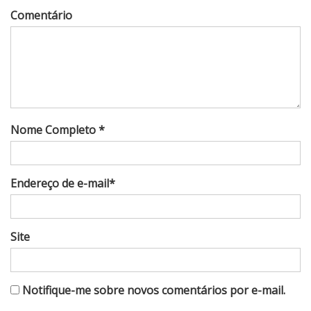
Comentário
Nome Completo *
Endereço de e-mail*
Site
Notifique-me sobre novos comentários por e-mail.