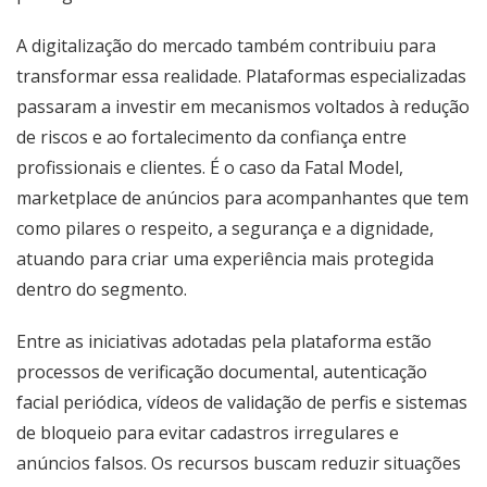
A digitalização do mercado também contribuiu para
transformar essa realidade. Plataformas especializadas
passaram a investir em mecanismos voltados à redução
de riscos e ao fortalecimento da confiança entre
profissionais e clientes. É o caso da Fatal Model,
marketplace de anúncios para acompanhantes que tem
como pilares o respeito, a segurança e a dignidade,
atuando para criar uma experiência mais protegida
dentro do segmento.
Entre as iniciativas adotadas pela plataforma estão
processos de verificação documental, autenticação
facial periódica, vídeos de validação de perfis e sistemas
de bloqueio para evitar cadastros irregulares e
anúncios falsos. Os recursos buscam reduzir situações