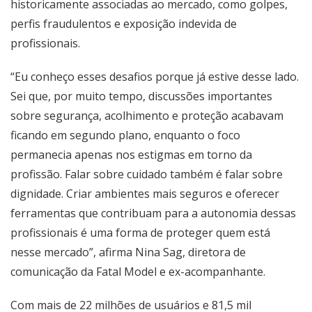
historicamente associadas ao mercado, como golpes,
perfis fraudulentos e exposição indevida de
profissionais.
“Eu conheço esses desafios porque já estive desse lado.
Sei que, por muito tempo, discussões importantes
sobre segurança, acolhimento e proteção acabavam
ficando em segundo plano, enquanto o foco
permanecia apenas nos estigmas em torno da
profissão. Falar sobre cuidado também é falar sobre
dignidade. Criar ambientes mais seguros e oferecer
ferramentas que contribuam para a autonomia dessas
profissionais é uma forma de proteger quem está
nesse mercado”, afirma Nina Sag, diretora de
comunicação da Fatal Model e ex-acompanhante.
Com mais de 22 milhões de usuários e 81,5 mil