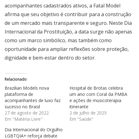
acompanhantes cadastrados ativos, a Fatal Model
afirma que seu objetivo é contribuir para a construção
de um mercado mais transparente e seguro. Neste Dia
Internacional da Prostituição, a data surge não apenas
como um marco simbólico, mas também como
oportunidade para ampliar reflexões sobre proteção,
dignidade e bem-estar dentro do setor.
Relacionado
Brazilian Models nova
Hospital de Brotas celebra
plataforma de
um ano com Coral da PMBA
acompanhantes de luxo faz
e ações de musicoterapia
sucesso no Brasil
itinerante
27 de agosto de 2022
2 de julho de 2025
Em "Matéria Livre"
Em "Saúde"
Dia Internacional do Orgulho
LGBTQIA+ reforça debate