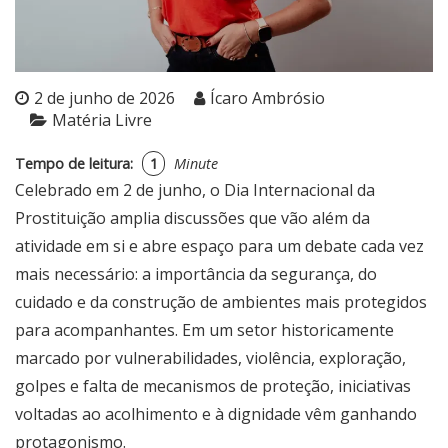
2 de junho de 2026
Ícaro Ambrósio
Matéria Livre
Tempo de leitura:
1
Minute
Celebrado em 2 de junho, o Dia Internacional da
Prostituição amplia discussões que vão além da
atividade em si e abre espaço para um debate cada vez
mais necessário: a importância da segurança, do
cuidado e da construção de ambientes mais protegidos
para acompanhantes. Em um setor historicamente
marcado por vulnerabilidades, violência, exploração,
golpes e falta de mecanismos de proteção, iniciativas
voltadas ao acolhimento e à dignidade vêm ganhando
protagonismo.