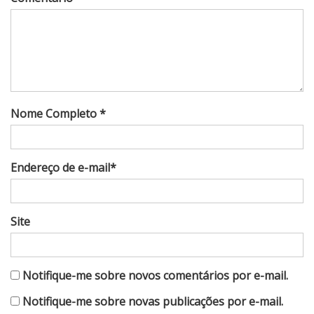
Nome Completo *
Endereço de e-mail*
Site
Notifique-me sobre novos comentários por e-mail.
Notifique-me sobre novas publicações por e-mail.