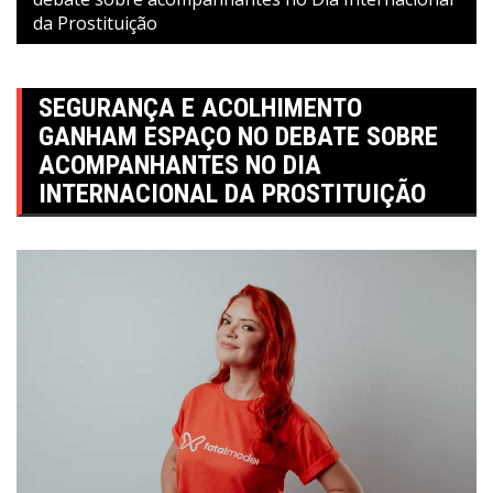
da Prostituição
SEGURANÇA E ACOLHIMENTO
GANHAM ESPAÇO NO DEBATE SOBRE
ACOMPANHANTES NO DIA
INTERNACIONAL DA PROSTITUIÇÃO